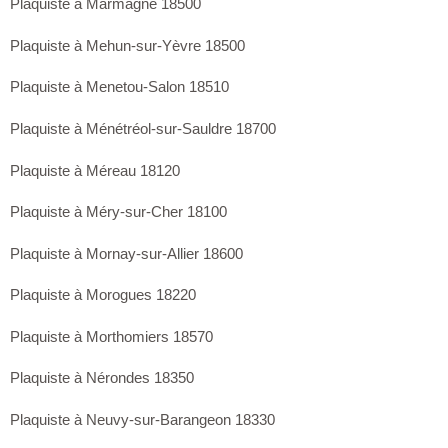
Plaquiste à Marmagne 18500
Plaquiste à Mehun-sur-Yèvre 18500
Plaquiste à Menetou-Salon 18510
Plaquiste à Ménétréol-sur-Sauldre 18700
Plaquiste à Méreau 18120
Plaquiste à Méry-sur-Cher 18100
Plaquiste à Mornay-sur-Allier 18600
Plaquiste à Morogues 18220
Plaquiste à Morthomiers 18570
Plaquiste à Nérondes 18350
Plaquiste à Neuvy-sur-Barangeon 18330