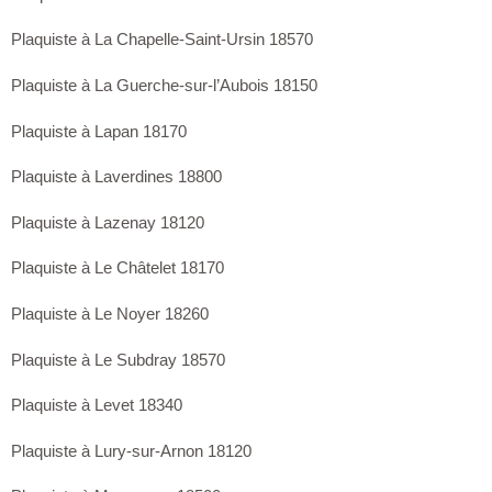
Plaquiste à La Chapelle-Saint-Ursin 18570
Plaquiste à La Guerche-sur-l’Aubois 18150
Plaquiste à Lapan 18170
Plaquiste à Laverdines 18800
Plaquiste à Lazenay 18120
Plaquiste à Le Châtelet 18170
Plaquiste à Le Noyer 18260
Plaquiste à Le Subdray 18570
Plaquiste à Levet 18340
Plaquiste à Lury-sur-Arnon 18120