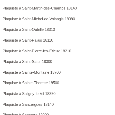
Plaquiste à Saint-Martin-des-Champs 18140
Plaquiste à Saint-Michel-de-Volangis 18390
Plaquiste à Saint-Outrille 18310
Plaquiste à Saint-Palais 18110
Plaquiste à Saint-Pierre-les-Étieux 18210
Plaquiste à Saint-Satur 18300
Plaquiste à Sainte-Montaine 18700
Plaquiste à Sainte-Thorette 18500
Plaquiste à Saligny-le-Vif 18390
Plaquiste à Sancergues 18140