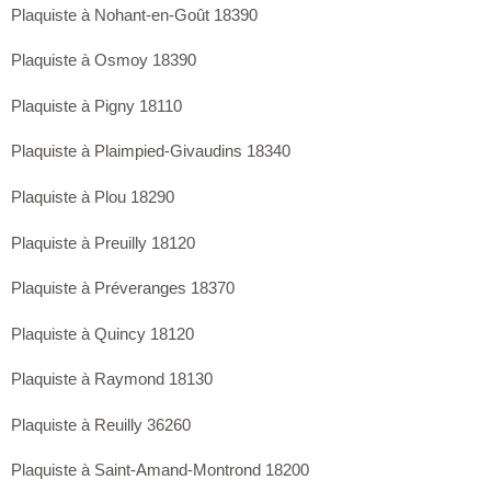
Plaquiste à Nohant-en-Goût 18390
Plaquiste à Osmoy 18390
Plaquiste à Pigny 18110
Plaquiste à Plaimpied-Givaudins 18340
Plaquiste à Plou 18290
Plaquiste à Preuilly 18120
Plaquiste à Préveranges 18370
Plaquiste à Quincy 18120
Plaquiste à Raymond 18130
Plaquiste à Reuilly 36260
Plaquiste à Saint-Amand-Montrond 18200