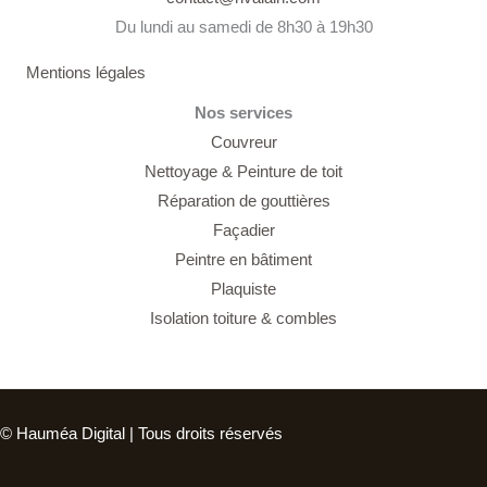
Du lundi au samedi de 8h30 à 19h30
Mentions légales
Nos services
Couvreur
Nettoyage &
Peinture de toit
Réparation de gouttières
Façadier
Peintre en bâtiment
Plaquiste
Isolation toiture & combles
© Hauméa Digital | Tous droits réservés