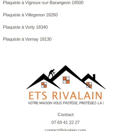
Plaquiste à Vignoux-sur-Barangeon 18500
Plaquiste à Villegenon 18260
Plaquiste à Vorly 18340
Plaquiste à Vornay 18130
Contact
07 69 41 22 27
contact@rivalain.com