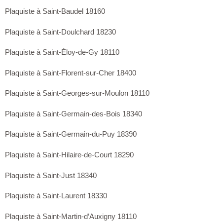
Plaquiste à Saint-Baudel 18160
Plaquiste à Saint-Doulchard 18230
Plaquiste à Saint-Éloy-de-Gy 18110
Plaquiste à Saint-Florent-sur-Cher 18400
Plaquiste à Saint-Georges-sur-Moulon 18110
Plaquiste à Saint-Germain-des-Bois 18340
Plaquiste à Saint-Germain-du-Puy 18390
Plaquiste à Saint-Hilaire-de-Court 18290
Plaquiste à Saint-Just 18340
Plaquiste à Saint-Laurent 18330
Plaquiste à Saint-Martin-d’Auxigny 18110