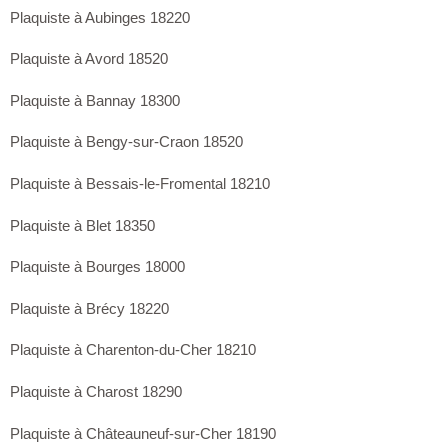
Plaquiste à Aubinges 18220
Plaquiste à Avord 18520
Plaquiste à Bannay 18300
Plaquiste à Bengy-sur-Craon 18520
Plaquiste à Bessais-le-Fromental 18210
Plaquiste à Blet 18350
Plaquiste à Bourges 18000
Plaquiste à Brécy 18220
Plaquiste à Charenton-du-Cher 18210
Plaquiste à Charost 18290
Plaquiste à Châteauneuf-sur-Cher 18190