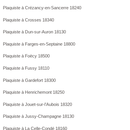
Plaquiste à Crézancy-en-Sancerre 18240
Plaquiste à Crosses 18340
Plaquiste à Dun-sur-Auron 18130
Plaquiste à Farges-en-Septaine 18800
Plaquiste à Foëcy 18500
Plaquiste à Fussy 18110
Plaquiste à Gardefort 18300
Plaquiste à Henrichemont 18250
Plaquiste à Jouet-sur-l’Aubois 18320
Plaquiste à Jussy-Champagne 18130
Plaquiste à La Celle-Condé 18160