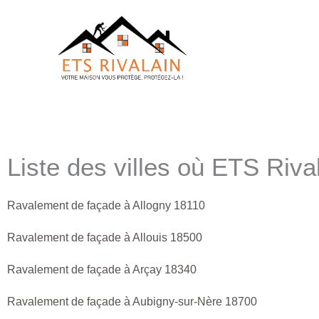
Aller
au
contenu
Liste des villes où ETS Riva
Ravalement de façade à Allogny 18110
Ravalement de façade à Allouis 18500
Ravalement de façade à Arçay 18340
Ravalement de façade à Aubigny-sur-Nère 18700