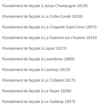
Ravalement de façade à Jussy-Champagne 18130
Ravalement de façade à La Celle-Condé 18160
Ravalement de façade à La Chapelle-Saint-Ursin 18570
Ravalement de façade à La Guerche-sur-l’Aubois 18150
Ravalement de façade à Lapan 18170
Ravalement de façade à Laverdines 18800
Ravalement de façade à Lazenay 18120
Ravalement de façade à Le Châtelet 18170
Ravalement de façade à Le Noyer 18260
Ravalement de façade à Le Subdray 18570