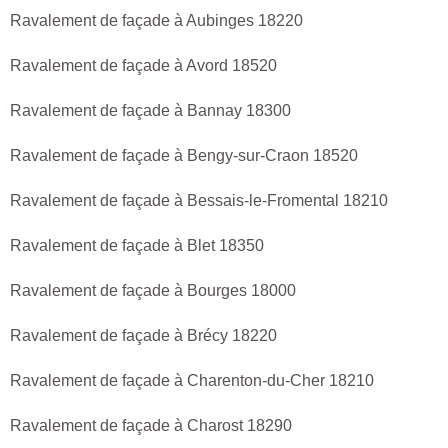
Ravalement de façade à Aubinges 18220
Ravalement de façade à Avord 18520
Ravalement de façade à Bannay 18300
Ravalement de façade à Bengy-sur-Craon 18520
Ravalement de façade à Bessais-le-Fromental 18210
Ravalement de façade à Blet 18350
Ravalement de façade à Bourges 18000
Ravalement de façade à Brécy 18220
Ravalement de façade à Charenton-du-Cher 18210
Ravalement de façade à Charost 18290