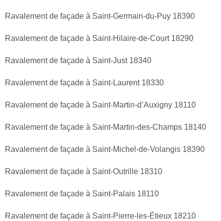
Ravalement de façade à Saint-Germain-du-Puy 18390
Ravalement de façade à Saint-Hilaire-de-Court 18290
Ravalement de façade à Saint-Just 18340
Ravalement de façade à Saint-Laurent 18330
Ravalement de façade à Saint-Martin-d’Auxigny 18110
Ravalement de façade à Saint-Martin-des-Champs 18140
Ravalement de façade à Saint-Michel-de-Volangis 18390
Ravalement de façade à Saint-Outrille 18310
Ravalement de façade à Saint-Palais 18110
Ravalement de façade à Saint-Pierre-les-Étieux 18210