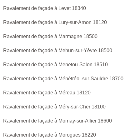
Ravalement de façade à Levet 18340
Ravalement de façade à Lury-sur-Arnon 18120
Ravalement de façade à Marmagne 18500
Ravalement de façade à Mehun-sur-Yèvre 18500
Ravalement de façade à Menetou-Salon 18510
Ravalement de façade à Ménétréol-sur-Sauldre 18700
Ravalement de façade à Méreau 18120
Ravalement de façade à Méry-sur-Cher 18100
Ravalement de façade à Mornay-sur-Allier 18600
Ravalement de façade à Morogues 18220