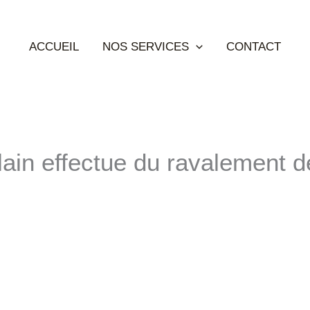
ACCUEIL
NOS SERVICES
CONTACT
lain effectue du ravalement d