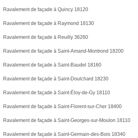
Ravalement de façade à Quincy 18120
Ravalement de façade à Raymond 18130
Ravalement de façade à Reuilly 36260
Ravalement de façade à Saint-Amand-Montrond 18200
Ravalement de façade à Saint-Baudel 18160
Ravalement de façade à Saint-Doulchard 18230
Ravalement de façade à Saint-Éloy-de-Gy 18110
Ravalement de façade à Saint-Florent-sur-Cher 18400
Ravalement de façade à Saint-Georges-sur-Moulon 18110
Ravalement de façade à Saint-Germain-des-Bois 18340