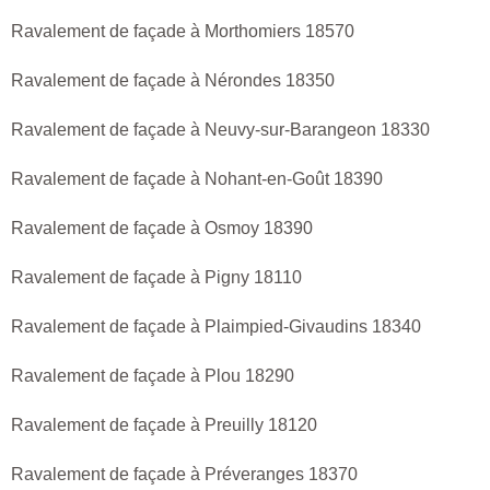
Ravalement de façade à Morthomiers 18570
Ravalement de façade à Nérondes 18350
Ravalement de façade à Neuvy-sur-Barangeon 18330
Ravalement de façade à Nohant-en-Goût 18390
Ravalement de façade à Osmoy 18390
Ravalement de façade à Pigny 18110
Ravalement de façade à Plaimpied-Givaudins 18340
Ravalement de façade à Plou 18290
Ravalement de façade à Preuilly 18120
Ravalement de façade à Préveranges 18370