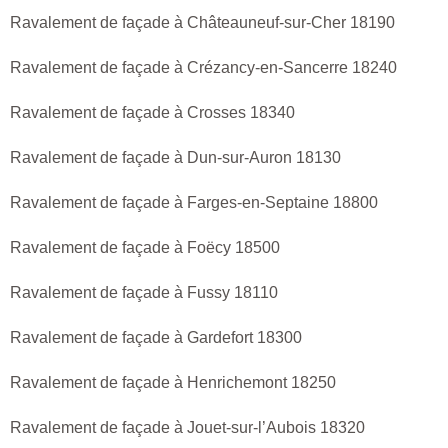
Ravalement de façade à Châteauneuf-sur-Cher 18190
Ravalement de façade à Crézancy-en-Sancerre 18240
Ravalement de façade à Crosses 18340
Ravalement de façade à Dun-sur-Auron 18130
Ravalement de façade à Farges-en-Septaine 18800
Ravalement de façade à Foëcy 18500
Ravalement de façade à Fussy 18110
Ravalement de façade à Gardefort 18300
Ravalement de façade à Henrichemont 18250
Ravalement de façade à Jouet-sur-l’Aubois 18320