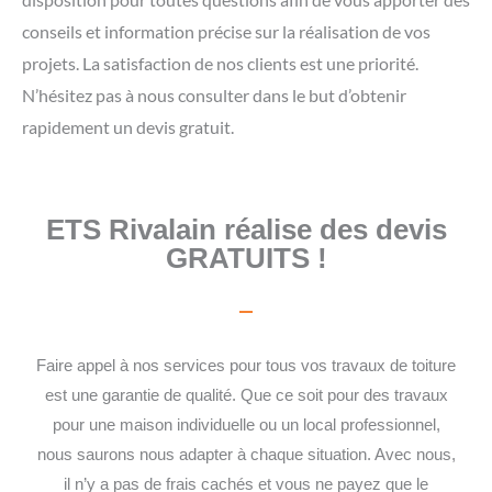
conseils et information précise sur la réalisation de vos
projets. La satisfaction de nos clients est une priorité.
N’hésitez pas à nous consulter dans le but d’obtenir
rapidement un devis gratuit.
ETS Rivalain réalise des devis
GRATUITS !
Faire appel à nos services pour tous vos travaux de toiture
est une garantie de qualité. Que ce soit pour des travaux
pour une maison individuelle ou un local professionnel,
nous saurons nous adapter à chaque situation. Avec nous,
il n’y a pas de frais cachés et vous ne payez que le