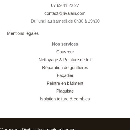
07 69 41 22 27
contact@rivalain.com
Du lundi au samedi de 8h30 à 19h30
Mentions légales
Nos services
Couvreur
Nettoyage &
Peinture de toit
Réparation de gouttières
Façadier
Peintre en bâtiment
Plaquiste
Isolation toiture & combles
© Hauméa Digital | Tous droits réservés