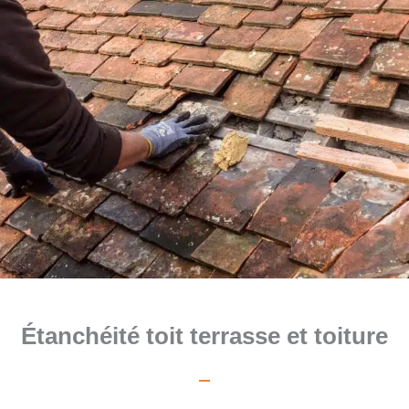
Étanchéité toit terrasse et toiture