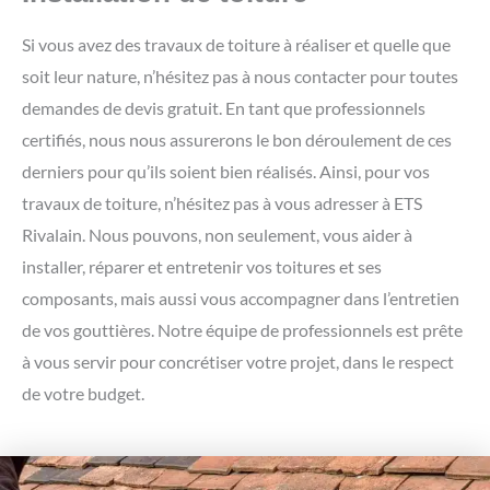
Si vous avez des travaux de toiture à réaliser et quelle que
soit leur nature, n’hésitez pas à nous contacter pour toutes
demandes de devis gratuit. En tant que professionnels
certifiés, nous nous assurerons le bon déroulement de ces
derniers pour qu’ils soient bien réalisés. Ainsi, pour vos
travaux de toiture, n’hésitez pas à vous adresser à ETS
Rivalain. Nous pouvons, non seulement, vous aider à
installer, réparer et entretenir vos toitures et ses
composants, mais aussi vous accompagner dans l’entretien
de vos gouttières. Notre équipe de professionnels est prête
à vous servir pour concrétiser votre projet, dans le respect
de votre budget.