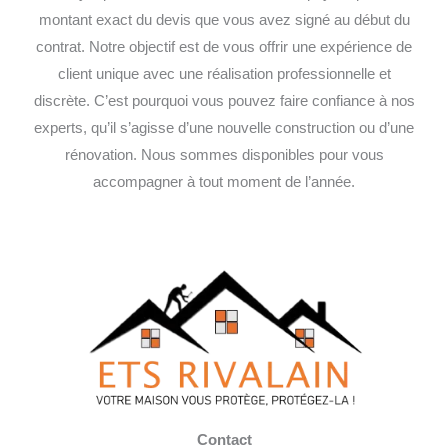
montant exact du devis que vous avez signé au début du
contrat. Notre objectif est de vous offrir une expérience de
client unique avec une réalisation professionnelle et
discrète. C’est pourquoi vous pouvez faire confiance à nos
experts, qu’il s’agisse d’une nouvelle construction ou d’une
rénovation. Nous sommes disponibles pour vous
accompagner à tout moment de l’année.
Contact