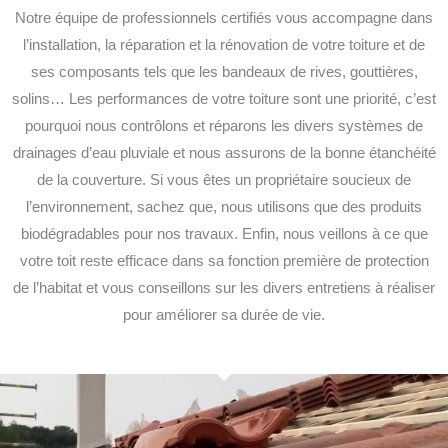
Notre équipe de professionnels certifiés vous accompagne dans
l’installation, la réparation et la rénovation de votre toiture et de
ses composants tels que les bandeaux de rives, gouttières,
solins… Les performances de votre toiture sont une priorité, c’est
pourquoi nous contrôlons et réparons les divers systèmes de
drainages d’eau pluviale et nous assurons de la bonne étanchéité
de la couverture. Si vous êtes un propriétaire soucieux de
l’environnement, sachez que, nous utilisons que des produits
biodégradables pour nos travaux. Enfin, nous veillons à ce que
votre toit reste efficace dans sa fonction première de protection
de l’habitat et vous conseillons sur les divers entretiens à réaliser
pour améliorer sa durée de vie.