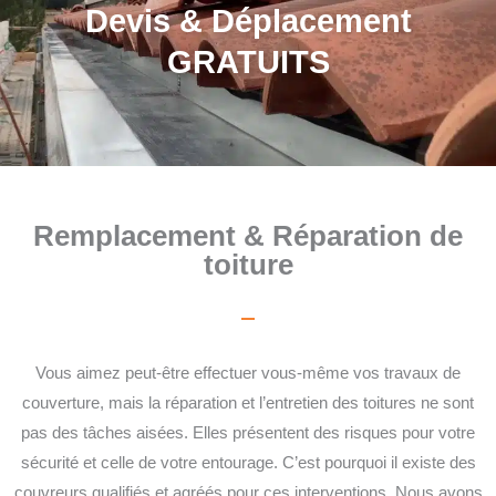
Devis & Déplacement
GRATUITS
Remplacement & Réparation de
toiture
Vous aimez peut-être effectuer vous-même vos travaux de
couverture, mais la réparation et l’entretien des toitures ne sont
pas des tâches aisées. Elles présentent des risques pour votre
sécurité et celle de votre entourage. C’est pourquoi il existe des
couvreurs qualifiés et agréés pour ces interventions. Nous avons