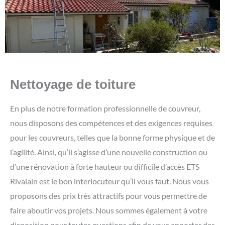
Nettoyage de toiture
En plus de notre formation professionnelle de couvreur,
nous disposons des compétences et des exigences requises
pour les couvreurs, telles que la bonne forme physique et de
l’agilité. Ainsi, qu’il s’agisse d’une nouvelle construction ou
d’une rénovation à forte hauteur ou difficile d’accès ETS
Rivalain est le bon interlocuteur qu’il vous faut. Nous vous
proposons des prix très attractifs pour vous permettre de
faire aboutir vos projets. Nous sommes également à votre
disposition pour toutes questions afin de vous apporter des