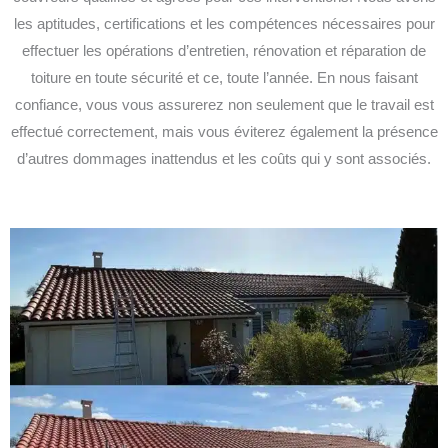
les aptitudes, certifications et les compétences nécessaires pour
effectuer les opérations d’entretien, rénovation et réparation de
toiture en toute sécurité et ce, toute l’année. En nous faisant
confiance, vous vous assurerez non seulement que le travail est
effectué correctement, mais vous éviterez également la présence
d’autres dommages inattendus et les coûts qui y sont associés.