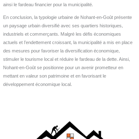
ainsi le fardeau financier pour la municipalité.
En conclusion, la typologie urbaine de Nohant-en-Goût présente
un paysage urbain diversifié avec ses quartiers historiques,
industriels et commerçants. Malgré les défis économiques
actuels et l’endettement croissant, la municipalité a mis en place
des mesures pour favoriser la diversification économique,
stimuler le tourisme local et réduire le fardeau de la dette. Ainsi,
Nohant-en-Goût se positionne pour un avenir prometteur en
mettant en valeur son patrimoine et en favorisant le
développement économique local.