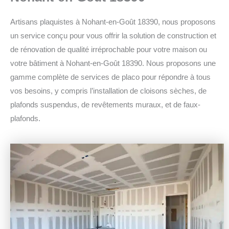
Artisans plaquistes à Nohant-en-Goût 18390, nous proposons
un service conçu pour vous offrir la solution de construction et
de rénovation de qualité irréprochable pour votre maison ou
votre bâtiment à Nohant-en-Goût 18390.
Nous proposons une
gamme complète de services de placo pour répondre à tous
vos besoins, y compris l’installation de cloisons sèches, de
plafonds suspendus, de revêtements muraux, et de faux-
plafonds.