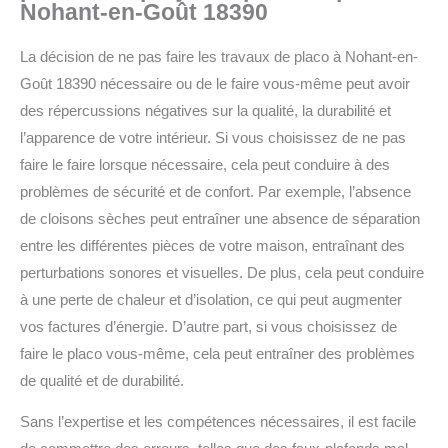
Nohant-en-Goût 18390
La décision de ne pas faire les travaux de placo à Nohant-en-
Goût 18390 nécessaire ou de le faire vous-même peut avoir
des répercussions négatives sur la qualité, la durabilité et
l’apparence de votre intérieur.
Si vous choisissez de ne pas
faire le faire lorsque nécessaire, cela peut conduire à des
problèmes de sécurité et de confort.
Par exemple, l’absence
de cloisons sèches peut entraîner une absence de séparation
entre les différentes pièces de votre maison, entraînant des
perturbations sonores et visuelles. De plus, cela peut conduire
à une perte de chaleur et d’isolation, ce qui peut augmenter
vos factures d’énergie.
D’autre part, si vous choisissez de
faire le placo vous-même, cela peut entraîner des problèmes
de qualité et de durabilité.
Sans l’expertise et les compétences nécessaires, il est facile