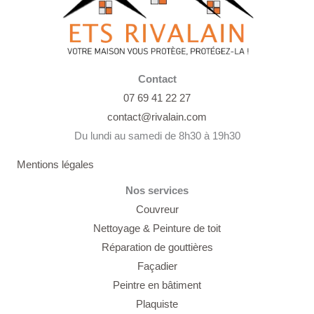
Contact
07 69 41 22 27
contact@rivalain.com
Du lundi au samedi de 8h30 à 19h30
Mentions légales
Nos services
Couvreur
Nettoyage &
Peinture de toit
Réparation de gouttières
Façadier
Peintre en bâtiment
Plaquiste