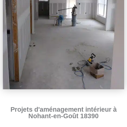
Projets d'aménagement intérieur à
Nohant-en-Goût 18390