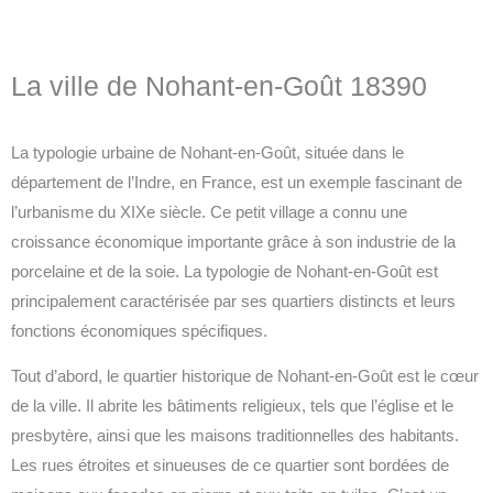
La ville de Nohant-en-Goût 18390
La typologie urbaine de Nohant-en-Goût, située dans le
département de l’Indre, en France, est un exemple fascinant de
l’urbanisme du XIXe siècle. Ce petit village a connu une
croissance économique importante grâce à son industrie de la
porcelaine et de la soie. La typologie de Nohant-en-Goût est
principalement caractérisée par ses quartiers distincts et leurs
fonctions économiques spécifiques.
Tout d’abord, le quartier historique de Nohant-en-Goût est le cœur
de la ville. Il abrite les bâtiments religieux, tels que l’église et le
presbytère, ainsi que les maisons traditionnelles des habitants.
Les rues étroites et sinueuses de ce quartier sont bordées de