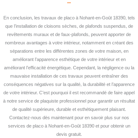
En conclusion, les travaux de placo à Nohant-en-Goût 18390, tels
que l’installation de cloisons sèches, de plafonds suspendus, de
revêtements muraux et de faux-plafonds, peuvent apporter de
nombreux avantages à votre intérieur, notamment en créant des
séparations entre les différentes zones de votre maison, en
améliorant l’apparence esthétique de votre intérieur et en
améliorant l’efficacité énergétique.
Cependant, la négligence ou la
mauvaise installation de ces travaux peuvent entraîner des
conséquences négatives sur la qualité, la durabilité et l’apparence
de votre intérieur. C’est pourquoi il est recommandé de faire appel
à notre service de plaquiste professionnel pour garantir un résultat
de qualité supérieure, durable et esthétiquement plaisant.
Contactez-nous dès maintenant pour en savoir plus sur nos
services de placo à Nohant-en-Goût 18390 et pour obtenir un
devis gratuit.