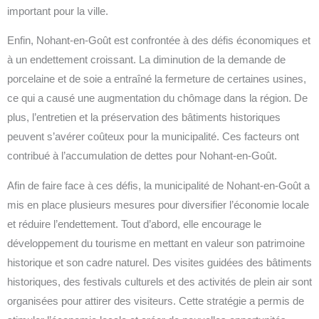
important pour la ville.
Enfin, Nohant-en-Goût est confrontée à des défis économiques et
à un endettement croissant. La diminution de la demande de
porcelaine et de soie a entraîné la fermeture de certaines usines,
ce qui a causé une augmentation du chômage dans la région. De
plus, l’entretien et la préservation des bâtiments historiques
peuvent s’avérer coûteux pour la municipalité. Ces facteurs ont
contribué à l’accumulation de dettes pour Nohant-en-Goût.
Afin de faire face à ces défis, la municipalité de Nohant-en-Goût a
mis en place plusieurs mesures pour diversifier l’économie locale
et réduire l’endettement. Tout d’abord, elle encourage le
développement du tourisme en mettant en valeur son patrimoine
historique et son cadre naturel. Des visites guidées des bâtiments
historiques, des festivals culturels et des activités de plein air sont
organisées pour attirer des visiteurs. Cette stratégie a permis de