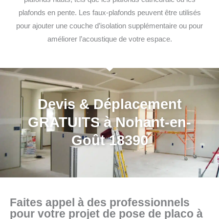
plafonds en pente. Les faux-plafonds peuvent être utilisés
pour ajouter une couche d’isolation supplémentaire ou pour
améliorer l’acoustique de votre espace.
Devis & Déplacement
GRATUITS à Nohant-en-
Goût 18390
Faites appel à des professionnels
pour votre projet de pose de placo à