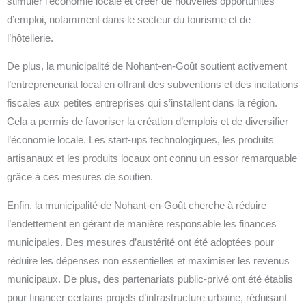
stimuler l’économie locale et créer de nouvelles opportunités
d’emploi, notamment dans le secteur du tourisme et de
l’hôtellerie.
De plus, la municipalité de Nohant-en-Goût soutient activement
l’entrepreneuriat local en offrant des subventions et des incitations
fiscales aux petites entreprises qui s’installent dans la région.
Cela a permis de favoriser la création d’emplois et de diversifier
l’économie locale. Les start-ups technologiques, les produits
artisanaux et les produits locaux ont connu un essor remarquable
grâce à ces mesures de soutien.
Enfin, la municipalité de Nohant-en-Goût cherche à réduire
l’endettement en gérant de manière responsable les finances
municipales. Des mesures d’austérité ont été adoptées pour
réduire les dépenses non essentielles et maximiser les revenus
municipaux. De plus, des partenariats public-privé ont été établis
pour financer certains projets d’infrastructure urbaine, réduisant