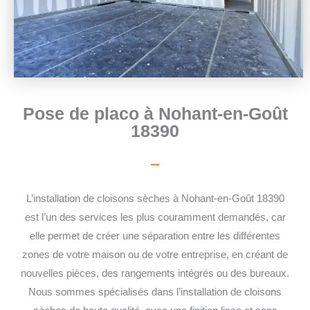
Pose de placo à Nohant-en-Goût
18390
L’installation de cloisons sèches à Nohant-en-Goût 18390
est l’un des services les plus couramment demandés, car
elle permet de créer une séparation entre les différentes
zones de votre maison ou de votre entreprise, en créant de
nouvelles pièces, des rangements intégrés ou des bureaux.
Nous sommes spécialisés dans l’installation de cloisons