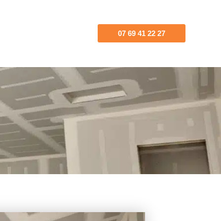
07 69 41 22 27