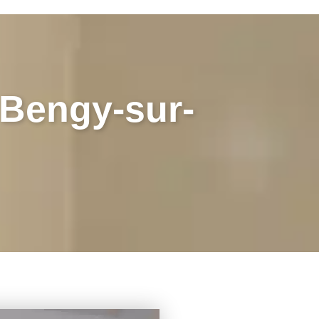
Bengy-sur-