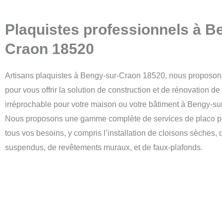
Plaquistes professionnels à B
Craon 18520
Artisans plaquistes à Bengy-sur-Craon 18520, nous proposon
pour vous offrir la solution de construction et de rénovation de
irréprochable pour votre maison ou votre bâtiment à Bengy-s
Nous proposons une gamme complète de services de placo p
tous vos besoins, y compris l’installation de cloisons sèches,
suspendus, de revêtements muraux, et de faux-plafonds.