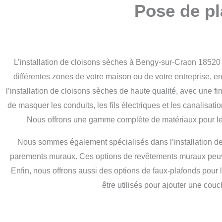
Pose de p
L’installation de cloisons sèches à Bengy-sur-Craon 18520 
différentes zones de votre maison ou de votre entreprise,
l’installation de cloisons sèches de haute qualité, avec une fin
de masquer les conduits, les fils électriques et les canalisat
Nous offrons une gamme complète de matériaux pour les
Nous sommes également spécialisés dans l’installation d
parements muraux. Ces options de revêtements muraux peuvent 
Enfin, nous offrons aussi des options de faux-plafonds pour 
être utilisés pour ajouter une cou