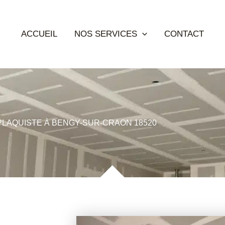
ACCUEIL
NOS SERVICES
CONTACT
PLAQUISTE À BENGY-SUR-CRAON 18520