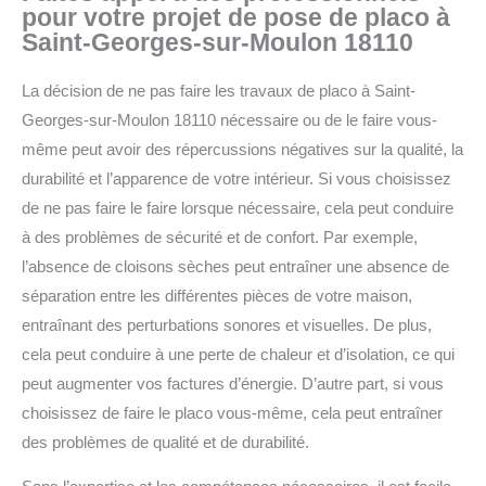
pour votre projet de pose de placo à
Saint-Georges-sur-Moulon 18110
La décision de ne pas faire les travaux de placo à Saint-
Georges-sur-Moulon 18110 nécessaire ou de le faire vous-
même peut avoir des répercussions négatives sur la qualité, la
durabilité et l’apparence de votre intérieur.
Si vous choisissez
de ne pas faire le faire lorsque nécessaire, cela peut conduire
à des problèmes de sécurité et de confort.
Par exemple,
l’absence de cloisons sèches peut entraîner une absence de
séparation entre les différentes pièces de votre maison,
entraînant des perturbations sonores et visuelles. De plus,
cela peut conduire à une perte de chaleur et d’isolation, ce qui
peut augmenter vos factures d’énergie.
D’autre part, si vous
choisissez de faire le placo vous-même, cela peut entraîner
des problèmes de qualité et de durabilité.