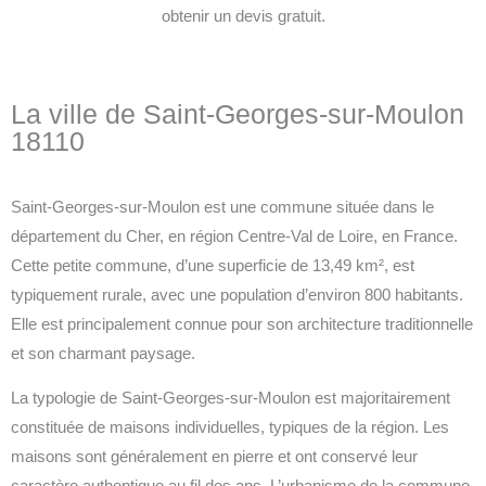
obtenir un devis gratuit.
La ville de Saint-Georges-sur-Moulon
18110
Saint-Georges-sur-Moulon est une commune située dans le
département du Cher, en région Centre-Val de Loire, en France.
Cette petite commune, d’une superficie de 13,49 km², est
typiquement rurale, avec une population d’environ 800 habitants.
Elle est principalement connue pour son architecture traditionnelle
et son charmant paysage.
La typologie de Saint-Georges-sur-Moulon est majoritairement
constituée de maisons individuelles, typiques de la région. Les
maisons sont généralement en pierre et ont conservé leur