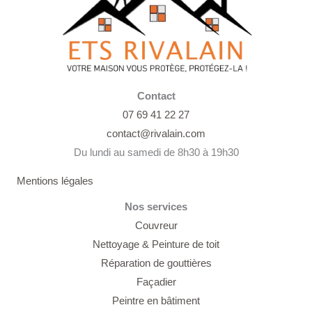
Contact
07 69 41 22 27
contact@rivalain.com
Du lundi au samedi de 8h30 à 19h30
Mentions légales
Nos services
Couvreur
Nettoyage &
Peinture de toit
Réparation de gouttières
Façadier
Peintre en bâtiment