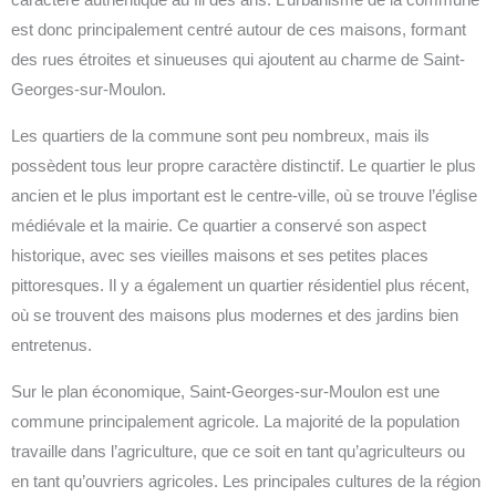
caractère authentique au fil des ans. L’urbanisme de la commune
est donc principalement centré autour de ces maisons, formant
des rues étroites et sinueuses qui ajoutent au charme de Saint-
Georges-sur-Moulon.
Les quartiers de la commune sont peu nombreux, mais ils
possèdent tous leur propre caractère distinctif. Le quartier le plus
ancien et le plus important est le centre-ville, où se trouve l’église
médiévale et la mairie. Ce quartier a conservé son aspect
historique, avec ses vieilles maisons et ses petites places
pittoresques. Il y a également un quartier résidentiel plus récent,
où se trouvent des maisons plus modernes et des jardins bien
entretenus.
Sur le plan économique, Saint-Georges-sur-Moulon est une
commune principalement agricole. La majorité de la population
travaille dans l’agriculture, que ce soit en tant qu’agriculteurs ou
en tant qu’ouvriers agricoles. Les principales cultures de la région