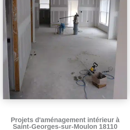
Projets d'aménagement intérieur à
Saint-Georges-sur-Moulon 18110