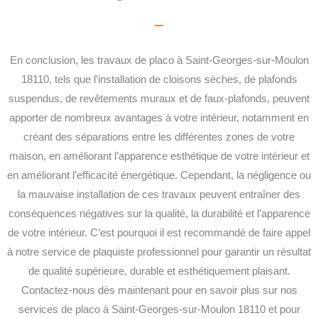
En conclusion, les travaux de placo à Saint-Georges-sur-Moulon
18110, tels que l’installation de cloisons sèches, de plafonds
suspendus, de revêtements muraux et de faux-plafonds, peuvent
apporter de nombreux avantages à votre intérieur, notamment en
créant des séparations entre les différentes zones de votre
maison, en améliorant l’apparence esthétique de votre intérieur et
en améliorant l’efficacité énergétique.
Cependant, la négligence ou
la mauvaise installation de ces travaux peuvent entraîner des
conséquences négatives sur la qualité, la durabilité et l’apparence
de votre intérieur. C’est pourquoi il est recommandé de faire appel
à notre service de plaquiste professionnel pour garantir un résultat
de qualité supérieure, durable et esthétiquement plaisant.
Contactez-nous dès maintenant pour en savoir plus sur nos
services de placo à Saint-Georges-sur-Moulon 18110 et pour