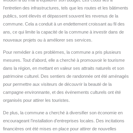
l’entretien des infrastructures, tels que les routes et les bâtiments
publics, sont élevés et dépassent souvent les revenus de la
commune. Cela a conduit à un endettement croissant au fil des
ans, ce qui limite la capacité de la commune à investir dans de
nouveaux projets ou à améliorer ses services.
Pour remédier à ces problèmes, la commune a pris plusieurs
mesures. Tout d’abord, elle a cherché à promouvoir le tourisme
dans la région, en mettant en valeur ses attraits naturels et son
patrimoine culturel. Des sentiers de randonnée ont été aménagés
pour permettre aux visiteurs de découvrir la beauté de la
campagne environnante, et des événements culturels ont été
organisés pour attirer les touristes.
De plus, la commune a cherché à diversifier son économie en
encourageant l’installation d’entreprises locales. Des incitations
financières ont été mises en place pour attirer de nouvelles