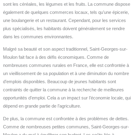
sont les céréales, les légumes et les fruits. La commune dispose
également de quelques commerces locaux, tels qu’une épicerie,
une boulangerie et un restaurant. Cependant, pour les services
plus spécialisés, les habitants doivent généralement se rendre
dans les communes environnantes.
Malgré sa beauté et son aspect traditionnel, Saint-Georges-sur-
Moulon fait face à des défis économiques. Comme de
nombreuses communes rurales en France, elle est confrontée à
un vieillissement de sa population et à une diminution du nombre
d’emplois disponibles. Beaucoup de jeunes habitants sont
contraints de quitter la commune à la recherche de meilleures
opportunités d’emploi. Cela a un impact sur l’économie locale, qui
dépend en grande partie de l’agriculture.
De plus, la commune est confrontée à des problèmes de dettes.
Comme de nombreuses petites communes, Saint-Georges-sur-
Moulon a du mal à équilibrer son budget. Les coûts liés à