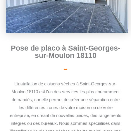
Pose de placo à Saint-Georges-
sur-Moulon 18110
L’installation de cloisons sèches à Saint-Georges-sur-
Moulon 18110 est l’un des services les plus couramment
demandés, car elle permet de créer une séparation entre
les différentes zones de votre maison ou de votre
entreprise, en créant de nouvelles pièces, des rangements
intégrés ou des bureaux. Nous sommes spécialisés dans