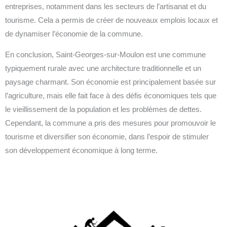
entreprises, notamment dans les secteurs de l’artisanat et du
tourisme. Cela a permis de créer de nouveaux emplois locaux et
de dynamiser l’économie de la commune.
En conclusion, Saint-Georges-sur-Moulon est une commune
typiquement rurale avec une architecture traditionnelle et un
paysage charmant. Son économie est principalement basée sur
l’agriculture, mais elle fait face à des défis économiques tels que
le vieillissement de la population et les problèmes de dettes.
Cependant, la commune a pris des mesures pour promouvoir le
tourisme et diversifier son économie, dans l’espoir de stimuler
son développement économique à long terme.