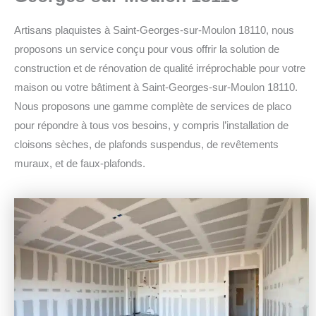
Artisans plaquistes à Saint-Georges-sur-Moulon 18110, nous
proposons un service conçu pour vous offrir la solution de
construction et de rénovation de qualité irréprochable pour votre
maison ou votre bâtiment à Saint-Georges-sur-Moulon 18110.
Nous proposons une gamme complète de services de placo
pour répondre à tous vos besoins, y compris l’installation de
cloisons sèches, de plafonds suspendus, de revêtements
muraux, et de faux-plafonds.