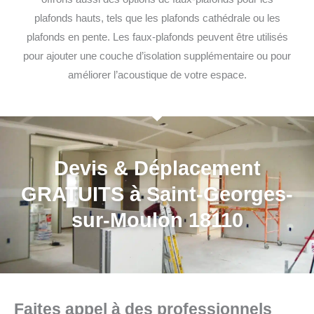
plafonds hauts, tels que les plafonds cathédrale ou les
plafonds en pente. Les faux-plafonds peuvent être utilisés
pour ajouter une couche d’isolation supplémentaire ou pour
améliorer l’acoustique de votre espace.
Devis & Déplacement
GRATUITS à Saint-Georges-
sur-Moulon 18110
Faites appel à des professionnels