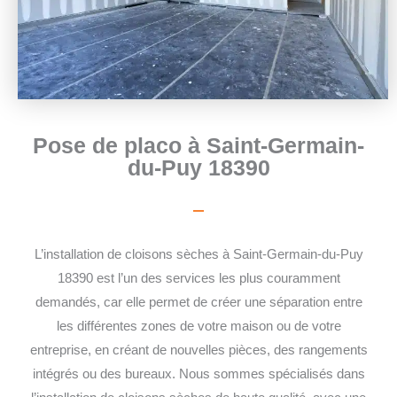
Pose de placo à Saint-Germain-
du-Puy 18390
L’installation de cloisons sèches à Saint-Germain-du-Puy
18390 est l’un des services les plus couramment
demandés, car elle permet de créer une séparation entre
les différentes zones de votre maison ou de votre
entreprise, en créant de nouvelles pièces, des rangements
intégrés ou des bureaux. Nous sommes spécialisés dans