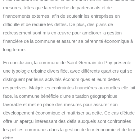
mesures, telles que la recherche de partenariats et de
financements externes, afin de soutenir les entreprises en
difficulté et de réduire les dettes. De plus, des plans de
redressement sont mis en œuvre pour améliorer la gestion
financière de la commune et assurer sa pérennité économique à
long terme.
En conclusion, la commune de Saint-Germain-du-Puy présente
une typologie urbaine diversifiée, avec différents quartiers qui se
distinguent par leurs activités économiques et leurs dettes
respectives. Malgré les contraintes financières auxquelles elle fait
face, la commune bénéficie d’une situation géographique
favorable et met en place des mesures pour assurer son
développement économique et maîtriser sa dette. Ce cas d’étude
offre un aperçu intéressant des défis auxquels sont confrontées
les petites communes dans la gestion de leur économie et de leur
dette.