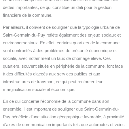
dettes importantes, ce qui constitue un défi pour la gestion
financière de la commune.
Par ailleurs, il convient de souligner que la typologie urbaine de
Saint-Germain-du-Puy reflète également des enjeux sociaux et
environnementaux. En effet, certains quartiers de la commune
sont confrontés à des problèmes de précarité économique et
sociale, avec notamment un taux de chômage élevé. Ces
quartiers, souvent situés en périphérie de la commune, font face
à des difficultés d’accès aux services publics et aux
infrastructures de transport, ce qui peut renforcer leur
marginalisation sociale et économique.
En ce qui concerne l’économie de la commune dans son
ensemble, il est important de souligner que Saint-Germain-du-
Puy bénéficie d’une situation géographique favorable, à proximité
d’axes de communication importants tels que autoroutes et voies