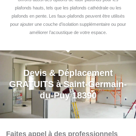
plafonds hauts, tels que les plafonds cathédrale ou les
plafonds en pente. Les faux-plafonds peuvent être utilisés
pour ajouter une couche d’isolation supplémentaire ou pour
améliorer l’acoustique de votre espace.
Devis & Déplacement
GRATUITS à Saint-Germain-
du-Puy 18390
Faites appel à des professionnels