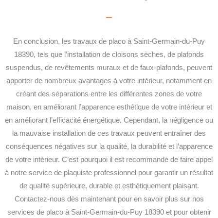
En conclusion, les travaux de placo à Saint-Germain-du-Puy
18390, tels que l’installation de cloisons sèches, de plafonds
suspendus, de revêtements muraux et de faux-plafonds, peuvent
apporter de nombreux avantages à votre intérieur, notamment en
créant des séparations entre les différentes zones de votre
maison, en améliorant l’apparence esthétique de votre intérieur et
en améliorant l’efficacité énergétique.
Cependant, la négligence ou
la mauvaise installation de ces travaux peuvent entraîner des
conséquences négatives sur la qualité, la durabilité et l’apparence
de votre intérieur. C’est pourquoi il est recommandé de faire appel
à notre service de plaquiste professionnel pour garantir un résultat
de qualité supérieure, durable et esthétiquement plaisant.
Contactez-nous dès maintenant pour en savoir plus sur nos
services de placo à Saint-Germain-du-Puy 18390 et pour obtenir