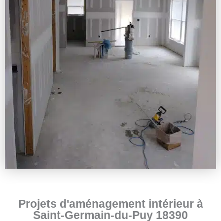
Projets d'aménagement intérieur à
Saint-Germain-du-Puy 18390