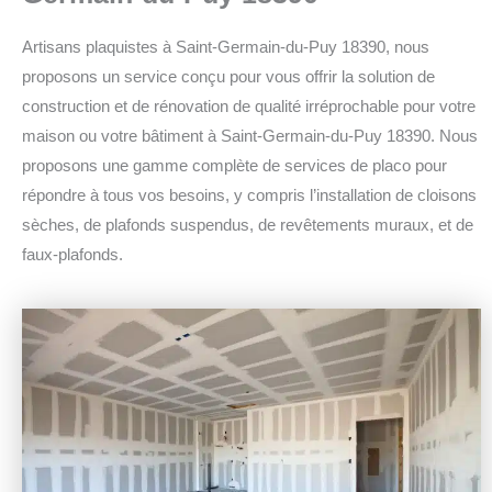
Artisans plaquistes à Saint-Germain-du-Puy 18390, nous
proposons un service conçu pour vous offrir la solution de
construction et de rénovation de qualité irréprochable pour votre
maison ou votre bâtiment à Saint-Germain-du-Puy 18390.
Nous
proposons une gamme complète de services de placo pour
répondre à tous vos besoins, y compris l’installation de cloisons
sèches, de plafonds suspendus, de revêtements muraux, et de
faux-plafonds.