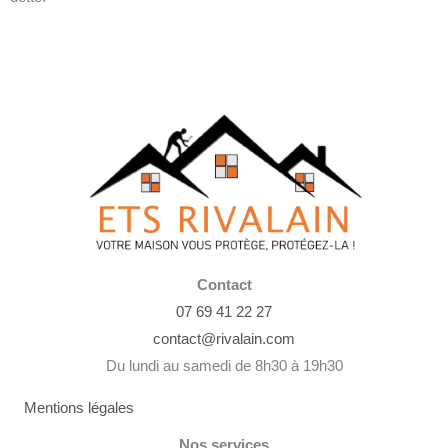
Contact
07 69 41 22 27
contact@rivalain.com
Du lundi au samedi de 8h30 à 19h30
Mentions légales
Nos services