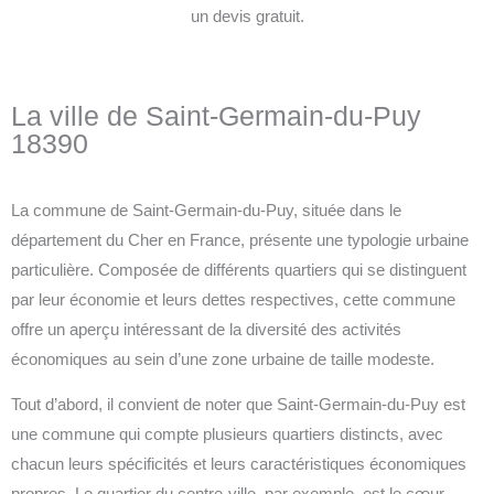
un devis gratuit.
La ville de Saint-Germain-du-Puy
18390
La commune de Saint-Germain-du-Puy, située dans le
département du Cher en France, présente une typologie urbaine
particulière. Composée de différents quartiers qui se distinguent
par leur économie et leurs dettes respectives, cette commune
offre un aperçu intéressant de la diversité des activités
économiques au sein d’une zone urbaine de taille modeste.
Tout d’abord, il convient de noter que Saint-Germain-du-Puy est
une commune qui compte plusieurs quartiers distincts, avec
chacun leurs spécificités et leurs caractéristiques économiques