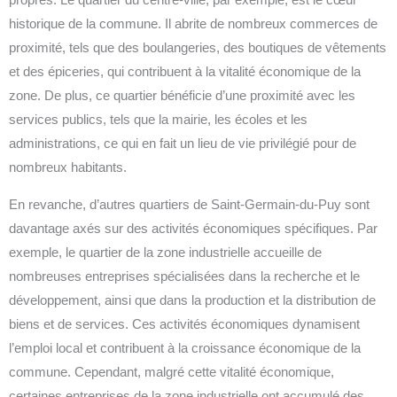
propres. Le quartier du centre-ville, par exemple, est le cœur
historique de la commune. Il abrite de nombreux commerces de
proximité, tels que des boulangeries, des boutiques de vêtements
et des épiceries, qui contribuent à la vitalité économique de la
zone. De plus, ce quartier bénéficie d’une proximité avec les
services publics, tels que la mairie, les écoles et les
administrations, ce qui en fait un lieu de vie privilégié pour de
nombreux habitants.
En revanche, d’autres quartiers de Saint-Germain-du-Puy sont
davantage axés sur des activités économiques spécifiques. Par
exemple, le quartier de la zone industrielle accueille de
nombreuses entreprises spécialisées dans la recherche et le
développement, ainsi que dans la production et la distribution de
biens et de services. Ces activités économiques dynamisent
l’emploi local et contribuent à la croissance économique de la
commune. Cependant, malgré cette vitalité économique,
certaines entreprises de la zone industrielle ont accumulé des