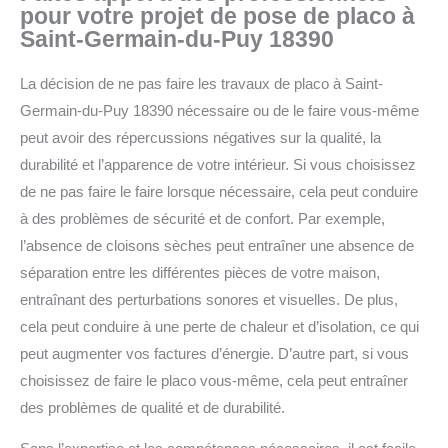
pour votre projet de pose de placo à
Saint-Germain-du-Puy 18390
La décision de ne pas faire les travaux de placo à Saint-
Germain-du-Puy 18390 nécessaire ou de le faire vous-même
peut avoir des répercussions négatives sur la qualité, la
durabilité et l’apparence de votre intérieur.
Si vous choisissez
de ne pas faire le faire lorsque nécessaire, cela peut conduire
à des problèmes de sécurité et de confort.
Par exemple,
l’absence de cloisons sèches peut entraîner une absence de
séparation entre les différentes pièces de votre maison,
entraînant des perturbations sonores et visuelles. De plus,
cela peut conduire à une perte de chaleur et d’isolation, ce qui
peut augmenter vos factures d’énergie.
D’autre part, si vous
choisissez de faire le placo vous-même, cela peut entraîner
des problèmes de qualité et de durabilité.