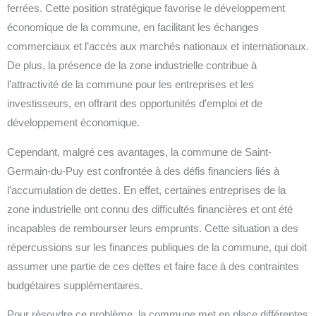
ferrées. Cette position stratégique favorise le développement
économique de la commune, en facilitant les échanges
commerciaux et l’accès aux marchés nationaux et internationaux.
De plus, la présence de la zone industrielle contribue à
l’attractivité de la commune pour les entreprises et les
investisseurs, en offrant des opportunités d’emploi et de
développement économique.
Cependant, malgré ces avantages, la commune de Saint-
Germain-du-Puy est confrontée à des défis financiers liés à
l’accumulation de dettes. En effet, certaines entreprises de la
zone industrielle ont connu des difficultés financières et ont été
incapables de rembourser leurs emprunts. Cette situation a des
répercussions sur les finances publiques de la commune, qui doit
assumer une partie de ces dettes et faire face à des contraintes
budgétaires supplémentaires.
Pour résoudre ce problème, la commune met en place différentes