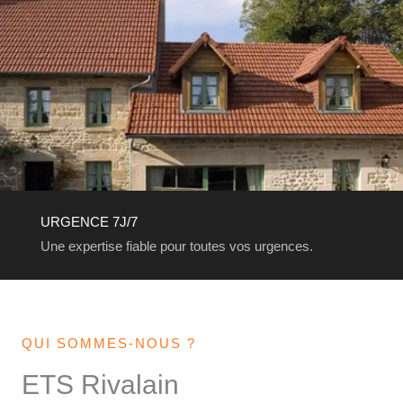
URGENCE 7J/7
Une expertise fiable pour toutes vos urgences.
QUI SOMMES-NOUS ?
ETS Rivalain