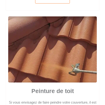
Peinture de toit
Si vous envisagez de faire peindre votre couverture, il est