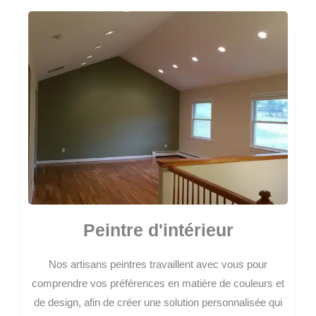
Peintre d'intérieur
Nos artisans peintres travaillent avec vous pour
comprendre vos préférences en matière de couleurs et
de design, afin de créer une solution personnalisée qui