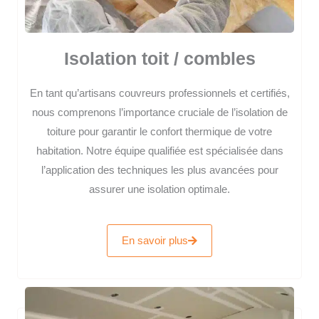
Isolation toit / combles
En tant qu’artisans couvreurs professionnels et certifiés,
nous comprenons l’importance cruciale de l’isolation de
toiture pour garantir le confort thermique de votre
habitation. Notre équipe qualifiée est spécialisée dans
l’application des techniques les plus avancées pour
assurer une isolation optimale.
En savoir plus