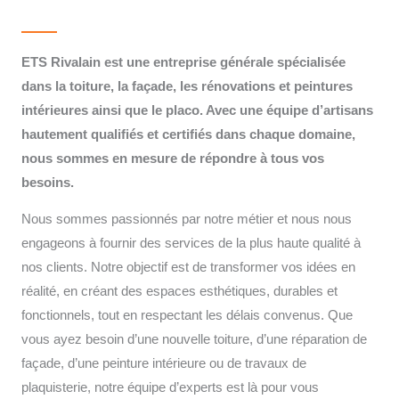
ETS Rivalain est une entreprise générale spécialisée
dans la toiture, la façade, les rénovations et peintures
intérieures ainsi que le placo. Avec une équipe d’artisans
hautement qualifiés et certifiés dans chaque domaine,
nous sommes en mesure de répondre à tous vos
besoins.
Nous sommes passionnés par notre métier et nous nous
engageons à fournir des services de la plus haute qualité à
nos clients. Notre objectif est de transformer vos idées en
réalité, en créant des espaces esthétiques, durables et
fonctionnels, tout en respectant les délais convenus. Que
vous ayez besoin d’une nouvelle toiture, d’une réparation de
façade, d’une peinture intérieure ou de travaux de
plaquisterie, notre équipe d’experts est là pour vous