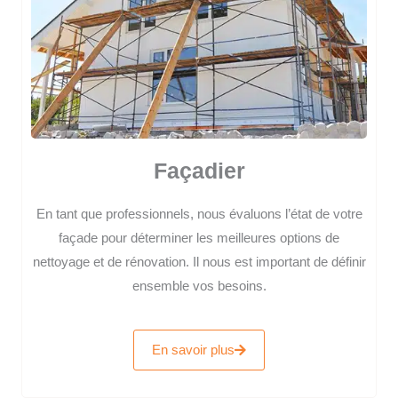
Façadier
En tant que professionnels, nous évaluons l’état de votre
façade pour déterminer les meilleures options de
nettoyage et de rénovation. Il nous est important de définir
ensemble vos besoins.
En savoir plus