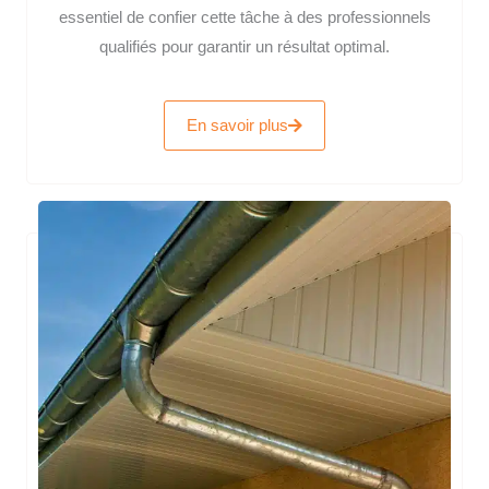
essentiel de confier cette tâche à des professionnels
qualifiés pour garantir un résultat optimal.
En savoir plus