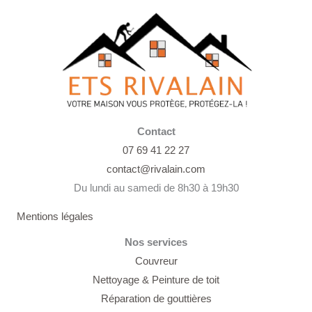
Contact
07 69 41 22 27
contact@rivalain.com
Du lundi au samedi de 8h30 à 19h30
Mentions légales
Nos services
Couvreur
Nettoyage &
Peinture de toit
Réparation de gouttières