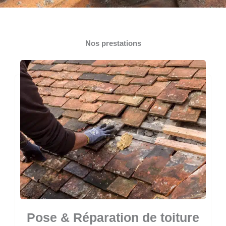
Nos prestations
Pose & Réparation de toiture