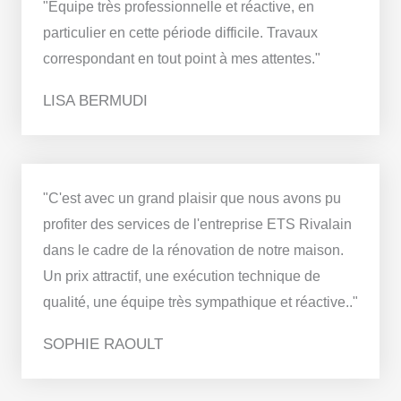
"Équipe très professionnelle et réactive, en
particulier en cette période difficile. Travaux
correspondant en tout point à mes attentes."
LISA BERMUDI
"C'est avec un grand plaisir que nous avons pu
profiter des services de l'entreprise ETS Rivalain
dans le cadre de la rénovation de notre maison.
Un prix attractif, une exécution technique de
qualité, une équipe très sympathique et réactive.."
SOPHIE RAOULT