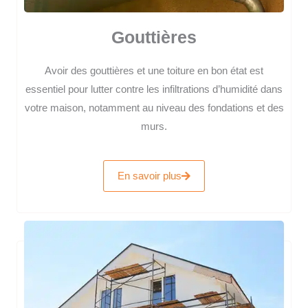
Gouttières
Avoir des gouttières et une toiture en bon état est
essentiel pour lutter contre les infiltrations d’humidité dans
votre maison, notamment au niveau des fondations et des
murs.
En savoir plus