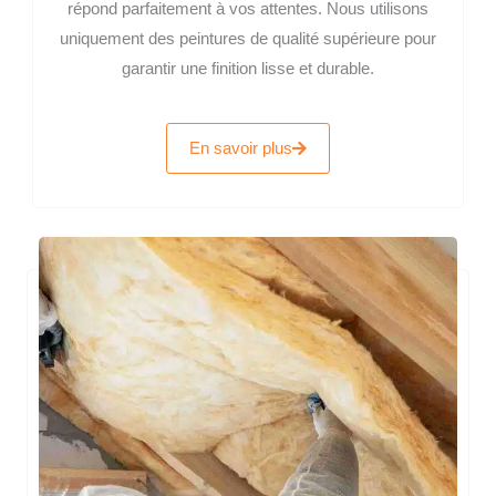
répond parfaitement à vos attentes. Nous utilisons
uniquement des peintures de qualité supérieure pour
garantir une finition lisse et durable.
En savoir plus