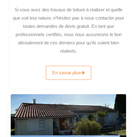
Si vous avez des travaux de toiture à réaliser et quelle
que soit leur nature, n’hésitez pas à nous contacter pour
toutes demandes de devis gratuit. En tant que
professionnels certifiés, nous nous assurerons le bon
déroulement de ces derniers pour qu’ils soient bien
réalisés.
En savoir plus