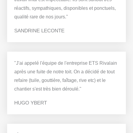
réactifs, sympathiques, disponibles et ponctuels,
qualité rare de nos jours."
SANDRINE LECONTE
"J'ai appelé l'équipe de l'entreprise ETS Rivalain
après une fuite de notre toit. On a décidé de tout
refaire (tuile, gouttière, faîtage, rive etc) et le
chantier s'est très bien déroulé."
HUGO YBERT