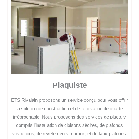
Plaquiste
ETS Rivalain proposons un service conçu pour vous offrir
la solution de construction et de rénovation de qualité
irréprochable. Nous proposons des services de placo, y
compris l’installation de cloisons sèches, de plafonds
suspendus, de revêtements muraux, et de faux-plafonds.