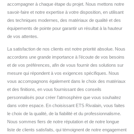
accompagner à chaque étape du projet. Nous mettons notre
savoir-faire et notre expertise à votre disposition, en utilisant
des techniques modernes, des matériaux de qualité et des
équipements de pointe pour garantir un résultat à la hauteur
de vos attentes.
La satisfaction de nos clients est notre priorité absolue. Nous
accordons une grande importance à l’écoute de vos besoins
et de vos préférences, afin de vous fournir des solutions sur
mesure qui répondent à vos exigences spécifiques. Nous
vous accompagnons également dans le choix des matériaux
et des finitions, en vous fournissant des conseils
personnalisés pour créer l’atmosphère que vous souhaitez
dans votre espace. En choisissant ETS Rivalain, vous faites
le choix de la qualité, de la fiabilité et du professionnalisme.
Nous sommes fiers de notre réputation et de notre longue
liste de clients satisfaits, qui témoignent de notre engagement