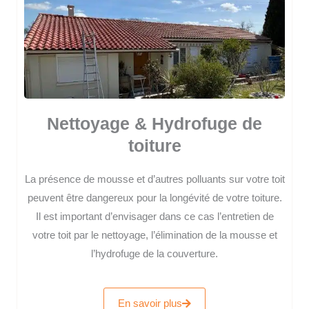
Nettoyage & Hydrofuge de
toiture
La présence de mousse et d’autres polluants sur votre toit
peuvent être dangereux pour la longévité de votre toiture.
Il est important d’envisager dans ce cas l’entretien de
votre toit par le nettoyage, l’élimination de la mousse et
l’hydrofuge de la couverture.
En savoir plus