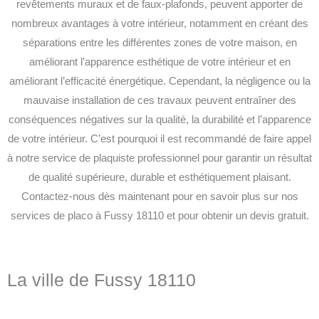
revêtements muraux et de faux-plafonds, peuvent apporter de
nombreux avantages à votre intérieur, notamment en créant des
séparations entre les différentes zones de votre maison, en
améliorant l’apparence esthétique de votre intérieur et en
améliorant l’efficacité énergétique.
Cependant, la négligence ou la
mauvaise installation de ces travaux peuvent entraîner des
conséquences négatives sur la qualité, la durabilité et l’apparence
de votre intérieur. C’est pourquoi il est recommandé de faire appel
à notre service de plaquiste professionnel pour garantir un résultat
de qualité supérieure, durable et esthétiquement plaisant.
Contactez-nous dès maintenant pour en savoir plus sur nos
services de placo à Fussy 18110 et pour obtenir un devis gratuit.
La ville de Fussy 18110