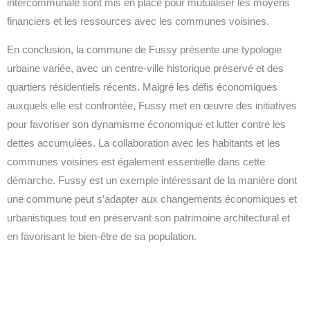
intercommunale sont mis en place pour mutualiser les moyens
financiers et les ressources avec les communes voisines.
En conclusion, la commune de Fussy présente une typologie
urbaine variée, avec un centre-ville historique préservé et des
quartiers résidentiels récents. Malgré les défis économiques
auxquels elle est confrontée, Fussy met en œuvre des initiatives
pour favoriser son dynamisme économique et lutter contre les
dettes accumulées. La collaboration avec les habitants et les
communes voisines est également essentielle dans cette
démarche. Fussy est un exemple intéressant de la manière dont
une commune peut s’adapter aux changements économiques et
urbanistiques tout en préservant son patrimoine architectural et
en favorisant le bien-être de sa population.