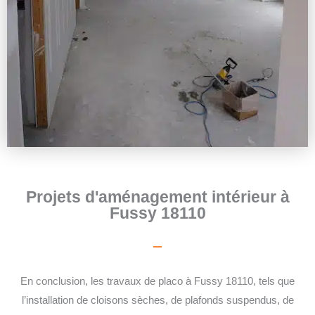
Projets d'aménagement intérieur à
Fussy 18110
En conclusion, les travaux de placo à Fussy 18110, tels que
l’installation de cloisons sèches, de plafonds suspendus, de