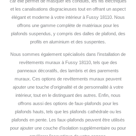
car elle permet de masquer les conduits, les fils électriques
et les canalisations disgracieuses tout en offrant un aspect
élégant et moderne à votre intérieur à Fussy 18110. Nous
offrons une gamme complète de matériaux pour les
plafonds suspendus, y compris des dalles de plafond, des
profils en aluminium et des suspentes.
Nous sommes également spécialisés dans l’installation de
revêtements muraux à Fussy 18110, tels que des
panneaux décoratifs, des lambris et des parements
muraux. Ces options de revêtements muraux peuvent
ajouter une touche d’originalité et de personnalité à votre
intérieur, tout en le distinguant des autres.
Enfin, nous
offrons aussi des options de faux-plafonds pour les
plafonds hauts, tels que les plafonds cathédrale ou les
plafonds en pente. Les faux-plafonds peuvent être utilisés
pour ajouter une couche d’isolation supplémentaire ou pour