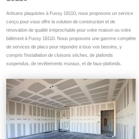
Artisans plaquistes à Fussy 18110, nous proposons un service
conçu pour vous offrir la solution de construction et de
rénovation de qualité irréprochable pour votre maison ou votre
bâtiment à Fussy 18110.
Nous proposons une gamme complète
de services de placo pour répondre à tous vos besoins, y
compris l’installation de cloisons sèches, de plafonds
suspendus, de revêtements muraux, et de faux-plafonds.