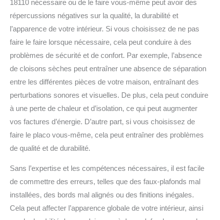
18110 nécessaire ou de le faire vous-même peut avoir des
répercussions négatives sur la qualité, la durabilité et
l’apparence de votre intérieur.
Si vous choisissez de ne pas
faire le faire lorsque nécessaire, cela peut conduire à des
problèmes de sécurité et de confort.
Par exemple, l’absence
de cloisons sèches peut entraîner une absence de séparation
entre les différentes pièces de votre maison, entraînant des
perturbations sonores et visuelles. De plus, cela peut conduire
à une perte de chaleur et d’isolation, ce qui peut augmenter
vos factures d’énergie.
D’autre part, si vous choisissez de
faire le placo vous-même, cela peut entraîner des problèmes
de qualité et de durabilité.
Sans l’expertise et les compétences nécessaires, il est facile
de commettre des erreurs, telles que des faux-plafonds mal
installées, des bords mal alignés ou des finitions inégales.
Cela peut affecter l’apparence globale de votre intérieur, ainsi