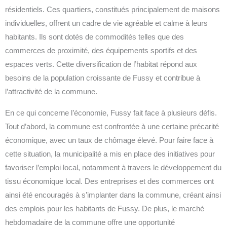
résidentiels. Ces quartiers, constitués principalement de maisons
individuelles, offrent un cadre de vie agréable et calme à leurs
habitants. Ils sont dotés de commodités telles que des
commerces de proximité, des équipements sportifs et des
espaces verts. Cette diversification de l’habitat répond aux
besoins de la population croissante de Fussy et contribue à
l’attractivité de la commune.
En ce qui concerne l’économie, Fussy fait face à plusieurs défis.
Tout d’abord, la commune est confrontée à une certaine précarité
économique, avec un taux de chômage élevé. Pour faire face à
cette situation, la municipalité a mis en place des initiatives pour
favoriser l’emploi local, notamment à travers le développement du
tissu économique local. Des entreprises et des commerces ont
ainsi été encouragés à s’implanter dans la commune, créant ainsi
des emplois pour les habitants de Fussy. De plus, le marché
hebdomadaire de la commune offre une opportunité