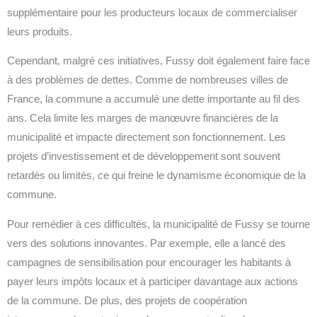
supplémentaire pour les producteurs locaux de commercialiser
leurs produits.
Cependant, malgré ces initiatives, Fussy doit également faire face
à des problèmes de dettes. Comme de nombreuses villes de
France, la commune a accumulé une dette importante au fil des
ans. Cela limite les marges de manœuvre financières de la
municipalité et impacte directement son fonctionnement. Les
projets d’investissement et de développement sont souvent
retardés ou limités, ce qui freine le dynamisme économique de la
commune.
Pour remédier à ces difficultés, la municipalité de Fussy se tourne
vers des solutions innovantes. Par exemple, elle a lancé des
campagnes de sensibilisation pour encourager les habitants à
payer leurs impôts locaux et à participer davantage aux actions
de la commune. De plus, des projets de coopération