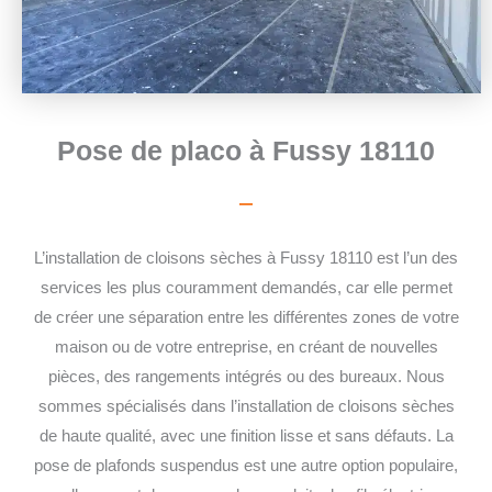
Pose de placo à Fussy 18110
L’installation de cloisons sèches à Fussy 18110 est l’un des
services les plus couramment demandés, car elle permet
de créer une séparation entre les différentes zones de votre
maison ou de votre entreprise, en créant de nouvelles
pièces, des rangements intégrés ou des bureaux. Nous
sommes spécialisés dans l’installation de cloisons sèches
de haute qualité, avec une finition lisse et sans défauts.
La
pose de plafonds suspendus est une autre option populaire,