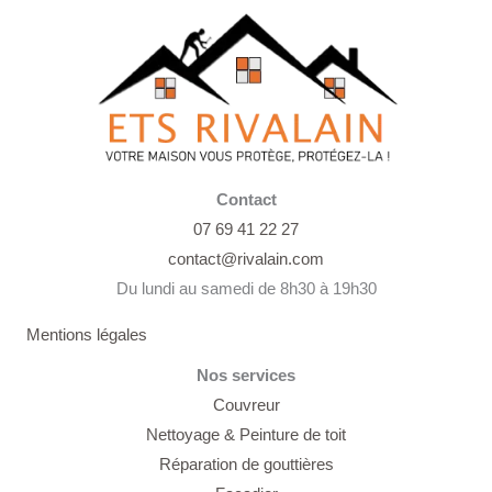
Contact
07 69 41 22 27
contact@rivalain.com
Du lundi au samedi de 8h30 à 19h30
Mentions légales
Nos services
Couvreur
Nettoyage &
Peinture de toit
Réparation de gouttières