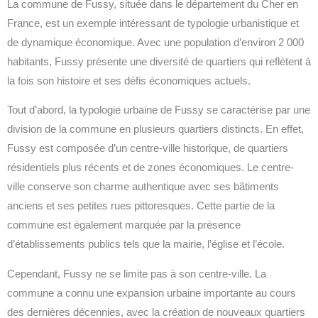
La commune de Fussy, située dans le département du Cher en
France, est un exemple intéressant de typologie urbanistique et
de dynamique économique. Avec une population d’environ 2 000
habitants, Fussy présente une diversité de quartiers qui reflètent à
la fois son histoire et ses défis économiques actuels.
Tout d’abord, la typologie urbaine de Fussy se caractérise par une
division de la commune en plusieurs quartiers distincts. En effet,
Fussy est composée d’un centre-ville historique, de quartiers
résidentiels plus récents et de zones économiques. Le centre-
ville conserve son charme authentique avec ses bâtiments
anciens et ses petites rues pittoresques. Cette partie de la
commune est également marquée par la présence
d’établissements publics tels que la mairie, l’église et l’école.
Cependant, Fussy ne se limite pas à son centre-ville. La
commune a connu une expansion urbaine importante au cours
des dernières décennies, avec la création de nouveaux quartiers