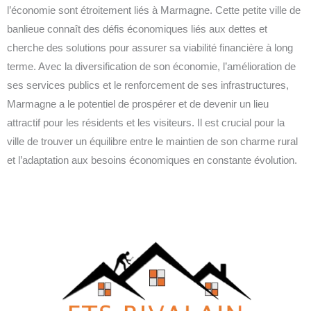
l’économie sont étroitement liés à Marmagne. Cette petite ville de
banlieue connaît des défis économiques liés aux dettes et
cherche des solutions pour assurer sa viabilité financière à long
terme. Avec la diversification de son économie, l’amélioration de
ses services publics et le renforcement de ses infrastructures,
Marmagne a le potentiel de prospérer et de devenir un lieu
attractif pour les résidents et les visiteurs. Il est crucial pour la
ville de trouver un équilibre entre le maintien de son charme rural
et l’adaptation aux besoins économiques en constante évolution.