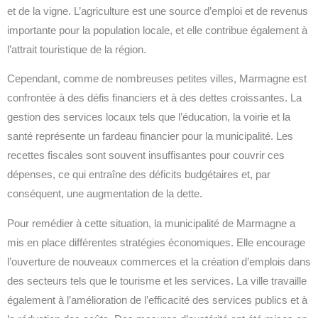
et de la vigne. L’agriculture est une source d’emploi et de revenus
importante pour la population locale, et elle contribue également à
l’attrait touristique de la région.
Cependant, comme de nombreuses petites villes, Marmagne est
confrontée à des défis financiers et à des dettes croissantes. La
gestion des services locaux tels que l’éducation, la voirie et la
santé représente un fardeau financier pour la municipalité. Les
recettes fiscales sont souvent insuffisantes pour couvrir ces
dépenses, ce qui entraîne des déficits budgétaires et, par
conséquent, une augmentation de la dette.
Pour remédier à cette situation, la municipalité de Marmagne a
mis en place différentes stratégies économiques. Elle encourage
l’ouverture de nouveaux commerces et la création d’emplois dans
des secteurs tels que le tourisme et les services. La ville travaille
également à l’amélioration de l’efficacité des services publics et à