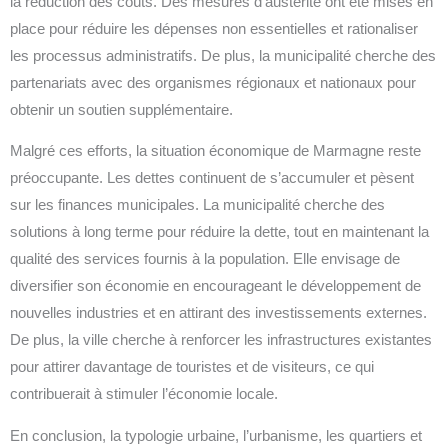
la réduction des coûts. Des mesures d’austérité ont été mises en
place pour réduire les dépenses non essentielles et rationaliser
les processus administratifs. De plus, la municipalité cherche des
partenariats avec des organismes régionaux et nationaux pour
obtenir un soutien supplémentaire.
Malgré ces efforts, la situation économique de Marmagne reste
préoccupante. Les dettes continuent de s’accumuler et pèsent
sur les finances municipales. La municipalité cherche des
solutions à long terme pour réduire la dette, tout en maintenant la
qualité des services fournis à la population. Elle envisage de
diversifier son économie en encourageant le développement de
nouvelles industries et en attirant des investissements externes.
De plus, la ville cherche à renforcer les infrastructures existantes
pour attirer davantage de touristes et de visiteurs, ce qui
contribuerait à stimuler l’économie locale.
En conclusion, la typologie urbaine, l’urbanisme, les quartiers et