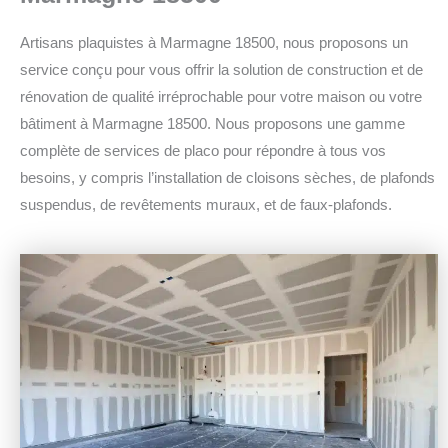
Artisans plaquistes à Marmagne 18500, nous proposons un
service conçu pour vous offrir la solution de construction et de
rénovation de qualité irréprochable pour votre maison ou votre
bâtiment à Marmagne 18500.
Nous proposons une gamme
complète de services de placo pour répondre à tous vos
besoins, y compris l’installation de cloisons sèches, de plafonds
suspendus, de revêtements muraux, et de faux-plafonds.