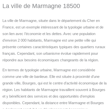
La ville de Marmagne 18500
La ville de Marmagne, située dans le département du Cher en
France, est un exemple intéressant de la typologie urbaine et de
son lien avec l’économie et les dettes. Avec une population
d’environ 2 000 habitants, Marmagne est une petite ville qui
présente certaines caractéristiques typiques des quartiers ruraux
français. Cependant, son urbanisme évolue rapidement pour
répondre aux besoins économiques changeants de la région.
En termes de typologie urbaine, Marmagne est considérée
comme une ville de banlieue. Elle est située à proximité d’une
grande ville, Bourges, qui est le centre d’activité économique de la
région. Les habitants de Marmagne travaillent souvent à Bourges
et y bénéficient des services et des opportunités d’emplois
disponibles. Cependant, la distance entre Marmagne et Bourges