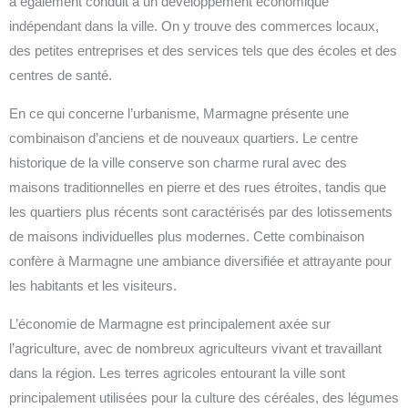
a également conduit à un développement économique
indépendant dans la ville. On y trouve des commerces locaux,
des petites entreprises et des services tels que des écoles et des
centres de santé.
En ce qui concerne l’urbanisme, Marmagne présente une
combinaison d’anciens et de nouveaux quartiers. Le centre
historique de la ville conserve son charme rural avec des
maisons traditionnelles en pierre et des rues étroites, tandis que
les quartiers plus récents sont caractérisés par des lotissements
de maisons individuelles plus modernes. Cette combinaison
confère à Marmagne une ambiance diversifiée et attrayante pour
les habitants et les visiteurs.
L’économie de Marmagne est principalement axée sur
l’agriculture, avec de nombreux agriculteurs vivant et travaillant
dans la région. Les terres agricoles entourant la ville sont
principalement utilisées pour la culture des céréales, des légumes