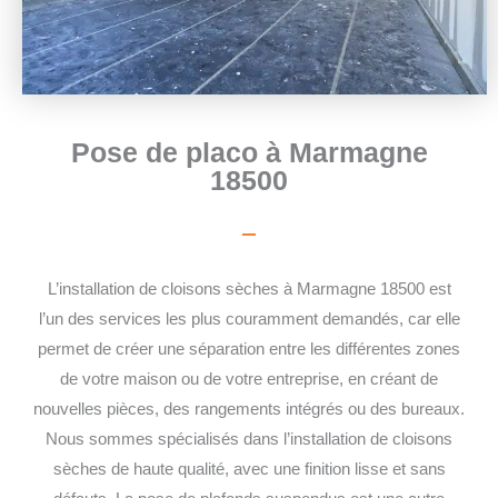
Pose de placo à Marmagne
18500
L’installation de cloisons sèches à Marmagne 18500 est
l’un des services les plus couramment demandés, car elle
permet de créer une séparation entre les différentes zones
de votre maison ou de votre entreprise, en créant de
nouvelles pièces, des rangements intégrés ou des bureaux.
Nous sommes spécialisés dans l’installation de cloisons
sèches de haute qualité, avec une finition lisse et sans