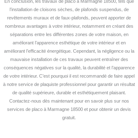
En conclusion, les travaux de placo à Marmagne 18500, tels que
l’installation de cloisons sèches, de plafonds suspendus, de
revêtements muraux et de faux-plafonds, peuvent apporter de
nombreux avantages à votre intérieur, notamment en créant des
séparations entre les différentes zones de votre maison, en
améliorant l’apparence esthétique de votre intérieur et en
améliorant l’efficacité énergétique.
Cependant, la négligence ou la
mauvaise installation de ces travaux peuvent entraîner des
conséquences négatives sur la qualité, la durabilité et l’apparence
de votre intérieur. C’est pourquoi il est recommandé de faire appel
à notre service de plaquiste professionnel pour garantir un résultat
de qualité supérieure, durable et esthétiquement plaisant.
Contactez-nous dès maintenant pour en savoir plus sur nos
services de placo à Marmagne 18500 et pour obtenir un devis
gratuit.