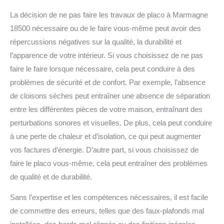
La décision de ne pas faire les travaux de placo à Marmagne
18500 nécessaire ou de le faire vous-même peut avoir des
répercussions négatives sur la qualité, la durabilité et
l’apparence de votre intérieur.
Si vous choisissez de ne pas
faire le faire lorsque nécessaire, cela peut conduire à des
problèmes de sécurité et de confort.
Par exemple, l’absence
de cloisons sèches peut entraîner une absence de séparation
entre les différentes pièces de votre maison, entraînant des
perturbations sonores et visuelles. De plus, cela peut conduire
à une perte de chaleur et d’isolation, ce qui peut augmenter
vos factures d’énergie.
D’autre part, si vous choisissez de
faire le placo vous-même, cela peut entraîner des problèmes
de qualité et de durabilité.
Sans l’expertise et les compétences nécessaires, il est facile
de commettre des erreurs, telles que des faux-plafonds mal