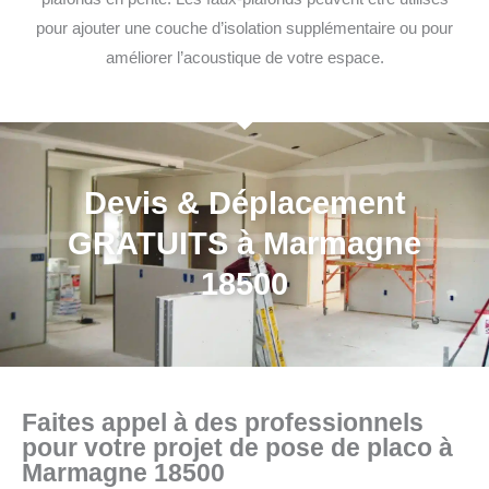
pour ajouter une couche d’isolation supplémentaire ou pour
améliorer l’acoustique de votre espace.
Devis & Déplacement
GRATUITS à Marmagne
18500
Faites appel à des professionnels
pour votre projet de pose de placo à
Marmagne 18500