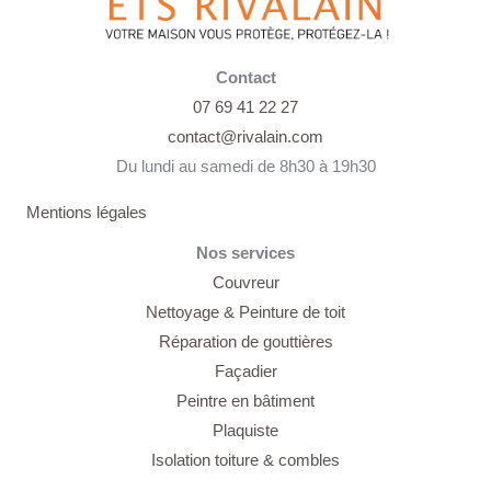
Contact
07 69 41 22 27
contact@rivalain.com
Du lundi au samedi de 8h30 à 19h30
Mentions légales
Nos services
Couvreur
Nettoyage &
Peinture de toit
Réparation de gouttières
Façadier
Peintre en bâtiment
Plaquiste
Isolation toiture & combles