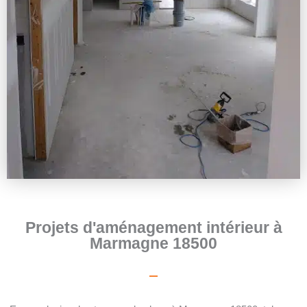
Projets d'aménagement intérieur à
Marmagne 18500