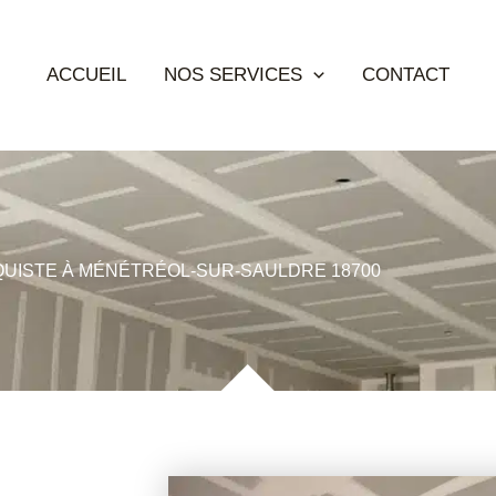
ACCUEIL
NOS SERVICES
CONTACT
UISTE À MÉNÉTRÉOL-SUR-SAULDRE 18700