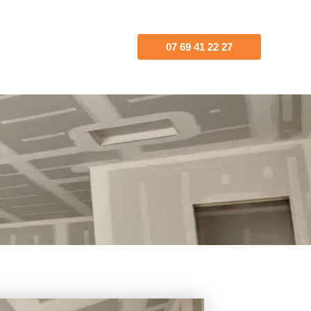
07 69 41 22 27