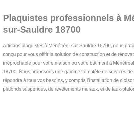
Plaquistes professionnels à M
sur-Sauldre 18700
Artisans plaquistes à Ménétréol-sur-Sauldre 18700, nous pro
conçu pour vous offrir la solution de construction et de rénovat
irréprochable pour votre maison ou votre bâtiment à Ménétréo
18700.
Nous proposons une gamme complète de services de 
répondre à tous vos besoins, y compris l’installation de clois
plafonds suspendus, de revêtements muraux, et de faux-plafo