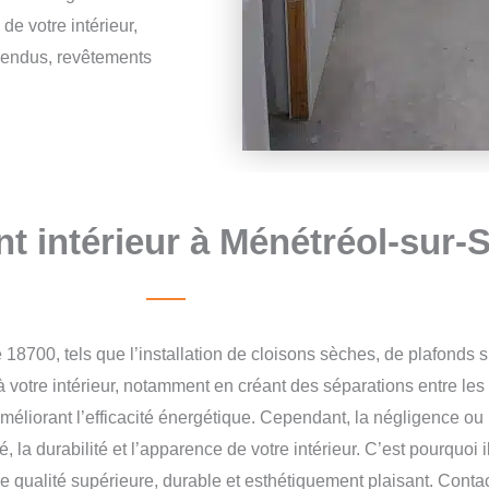
de votre intérieur,
spendus, revêtements
 intérieur à Ménétréol-sur-
 18700, tels que l’installation de cloisons sèches, de plafond
votre intérieur, notamment en créant des séparations entre les 
méliorant l’efficacité énergétique.
Cependant, la négligence ou l
 la durabilité et l’apparence de votre intérieur. C’est pourquoi 
 de qualité supérieure, durable et esthétiquement plaisant. Con