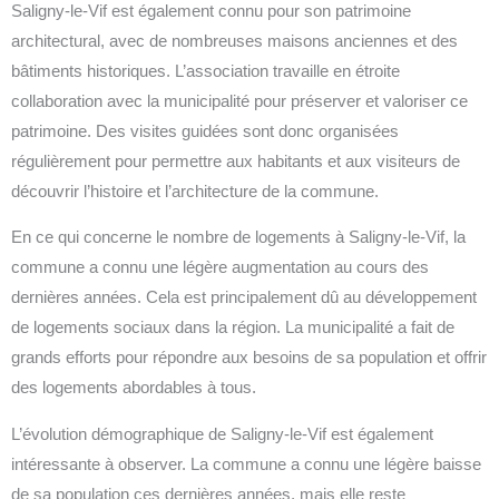
Saligny-le-Vif est également connu pour son patrimoine
architectural, avec de nombreuses maisons anciennes et des
bâtiments historiques. L’association travaille en étroite
collaboration avec la municipalité pour préserver et valoriser ce
patrimoine. Des visites guidées sont donc organisées
régulièrement pour permettre aux habitants et aux visiteurs de
découvrir l’histoire et l’architecture de la commune.
En ce qui concerne le nombre de logements à Saligny-le-Vif, la
commune a connu une légère augmentation au cours des
dernières années. Cela est principalement dû au développement
de logements sociaux dans la région. La municipalité a fait de
grands efforts pour répondre aux besoins de sa population et offrir
des logements abordables à tous.
L’évolution démographique de Saligny-le-Vif est également
intéressante à observer. La commune a connu une légère baisse
de sa population ces dernières années, mais elle reste