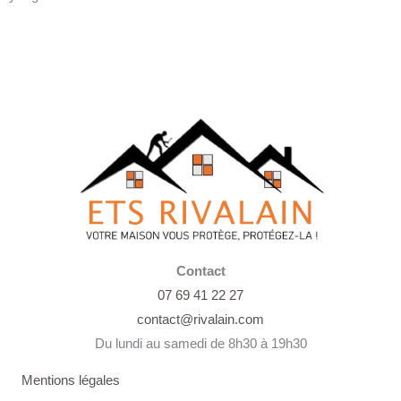
Contact
07 69 41 22 27
contact@rivalain.com
Du lundi au samedi de 8h30 à 19h30
Mentions légales