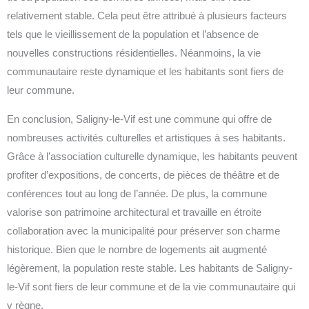
relativement stable. Cela peut être attribué à plusieurs facteurs
tels que le vieillissement de la population et l’absence de
nouvelles constructions résidentielles. Néanmoins, la vie
communautaire reste dynamique et les habitants sont fiers de
leur commune.
En conclusion, Saligny-le-Vif est une commune qui offre de
nombreuses activités culturelles et artistiques à ses habitants.
Grâce à l’association culturelle dynamique, les habitants peuvent
profiter d’expositions, de concerts, de pièces de théâtre et de
conférences tout au long de l’année. De plus, la commune
valorise son patrimoine architectural et travaille en étroite
collaboration avec la municipalité pour préserver son charme
historique. Bien que le nombre de logements ait augmenté
légèrement, la population reste stable. Les habitants de Saligny-
le-Vif sont fiers de leur commune et de la vie communautaire qui
y règne.