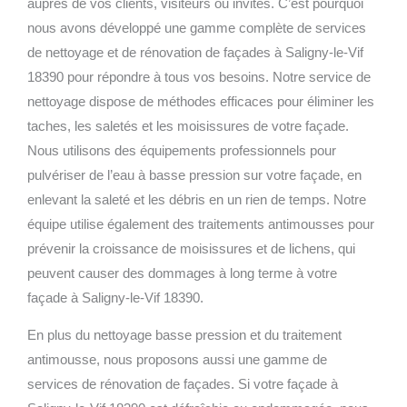
auprès de vos clients, visiteurs ou invités. C’est pourquoi
nous avons développé une gamme complète de services
de nettoyage et de rénovation de façades à Saligny-le-Vif
18390 pour répondre à tous vos besoins.
Notre service de
nettoyage dispose de méthodes efficaces pour éliminer les
taches, les saletés et les moisissures de votre façade.
Nous utilisons des équipements professionnels pour
pulvériser de l’eau à basse pression sur votre façade, en
enlevant la saleté et les débris en un rien de temps. Notre
équipe utilise également des traitements antimousses pour
prévenir la croissance de moisissures et de lichens, qui
peuvent causer des dommages à long terme à votre
façade à Saligny-le-Vif 18390.
En plus du nettoyage basse pression et du traitement
antimousse, nous proposons aussi une gamme de
services de rénovation de façades. Si votre façade à