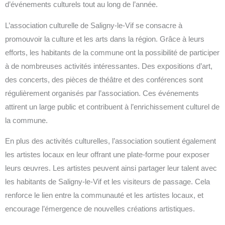
d’événements culturels tout au long de l’année.
L’association culturelle de Saligny-le-Vif se consacre à
promouvoir la culture et les arts dans la région. Grâce à leurs
efforts, les habitants de la commune ont la possibilité de participer
à de nombreuses activités intéressantes. Des expositions d’art,
des concerts, des pièces de théâtre et des conférences sont
régulièrement organisés par l’association. Ces événements
attirent un large public et contribuent à l’enrichissement culturel de
la commune.
En plus des activités culturelles, l’association soutient également
les artistes locaux en leur offrant une plate-forme pour exposer
leurs œuvres. Les artistes peuvent ainsi partager leur talent avec
les habitants de Saligny-le-Vif et les visiteurs de passage. Cela
renforce le lien entre la communauté et les artistes locaux, et
encourage l’émergence de nouvelles créations artistiques.