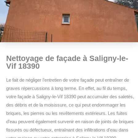
Nettoyage de façade à Saligny-le-
Vif 18390
Le fait de négliger l’entretien de votre façade peut entraîner de
graves répercussions à long terme. En effet, au fil du temps,
votre façade à Saligny-le-Vif 18390 peut accumuler des saletés,
des débris et de la moisissure, ce qui peut endommager les
briques, les pierres ou les revêtements extérieurs. Les fuites
d’eau peuvent également survenir en raison de joints de briques
fissurés ou défectueux, entraînant des infiltrations d’eau dans