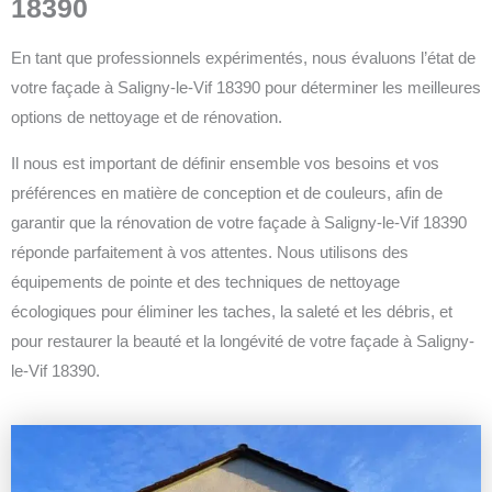
18390
En tant que professionnels expérimentés, nous évaluons l’état de
votre façade à Saligny-le-Vif 18390 pour déterminer les meilleures
options de nettoyage et de rénovation.
Il nous est important de définir ensemble vos besoins et vos
préférences en matière de conception et de couleurs, afin de
garantir que la rénovation de votre façade à Saligny-le-Vif 18390
réponde parfaitement à vos attentes.
Nous utilisons des
équipements de pointe et des techniques de nettoyage
écologiques pour éliminer les taches, la saleté et les débris, et
pour restaurer la beauté et la longévité de votre façade à Saligny-
le-Vif 18390.