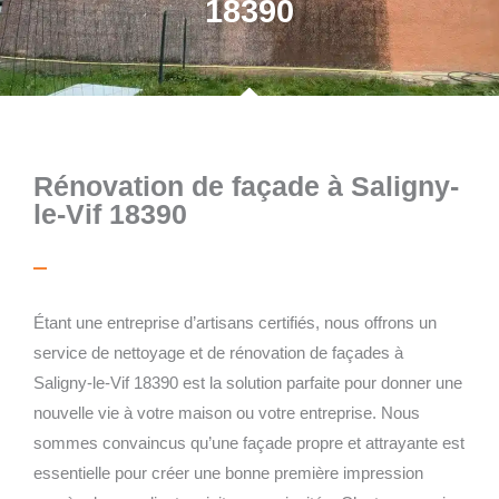
18390
Rénovation de façade à Saligny-
le-Vif 18390
Étant une entreprise d’artisans certifiés, nous offrons un
service de nettoyage et de rénovation de façades à
Saligny-le-Vif 18390 est la solution parfaite pour donner une
nouvelle vie à votre maison ou votre entreprise. Nous
sommes convaincus qu’une façade propre et attrayante est
essentielle pour créer une bonne première impression