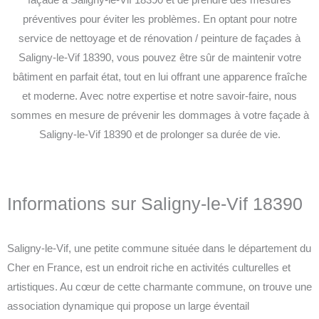
préventives pour éviter les problèmes. En optant pour notre
service de nettoyage et de rénovation / peinture de façades à
Saligny-le-Vif 18390, vous pouvez être sûr de maintenir votre
bâtiment en parfait état, tout en lui offrant une apparence fraîche
et moderne. Avec notre expertise et notre savoir-faire, nous
sommes en mesure de prévenir les dommages à votre façade à
Saligny-le-Vif 18390 et de prolonger sa durée de vie.
Informations sur Saligny-le-Vif 18390
Saligny-le-Vif, une petite commune située dans le département du
Cher en France, est un endroit riche en activités culturelles et
artistiques. Au cœur de cette charmante commune, on trouve une
association dynamique qui propose un large éventail