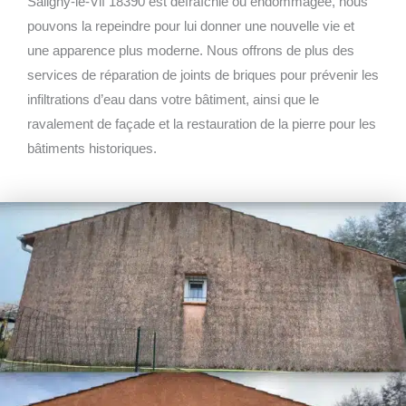
Saligny-le-Vif 18390 est défraîchie ou endommagée, nous
pouvons la repeindre pour lui donner une nouvelle vie et
une apparence plus moderne. Nous offrons de plus des
services de réparation de joints de briques pour prévenir les
infiltrations d’eau dans votre bâtiment, ainsi que le
ravalement de façade et la restauration de la pierre pour les
bâtiments historiques.