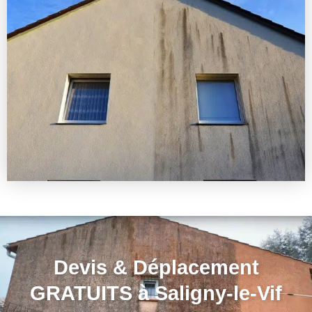
Devis & Déplacement
GRATUITS à Saligny-le-Vif