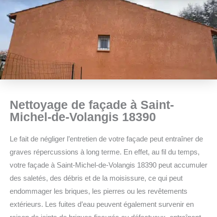
Nettoyage de façade à Saint-
Michel-de-Volangis 18390
Le fait de négliger l’entretien de votre façade peut entraîner de
graves répercussions à long terme. En effet, au fil du temps,
votre façade à Saint-Michel-de-Volangis 18390 peut accumuler
des saletés, des débris et de la moisissure, ce qui peut
endommager les briques, les pierres ou les revêtements
extérieurs. Les fuites d’eau peuvent également survenir en