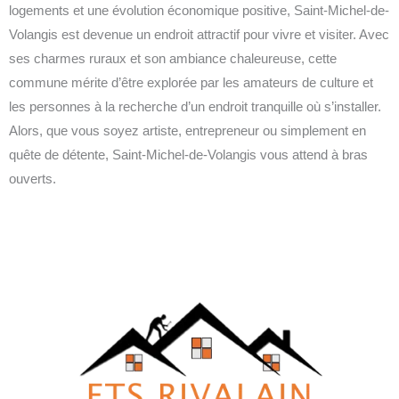
logements et une évolution économique positive, Saint-Michel-de-
Volangis est devenue un endroit attractif pour vivre et visiter. Avec
ses charmes ruraux et son ambiance chaleureuse, cette
commune mérite d’être explorée par les amateurs de culture et
les personnes à la recherche d’un endroit tranquille où s’installer.
Alors, que vous soyez artiste, entrepreneur ou simplement en
quête de détente, Saint-Michel-de-Volangis vous attend à bras
ouverts.