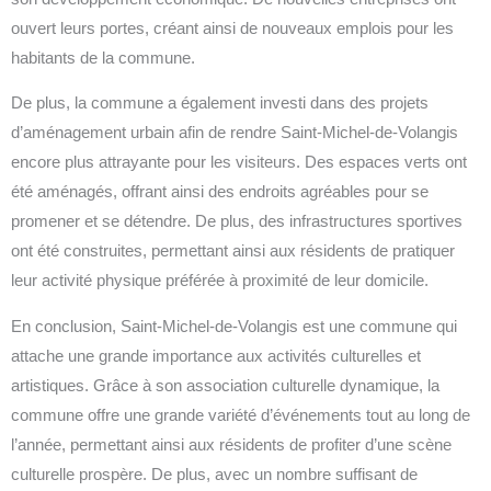
ouvert leurs portes, créant ainsi de nouveaux emplois pour les
habitants de la commune.
De plus, la commune a également investi dans des projets
d’aménagement urbain afin de rendre Saint-Michel-de-Volangis
encore plus attrayante pour les visiteurs. Des espaces verts ont
été aménagés, offrant ainsi des endroits agréables pour se
promener et se détendre. De plus, des infrastructures sportives
ont été construites, permettant ainsi aux résidents de pratiquer
leur activité physique préférée à proximité de leur domicile.
En conclusion, Saint-Michel-de-Volangis est une commune qui
attache une grande importance aux activités culturelles et
artistiques. Grâce à son association culturelle dynamique, la
commune offre une grande variété d’événements tout au long de
l’année, permettant ainsi aux résidents de profiter d’une scène
culturelle prospère. De plus, avec un nombre suffisant de