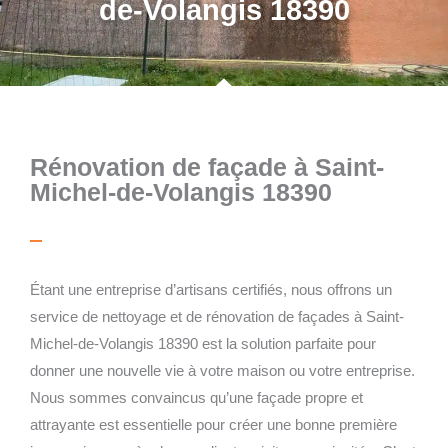
de-Volangis 18390
Rénovation de façade à Saint-
Michel-de-Volangis 18390
Étant une entreprise d’artisans certifiés, nous offrons un
service de nettoyage et de rénovation de façades à Saint-
Michel-de-Volangis 18390 est la solution parfaite pour
donner une nouvelle vie à votre maison ou votre entreprise.
Nous sommes convaincus qu’une façade propre et
attrayante est essentielle pour créer une bonne première