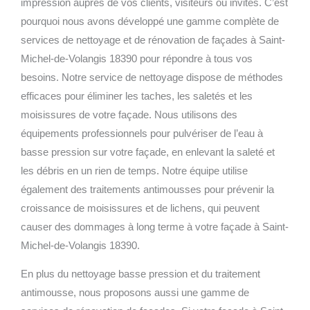
impression auprès de vos clients, visiteurs ou invités. C’est
pourquoi nous avons développé une gamme complète de
services de nettoyage et de rénovation de façades à Saint-
Michel-de-Volangis 18390 pour répondre à tous vos
besoins.
Notre service de nettoyage dispose de méthodes
efficaces pour éliminer les taches, les saletés et les
moisissures de votre façade. Nous utilisons des
équipements professionnels pour pulvériser de l’eau à
basse pression sur votre façade, en enlevant la saleté et
les débris en un rien de temps. Notre équipe utilise
également des traitements antimousses pour prévenir la
croissance de moisissures et de lichens, qui peuvent
causer des dommages à long terme à votre façade à Saint-
Michel-de-Volangis 18390.
En plus du nettoyage basse pression et du traitement
antimousse, nous proposons aussi une gamme de