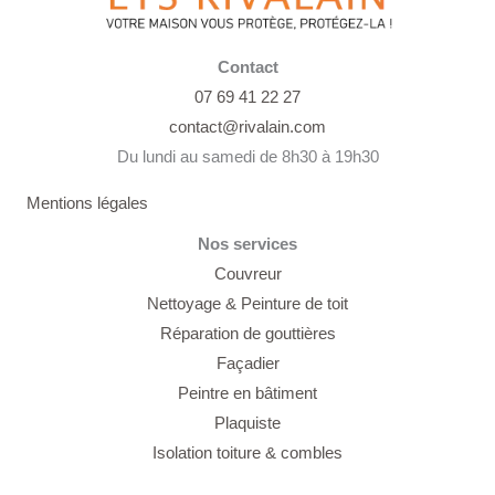
Contact
07 69 41 22 27
contact@rivalain.com
Du lundi au samedi de 8h30 à 19h30
Mentions légales
Nos services
Couvreur
Nettoyage &
Peinture de toit
Réparation de gouttières
Façadier
Peintre en bâtiment
Plaquiste
Isolation toiture & combles