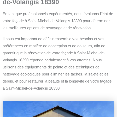
de-Volangis 18390
En tant que professionnels expérimentés, nous évaluons l’état de
votre façade à Saint-Michel-de-Volangis 18390 pour déterminer
les meilleures options de nettoyage et de rénovation.
Il nous est important de définir ensemble vos besoins et vos
préférences en matière de conception et de couleurs, afin de
garantir que la rénovation de votre façade à Saint-Michel-de-
Volangis 18390 réponde parfaitement à vos attentes.
Nous
utilisons des équipements de pointe et des techniques de
nettoyage écologiques pour éliminer les taches, la saleté et les
débris, et pour restaurer la beauté et la longévité de votre façade
à Saint-Michel-de-Volangis 18390.