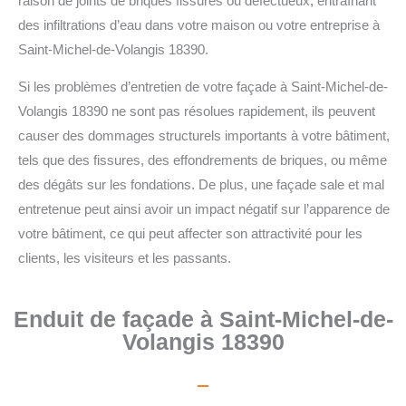
raison de joints de briques fissurés ou défectueux, entraînant
des infiltrations d’eau dans votre maison ou votre entreprise à
Saint-Michel-de-Volangis 18390.
Si les problèmes d’entretien de votre façade à Saint-Michel-de-
Volangis 18390 ne sont pas résolues rapidement, ils peuvent
causer des dommages structurels importants à votre bâtiment,
tels que des fissures, des effondrements de briques, ou même
des dégâts sur les fondations. De plus, une façade sale et mal
entretenue peut ainsi avoir un impact négatif sur l’apparence de
votre bâtiment, ce qui peut affecter son attractivité pour les
clients, les visiteurs et les passants.
Enduit de façade à Saint-Michel-de-
Volangis 18390