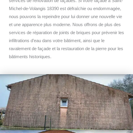
services de rénovation de façades. Si votre façade à Saint-
Michel-de-Volangis 18390 est défraîchie ou endommagée,
nous pouvons la repeindre pour lui donner une nouvelle vie
et une apparence plus moderne. Nous offrons de plus des
services de réparation de joints de briques pour prévenir les
infiltrations d’eau dans votre bâtiment, ainsi que le
ravalement de façade et la restauration de la pierre pour les
bâtiments historiques.