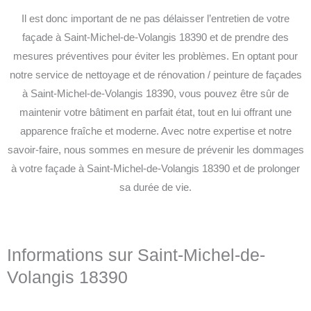
Il est donc important de ne pas délaisser l’entretien de votre
façade à Saint-Michel-de-Volangis 18390 et de prendre des
mesures préventives pour éviter les problèmes. En optant pour
notre service de nettoyage et de rénovation / peinture de façades
à Saint-Michel-de-Volangis 18390, vous pouvez être sûr de
maintenir votre bâtiment en parfait état, tout en lui offrant une
apparence fraîche et moderne. Avec notre expertise et notre
savoir-faire, nous sommes en mesure de prévenir les dommages
à votre façade à Saint-Michel-de-Volangis 18390 et de prolonger
sa durée de vie.
Informations sur Saint-Michel-de-
Volangis 18390