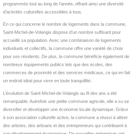
programmés tout au long de l’année, offrant ainsi une diversité
d’activités culturelles accessibles à tous.
En ce qui concerne le nombre de logements dans la commune,
Saint-Michel-de-Volangis dispose d’un nombre suffisant pour
accueillir sa population. Avec une combinaison de logements
individuels et collectifs, la commune offre une variété de choix
pour ses résidents. De plus, la commune bénéficie également de
nombreux équipements publics tels que des écoles, des
commerces de proximité et des services médicaux, ce qui en fait
un endroit idéal pour vivre en toute tranquillité.
L’évolution de Saint-Michel-de-Volangis au fil des ans a été
remarquable. Autrefois une petite commune agricole, elle a su se
diversifier et développer une économie locale dynamique. Grâce
à son association culturelle active, la commune a réussi à attirer
des artistes, des artisans et des entrepreneurs qui contribuent à
son développement économique. De nouvelles entreprises ont