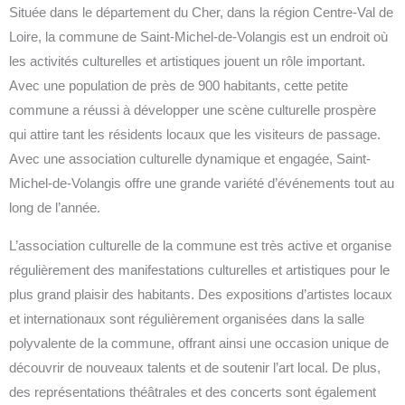
Située dans le département du Cher, dans la région Centre-Val de
Loire, la commune de Saint-Michel-de-Volangis est un endroit où
les activités culturelles et artistiques jouent un rôle important.
Avec une population de près de 900 habitants, cette petite
commune a réussi à développer une scène culturelle prospère
qui attire tant les résidents locaux que les visiteurs de passage.
Avec une association culturelle dynamique et engagée, Saint-
Michel-de-Volangis offre une grande variété d’événements tout au
long de l’année.
L’association culturelle de la commune est très active et organise
régulièrement des manifestations culturelles et artistiques pour le
plus grand plaisir des habitants. Des expositions d’artistes locaux
et internationaux sont régulièrement organisées dans la salle
polyvalente de la commune, offrant ainsi une occasion unique de
découvrir de nouveaux talents et de soutenir l’art local. De plus,
des représentations théâtrales et des concerts sont également