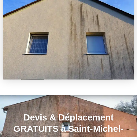
Devis & Déplacement
GRATUITS à Saint-Michel-