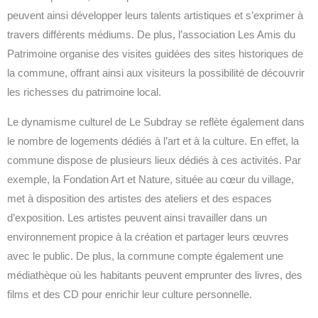
peuvent ainsi développer leurs talents artistiques et s’exprimer à
travers différents médiums. De plus, l’association Les Amis du
Patrimoine organise des visites guidées des sites historiques de
la commune, offrant ainsi aux visiteurs la possibilité de découvrir
les richesses du patrimoine local.
Le dynamisme culturel de Le Subdray se reflète également dans
le nombre de logements dédiés à l’art et à la culture. En effet, la
commune dispose de plusieurs lieux dédiés à ces activités. Par
exemple, la Fondation Art et Nature, située au cœur du village,
met à disposition des artistes des ateliers et des espaces
d’exposition. Les artistes peuvent ainsi travailler dans un
environnement propice à la création et partager leurs œuvres
avec le public. De plus, la commune compte également une
médiathèque où les habitants peuvent emprunter des livres, des
films et des CD pour enrichir leur culture personnelle.