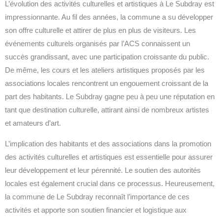
L’évolution des activités culturelles et artistiques à Le Subdray est
impressionnante. Au fil des années, la commune a su développer
son offre culturelle et attirer de plus en plus de visiteurs. Les
événements culturels organisés par l’ACS connaissent un
succès grandissant, avec une participation croissante du public.
De même, les cours et les ateliers artistiques proposés par les
associations locales rencontrent un engouement croissant de la
part des habitants. Le Subdray gagne peu à peu une réputation en
tant que destination culturelle, attirant ainsi de nombreux artistes
et amateurs d’art.
L’implication des habitants et des associations dans la promotion
des activités culturelles et artistiques est essentielle pour assurer
leur développement et leur pérennité. Le soutien des autorités
locales est également crucial dans ce processus. Heureusement,
la commune de Le Subdray reconnaît l’importance de ces
activités et apporte son soutien financier et logistique aux