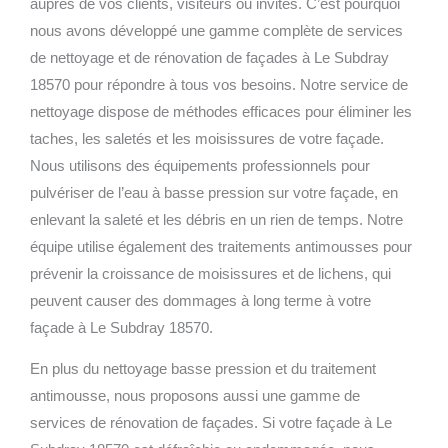
auprès de vos clients, visiteurs ou invités. C’est pourquoi
nous avons développé une gamme complète de services
de nettoyage et de rénovation de façades à Le Subdray
18570 pour répondre à tous vos besoins.
Notre service de
nettoyage dispose de méthodes efficaces pour éliminer les
taches, les saletés et les moisissures de votre façade.
Nous utilisons des équipements professionnels pour
pulvériser de l’eau à basse pression sur votre façade, en
enlevant la saleté et les débris en un rien de temps. Notre
équipe utilise également des traitements antimousses pour
prévenir la croissance de moisissures et de lichens, qui
peuvent causer des dommages à long terme à votre
façade à Le Subdray 18570.
En plus du nettoyage basse pression et du traitement
antimousse, nous proposons aussi une gamme de
services de rénovation de façades. Si votre façade à Le