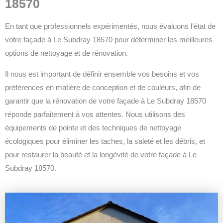
18570
En tant que professionnels expérimentés, nous évaluons l’état de
votre façade à Le Subdray 18570 pour déterminer les meilleures
options de nettoyage et de rénovation.
Il nous est important de définir ensemble vos besoins et vos
préférences en matière de conception et de couleurs, afin de
garantir que la rénovation de votre façade à Le Subdray 18570
réponde parfaitement à vos attentes.
Nous utilisons des
équipements de pointe et des techniques de nettoyage
écologiques pour éliminer les taches, la saleté et les débris, et
pour restaurer la beauté et la longévité de votre façade à Le
Subdray 18570.