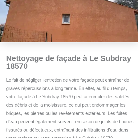
Nettoyage de façade à Le Subdray
18570
Le fait de négliger l’entretien de votre façade peut entraîner de
graves répercussions à long terme. En effet, au fil du temps,
votre façade à Le Subdray 18570 peut accumuler des saletés,
des débris et de la moisissure, ce qui peut endommager les
briques, les pierres ou les revêtements extérieurs. Les fuites
d’eau peuvent également survenir en raison de joints de briques
fissurés ou défectueux, entraînant des infiltrations d’eau dans