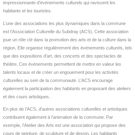
impressionnante d’événements culturels qui ravissent les
habitants et les touristes.
L’une des associations les plus dynamiques dans la commune
est l’Association Culturelle du Subdray (ACS). Cette association
joue un rôle clé dans la promotion des arts et de la culture dans la
région. Elle organise régulièrement des événements culturels, tels
que des expositions d’art, des concerts et des spectacles de
théâtre. Ces événements permettent de mettre en valeur les
talents locaux et de créer un engouement pour les activités
culturelles au sein de la communauté. L’ACS encourage
également la participation des habitants en proposant des ateliers
et des cours artistiques.
En plus de l’ACS, d’autres associations culturelles et artistiques
contribuent également à l’animation de la commune. Par
exemple, l’Atelier des Arts est une association qui propose des
cours de peinture, de sculpture et de dessin. Les habitants