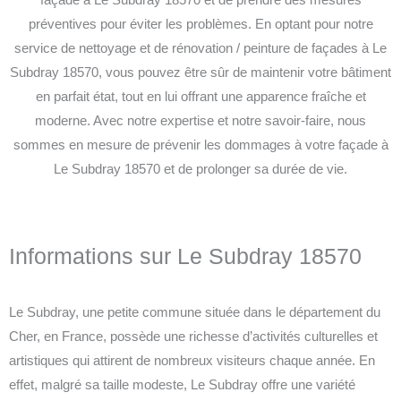
préventives pour éviter les problèmes. En optant pour notre
service de nettoyage et de rénovation / peinture de façades à Le
Subdray 18570, vous pouvez être sûr de maintenir votre bâtiment
en parfait état, tout en lui offrant une apparence fraîche et
moderne. Avec notre expertise et notre savoir-faire, nous
sommes en mesure de prévenir les dommages à votre façade à
Le Subdray 18570 et de prolonger sa durée de vie.
Informations sur Le Subdray 18570
Le Subdray, une petite commune située dans le département du
Cher, en France, possède une richesse d’activités culturelles et
artistiques qui attirent de nombreux visiteurs chaque année. En
effet, malgré sa taille modeste, Le Subdray offre une variété