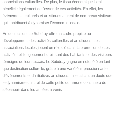
associations culturelles. De plus, le tissu économique local
bénéficie également de l’essor de ces activités. En effet, les
événements culturels et artistiques attirent de nombreux visiteurs
qui contribuent à dynamiser l’économie locale.
En conclusion, Le Subdray offre un cadre propice au
développement des activités culturelles et artistiques. Les
associations locales jouent un rôle clé dans la promotion de ces
activités, et l’engouement croissant des habitants et des visiteurs
témoigne de leur succès. Le Subdray gagne en notoriété en tant
que destination culturelle, grâce à une variété impressionnante
d’événements et d’initiatives artistiques. Il ne fait aucun doute que
le dynamisme culturel de cette petite commune continuera de
s’épanouir dans les années à venir.