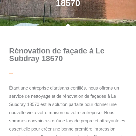
18570
Rénovation de façade à Le
Subdray 18570
Étant une entreprise d’artisans certifiés, nous offrons un
service de nettoyage et de rénovation de façades à Le
Subdray 18570 est la solution parfaite pour donner une
nouvelle vie à votre maison ou votre entreprise. Nous
sommes convaincus qu’une façade propre et attrayante est
essentielle pour créer une bonne première impression