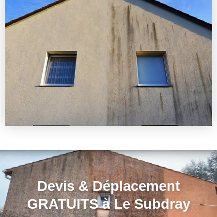
Devis & Déplacement
GRATUITS à Le Subdray