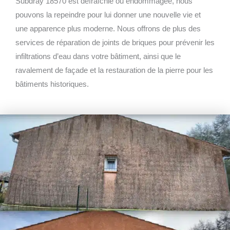
Subdray 18570 est défraîchie ou endommagée, nous
pouvons la repeindre pour lui donner une nouvelle vie et
une apparence plus moderne. Nous offrons de plus des
services de réparation de joints de briques pour prévenir les
infiltrations d’eau dans votre bâtiment, ainsi que le
ravalement de façade et la restauration de la pierre pour les
bâtiments historiques.