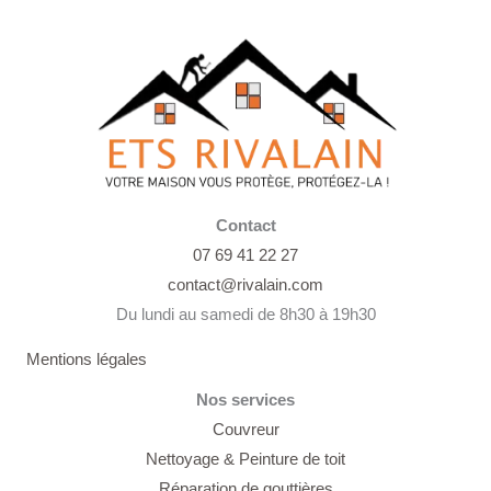
Contact
07 69 41 22 27
contact@rivalain.com
Du lundi au samedi de 8h30 à 19h30
Mentions légales
Nos services
Couvreur
Nettoyage &
Peinture de toit
Réparation de gouttières