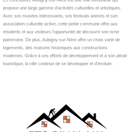
propose une large gamme d’activités culturelles et artistiques.
Avec ses musées intéressants, ses festivals animés et son
association culturelle active, cette petite commune offre aux
résidents et aux visiteurs l’opportunité de découvrir son riche
patrimoine. De plus, Aubigny-sur-Nère offre un choix varié de
logements, des maisons historiques aux constructions
modernes. Grâce à ses efforts de développement et à son attrait
touristique, la ville continue de se développer et d’évoluer.