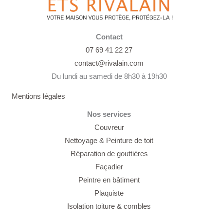
Contact
07 69 41 22 27
contact@rivalain.com
Du lundi au samedi de 8h30 à 19h30
Mentions légales
Nos services
Couvreur
Nettoyage &
Peinture de toit
Réparation de gouttières
Façadier
Peintre en bâtiment
Plaquiste
Isolation toiture & combles