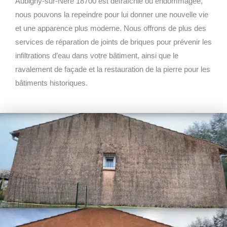
Aubigny-sur-Nère 18700 est défraîchie ou endommagée,
nous pouvons la repeindre pour lui donner une nouvelle vie
et une apparence plus moderne. Nous offrons de plus des
services de réparation de joints de briques pour prévenir les
infiltrations d’eau dans votre bâtiment, ainsi que le
ravalement de façade et la restauration de la pierre pour les
bâtiments historiques.