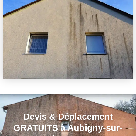
Devis & Déplacement
GRATUITS à Aubigny-sur-