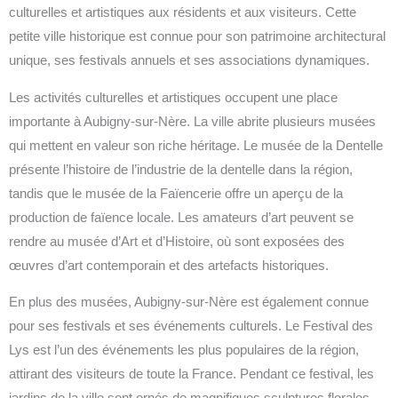
culturelles et artistiques aux résidents et aux visiteurs. Cette
petite ville historique est connue pour son patrimoine architectural
unique, ses festivals annuels et ses associations dynamiques.
Les activités culturelles et artistiques occupent une place
importante à Aubigny-sur-Nère. La ville abrite plusieurs musées
qui mettent en valeur son riche héritage. Le musée de la Dentelle
présente l’histoire de l’industrie de la dentelle dans la région,
tandis que le musée de la Faïencerie offre un aperçu de la
production de faïence locale. Les amateurs d’art peuvent se
rendre au musée d’Art et d’Histoire, où sont exposées des
œuvres d’art contemporain et des artefacts historiques.
En plus des musées, Aubigny-sur-Nère est également connue
pour ses festivals et ses événements culturels. Le Festival des
Lys est l’un des événements les plus populaires de la région,
attirant des visiteurs de toute la France. Pendant ce festival, les