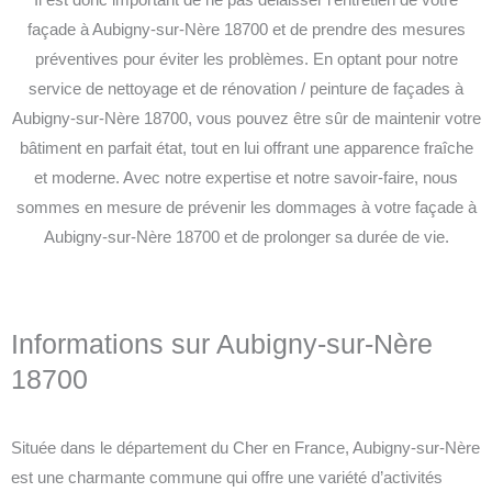
façade à Aubigny-sur-Nère 18700 et de prendre des mesures
préventives pour éviter les problèmes. En optant pour notre
service de nettoyage et de rénovation / peinture de façades à
Aubigny-sur-Nère 18700, vous pouvez être sûr de maintenir votre
bâtiment en parfait état, tout en lui offrant une apparence fraîche
et moderne. Avec notre expertise et notre savoir-faire, nous
sommes en mesure de prévenir les dommages à votre façade à
Aubigny-sur-Nère 18700 et de prolonger sa durée de vie.
Informations sur Aubigny-sur-Nère
18700
Située dans le département du Cher en France, Aubigny-sur-Nère
est une charmante commune qui offre une variété d’activités