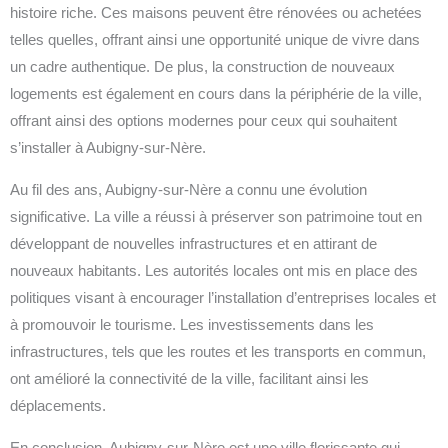
histoire riche. Ces maisons peuvent être rénovées ou achetées
telles quelles, offrant ainsi une opportunité unique de vivre dans
un cadre authentique. De plus, la construction de nouveaux
logements est également en cours dans la périphérie de la ville,
offrant ainsi des options modernes pour ceux qui souhaitent
s’installer à Aubigny-sur-Nère.
Au fil des ans, Aubigny-sur-Nère a connu une évolution
significative. La ville a réussi à préserver son patrimoine tout en
développant de nouvelles infrastructures et en attirant de
nouveaux habitants. Les autorités locales ont mis en place des
politiques visant à encourager l’installation d’entreprises locales et
à promouvoir le tourisme. Les investissements dans les
infrastructures, tels que les routes et les transports en commun,
ont amélioré la connectivité de la ville, facilitant ainsi les
déplacements.
En conclusion, Aubigny-sur-Nère est une ville florissante qui