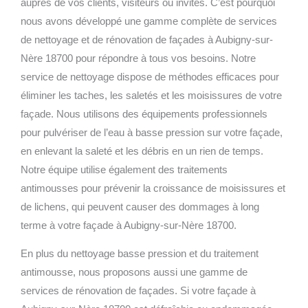
auprès de vos clients, visiteurs ou invités. C’est pourquoi
nous avons développé une gamme complète de services
de nettoyage et de rénovation de façades à Aubigny-sur-
Nère 18700 pour répondre à tous vos besoins.
Notre
service de nettoyage dispose de méthodes efficaces pour
éliminer les taches, les saletés et les moisissures de votre
façade. Nous utilisons des équipements professionnels
pour pulvériser de l’eau à basse pression sur votre façade,
en enlevant la saleté et les débris en un rien de temps.
Notre équipe utilise également des traitements
antimousses pour prévenir la croissance de moisissures et
de lichens, qui peuvent causer des dommages à long
terme à votre façade à Aubigny-sur-Nère 18700.
En plus du nettoyage basse pression et du traitement
antimousse, nous proposons aussi une gamme de
services de rénovation de façades. Si votre façade à