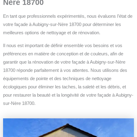
Nère 18700
En tant que professionnels expérimentés, nous évaluons l’état de
votre façade à Aubigny-sur-Nère 18700 pour déterminer les
meilleures options de nettoyage et de rénovation.
Il nous est important de définir ensemble vos besoins et vos
préférences en matière de conception et de couleurs, afin de
garantir que la rénovation de votre façade à Aubigny-sur-Nère
18700 réponde parfaitement à vos attentes.
Nous utilisons des
équipements de pointe et des techniques de nettoyage
écologiques pour éliminer les taches, la saleté et les débris, et
pour restaurer la beauté et la longévité de votre façade à Aubigny-
sur-Nère 18700.