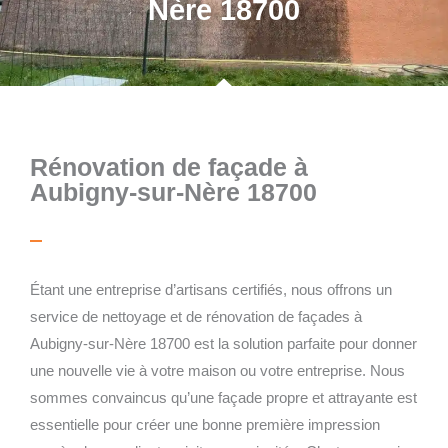
Nère 18700
Rénovation de façade à
Aubigny-sur-Nère 18700
Étant une entreprise d’artisans certifiés, nous offrons un
service de nettoyage et de rénovation de façades à
Aubigny-sur-Nère 18700 est la solution parfaite pour donner
une nouvelle vie à votre maison ou votre entreprise. Nous
sommes convaincus qu’une façade propre et attrayante est
essentielle pour créer une bonne première impression