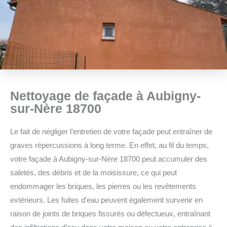
Nettoyage de façade à Aubigny-
sur-Nère 18700
Le fait de négliger l’entretien de votre façade peut entraîner de
graves répercussions à long terme. En effet, au fil du temps,
votre façade à Aubigny-sur-Nère 18700 peut accumuler des
saletés, des débris et de la moisissure, ce qui peut
endommager les briques, les pierres ou les revêtements
extérieurs. Les fuites d’eau peuvent également survenir en
raison de joints de briques fissurés ou défectueux, entraînant