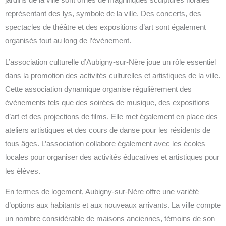
jardins de la ville sont ornés de magnifiques sculptures florales
représentant des lys, symbole de la ville. Des concerts, des
spectacles de théâtre et des expositions d’art sont également
organisés tout au long de l’événement.
L’association culturelle d’Aubigny-sur-Nère joue un rôle essentiel
dans la promotion des activités culturelles et artistiques de la ville.
Cette association dynamique organise régulièrement des
événements tels que des soirées de musique, des expositions
d’art et des projections de films. Elle met également en place des
ateliers artistiques et des cours de danse pour les résidents de
tous âges. L’association collabore également avec les écoles
locales pour organiser des activités éducatives et artistiques pour
les élèves.
En termes de logement, Aubigny-sur-Nère offre une variété
d’options aux habitants et aux nouveaux arrivants. La ville compte
un nombre considérable de maisons anciennes, témoins de son