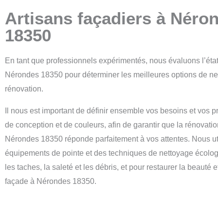
Artisans façadiers à Néro
18350
En tant que professionnels expérimentés, nous évaluons l’état
Nérondes 18350 pour déterminer les meilleures options de ne
rénovation.
Il nous est important de définir ensemble vos besoins et vos 
de conception et de couleurs, afin de garantir que la rénovati
Nérondes 18350 réponde parfaitement à vos attentes.
Nous ut
équipements de pointe et des techniques de nettoyage écolog
les taches, la saleté et les débris, et pour restaurer la beauté e
façade à Nérondes 18350.