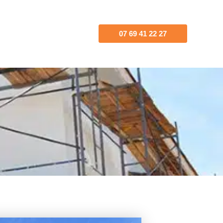
07 69 41 22 27