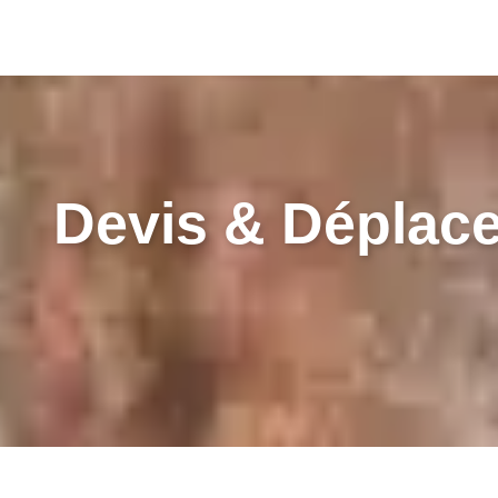
Devis & Déplac