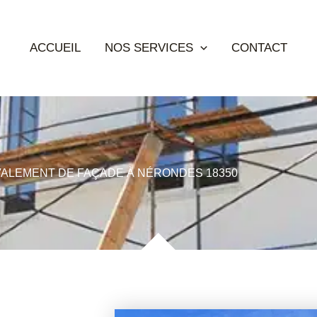
ACCUEIL
NOS SERVICES
CONTACT
ALEMENT DE FAÇADE À NÉRONDES 18350