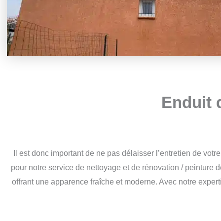
Enduit 
Il est donc important de ne pas délaisser l’entretien de vo
pour notre service de nettoyage et de rénovation / peinture d
offrant une apparence fraîche et moderne. Avec notre exper