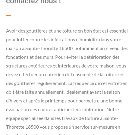
contactez nous !
Avoir des gouttières et une toiture en bon état est essentiel
pour lutter contre les infiltrations d’humidité dans votre
maison à Sainte-Thorette 18500, notamment au niveau des
fondations et des murs. Pour éviter la détérioration des
structures extérieures et intérieures de votre maison, vous
devez effectuer un entretien de l’ensemble de la toiture et
des gouttières régulièrement. La fréquence de cet entretien
doit être faite annuellement, idéalement avant la saison
d’hivers et après le printemps pour permettre une bonne
évacuation des eaux et anticiper leur infiltration. Notre
équipe spécialisée dans les travaux de toiture à Sainte-
Thorette 18500 vous propose un service sur-mesure en