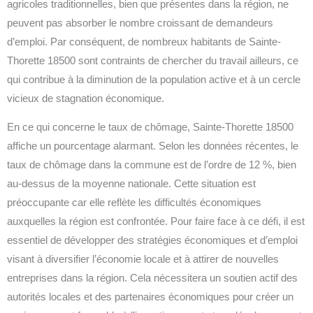
agricoles traditionnelles, bien que présentes dans la région, ne
peuvent pas absorber le nombre croissant de demandeurs
d’emploi. Par conséquent, de nombreux habitants de Sainte-
Thorette 18500 sont contraints de chercher du travail ailleurs, ce
qui contribue à la diminution de la population active et à un cercle
vicieux de stagnation économique.
En ce qui concerne le taux de chômage, Sainte-Thorette 18500
affiche un pourcentage alarmant. Selon les données récentes, le
taux de chômage dans la commune est de l’ordre de 12 %, bien
au-dessus de la moyenne nationale. Cette situation est
préoccupante car elle reflète les difficultés économiques
auxquelles la région est confrontée. Pour faire face à ce défi, il est
essentiel de développer des stratégies économiques et d’emploi
visant à diversifier l’économie locale et à attirer de nouvelles
entreprises dans la région. Cela nécessitera un soutien actif des
autorités locales et des partenaires économiques pour créer un