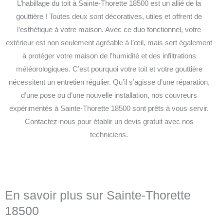
L’habillage du toit à Sainte-Thorette 18500 est un allié de la
gouttière ! Toutes deux sont décoratives, utiles et offrent de
l’esthétique à votre maison. Avec ce duo fonctionnel, votre
extérieur est non seulement agréable à l’œil, mais sert également
à protéger votre maison de l’humidité et des infiltrations
météorologiques. C’est pourquoi votre toit et votre gouttière
nécessitent un entretien régulier. Qu’il s’agisse d’une réparation,
d’une pose ou d’une nouvelle installation, nos couvreurs
expérimentés à Sainte-Thorette 18500 sont prêts à vous servir.
Contactez-nous pour établir un devis gratuit avec nos
techniciens.
En savoir plus sur Sainte-Thorette
18500