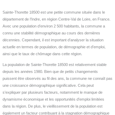
Sainte-Thorette 18500 est une petite commune située dans le
département de l’Indre, en région Centre-Val de Loire, en France.
Avec une population d’environ 2 500 habitants, la commune a
connu une stabilité démographique au cours des dernières
décennies. Cependant, il est important d’analyser la situation
actuelle en termes de population, de démographie et d’emploi,
ainsi que le taux de chômage dans cette région.
La population de Sainte-Thorette 18500 est relativement stable
depuis les années 1980. Bien que de petits changements
puissent être observés au fil des ans, la commune ne connaît pas
une croissance démographique significative. Cela peut
s’expliquer par plusieurs facteurs, notamment le manque de
dynamisme économique et les opportunités d’emploi limitées
dans la région. De plus, le vieillissement de la population est
également un facteur contribuant à la stagnation démographique