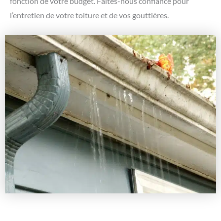
fonction de votre budget. Faites-nous confiance pour
l’entretien de votre toiture et de vos gouttières.