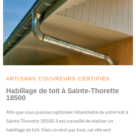
ARTISANS COUVREURS CERTIFIÉS
Habillage de toit à Sainte-Thorette
18500
Afin que vous puissiez optimiser l’étanchéité de votre toit à
Sainte-Thorette 18500, il est conseillé de réaliser un
habillage de toit. Mais ce n’est pas tout, car elle sert