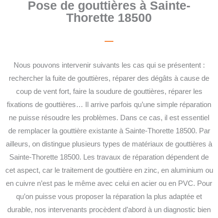
Pose de gouttières à Sainte-
Thorette 18500
Nous pouvons intervenir suivants les cas qui se présentent :
rechercher la fuite de gouttières, réparer des dégâts à cause de
coup de vent fort, faire la soudure de gouttières, réparer les
fixations de gouttières… Il arrive parfois qu’une simple réparation
ne puisse résoudre les problèmes. Dans ce cas, il est essentiel
de remplacer la gouttière existante à Sainte-Thorette 18500. Par
ailleurs, on distingue plusieurs types de matériaux de gouttières à
Sainte-Thorette 18500. Les travaux de réparation dépendent de
cet aspect, car le traitement de gouttière en zinc, en aluminium ou
en cuivre n’est pas le même avec celui en acier ou en PVC. Pour
qu’on puisse vous proposer la réparation la plus adaptée et
durable, nos intervenants procèdent d’abord à un diagnostic bien