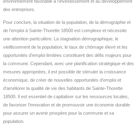
environnement favorable à l’investissement et au développement
des entreprises.
Pour conclure, la situation de la population, de la démographie et
de l’emploi à Sainte-Thorette 18500 est complexe et nécessite
une attention particulière. La stagnation démographique, le
vieillissement de la population, le taux de chômage élevé et les
opportunités d’emploi limitées constituent des défis majeurs pour
la commune. Cependant, avec une planification stratégique et des
mesures appropriées, il est possible de stimuler la croissance
économique, de créer de nouvelles opportunités d’emploi et
d’améliorer la qualité de vie des habitants de Sainte-Thorette
18500. Il est essentiel de capitaliser sur les ressources locales,
de favoriser l’innovation et de promouvoir une économie durable
pour assurer un avenir prospère pour la commune et sa
population.