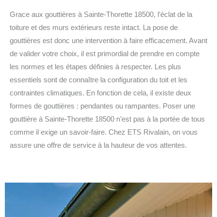
Grace aux gouttières à Sainte-Thorette 18500, l’éclat de la
toiture et des murs extérieurs reste intact. La pose de
gouttières est donc une intervention à faire efficacement. Avant
de valider votre choix, il est primordial de prendre en compte
les normes et les étapes définies à respecter. Les plus
essentiels sont de connaître la configuration du toit et les
contraintes climatiques. En fonction de cela, il existe deux
formes de gouttières : pendantes ou rampantes. Poser une
gouttière à Sainte-Thorette 18500 n’est pas à la portée de tous
comme il exige un savoir-faire. Chez ETS Rivalain, on vous
assure une offre de service à la hauteur de vos attentes.