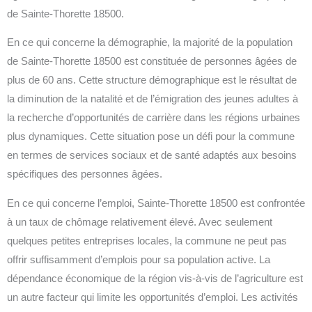
de Sainte-Thorette 18500.
En ce qui concerne la démographie, la majorité de la population
de Sainte-Thorette 18500 est constituée de personnes âgées de
plus de 60 ans. Cette structure démographique est le résultat de
la diminution de la natalité et de l’émigration des jeunes adultes à
la recherche d’opportunités de carrière dans les régions urbaines
plus dynamiques. Cette situation pose un défi pour la commune
en termes de services sociaux et de santé adaptés aux besoins
spécifiques des personnes âgées.
En ce qui concerne l’emploi, Sainte-Thorette 18500 est confrontée
à un taux de chômage relativement élevé. Avec seulement
quelques petites entreprises locales, la commune ne peut pas
offrir suffisamment d’emplois pour sa population active. La
dépendance économique de la région vis-à-vis de l’agriculture est
un autre facteur qui limite les opportunités d’emploi. Les activités