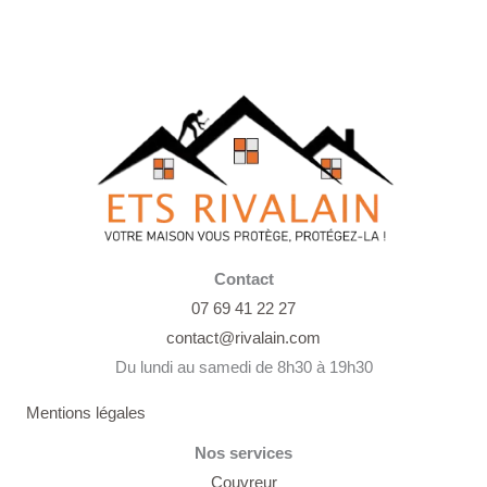
Contact
07 69 41 22 27
contact@rivalain.com
Du lundi au samedi de 8h30 à 19h30
Mentions légales
Nos services
Couvreur