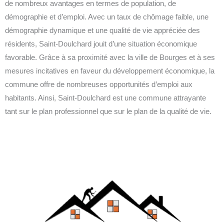
de nombreux avantages en termes de population, de
démographie et d’emploi. Avec un taux de chômage faible, une
démographie dynamique et une qualité de vie appréciée des
résidents, Saint-Doulchard jouit d’une situation économique
favorable. Grâce à sa proximité avec la ville de Bourges et à ses
mesures incitatives en faveur du développement économique, la
commune offre de nombreuses opportunités d’emploi aux
habitants. Ainsi, Saint-Doulchard est une commune attrayante
tant sur le plan professionnel que sur le plan de la qualité de vie.