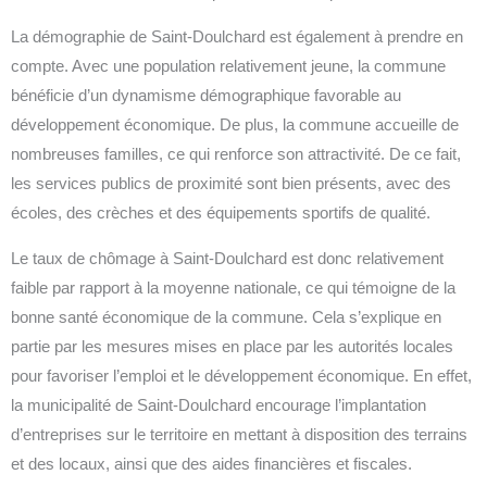
La démographie de Saint-Doulchard est également à prendre en
compte. Avec une population relativement jeune, la commune
bénéficie d’un dynamisme démographique favorable au
développement économique. De plus, la commune accueille de
nombreuses familles, ce qui renforce son attractivité. De ce fait,
les services publics de proximité sont bien présents, avec des
écoles, des crèches et des équipements sportifs de qualité.
Le taux de chômage à Saint-Doulchard est donc relativement
faible par rapport à la moyenne nationale, ce qui témoigne de la
bonne santé économique de la commune. Cela s’explique en
partie par les mesures mises en place par les autorités locales
pour favoriser l’emploi et le développement économique. En effet,
la municipalité de Saint-Doulchard encourage l’implantation
d’entreprises sur le territoire en mettant à disposition des terrains
et des locaux, ainsi que des aides financières et fiscales.