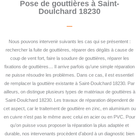
Pose de gouttières à Saint-
Doulchard 18230
Nous pouvons intervenir suivants les cas qui se présentent :
rechercher la fuite de gouttières, réparer des dégâts à cause de
coup de vent fort, faire la soudure de gouttières, réparer les
fixations de gouttières… Il arrive parfois qu’une simple réparation
ne puisse résoudre les problèmes. Dans ce cas, il est essentiel
de remplacer la gouttière existante à Saint-Doulchard 18230. Par
ailleurs, on distingue plusieurs types de matériaux de gouttières à
Saint-Doulchard 18230. Les travaux de réparation dépendent de
cet aspect, car le traitement de gouttière en zinc, en aluminium ou
en cuivre n’est pas le même avec celui en acier ou en PVC. Pour
qu’on puisse vous proposer la réparation la plus adaptée et
durable, nos intervenants procèdent d’abord à un diagnostic bien