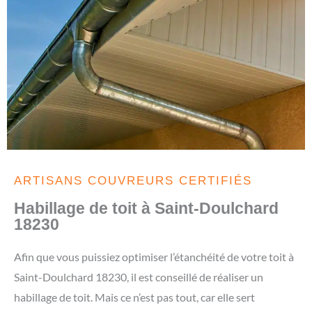
ARTISANS COUVREURS CERTIFIÉS
Habillage de toit à Saint-Doulchard
18230
Afin que vous puissiez optimiser l’étanchéité de votre toit à
Saint-Doulchard 18230, il est conseillé de réaliser un
habillage de toit. Mais ce n’est pas tout, car elle sert