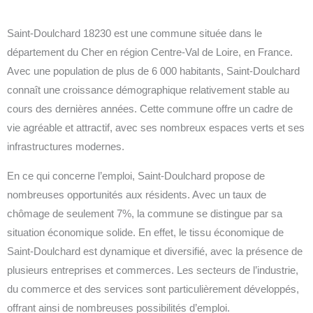
Saint-Doulchard 18230 est une commune située dans le
département du Cher en région Centre-Val de Loire, en France.
Avec une population de plus de 6 000 habitants, Saint-Doulchard
connaît une croissance démographique relativement stable au
cours des dernières années. Cette commune offre un cadre de
vie agréable et attractif, avec ses nombreux espaces verts et ses
infrastructures modernes.
En ce qui concerne l’emploi, Saint-Doulchard propose de
nombreuses opportunités aux résidents. Avec un taux de
chômage de seulement 7%, la commune se distingue par sa
situation économique solide. En effet, le tissu économique de
Saint-Doulchard est dynamique et diversifié, avec la présence de
plusieurs entreprises et commerces. Les secteurs de l’industrie,
du commerce et des services sont particulièrement développés,
offrant ainsi de nombreuses possibilités d’emploi.