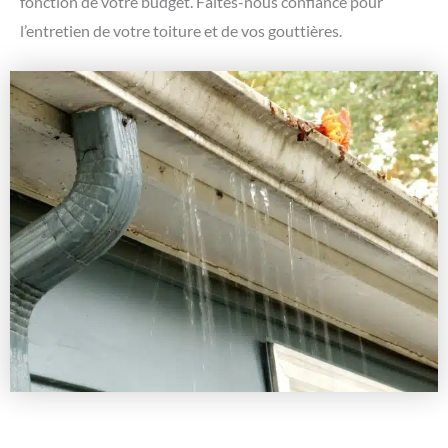
fonction de votre budget. Faites-nous confiance pour
l’entretien de votre toiture et de vos gouttières.