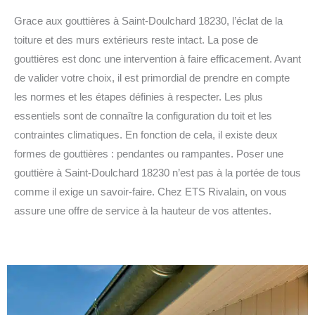
Grace aux gouttières à Saint-Doulchard 18230, l’éclat de la
toiture et des murs extérieurs reste intact. La pose de
gouttières est donc une intervention à faire efficacement. Avant
de valider votre choix, il est primordial de prendre en compte
les normes et les étapes définies à respecter. Les plus
essentiels sont de connaître la configuration du toit et les
contraintes climatiques. En fonction de cela, il existe deux
formes de gouttières : pendantes ou rampantes. Poser une
gouttière à Saint-Doulchard 18230 n’est pas à la portée de tous
comme il exige un savoir-faire. Chez ETS Rivalain, on vous
assure une offre de service à la hauteur de vos attentes.