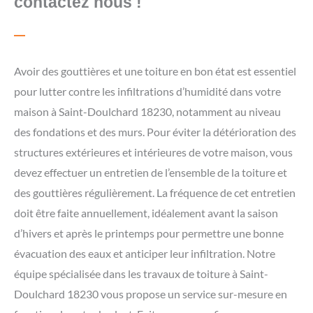
contactez nous !
Avoir des gouttières et une toiture en bon état est essentiel
pour lutter contre les infiltrations d’humidité dans votre
maison à Saint-Doulchard 18230, notamment au niveau
des fondations et des murs. Pour éviter la détérioration des
structures extérieures et intérieures de votre maison, vous
devez effectuer un entretien de l’ensemble de la toiture et
des gouttières régulièrement. La fréquence de cet entretien
doit être faite annuellement, idéalement avant la saison
d’hivers et après le printemps pour permettre une bonne
évacuation des eaux et anticiper leur infiltration. Notre
équipe spécialisée dans les travaux de toiture à Saint-
Doulchard 18230 vous propose un service sur-mesure en