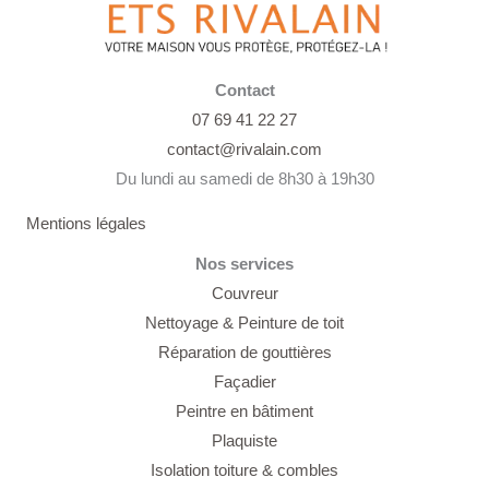
Contact
07 69 41 22 27
contact@rivalain.com
Du lundi au samedi de 8h30 à 19h30
Mentions légales
Nos services
Couvreur
Nettoyage &
Peinture de toit
Réparation de gouttières
Façadier
Peintre en bâtiment
Plaquiste
Isolation toiture & combles