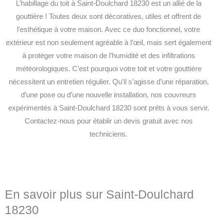
L’habillage du toit à Saint-Doulchard 18230 est un allié de la
gouttière ! Toutes deux sont décoratives, utiles et offrent de
l’esthétique à votre maison. Avec ce duo fonctionnel, votre
extérieur est non seulement agréable à l’œil, mais sert également
à protéger votre maison de l’humidité et des infiltrations
météorologiques. C’est pourquoi votre toit et votre gouttière
nécessitent un entretien régulier. Qu’il s’agisse d’une réparation,
d’une pose ou d’une nouvelle installation, nos couvreurs
expérimentés à Saint-Doulchard 18230 sont prêts à vous servir.
Contactez-nous pour établir un devis gratuit avec nos
techniciens.
En savoir plus sur Saint-Doulchard
18230