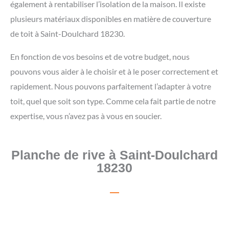
également à rentabiliser l’isolation de la maison. Il existe
plusieurs matériaux disponibles en matière de couverture
de toit à Saint-Doulchard 18230.
En fonction de vos besoins et de votre budget, nous
pouvons vous aider à le choisir et à le poser correctement et
rapidement. Nous pouvons parfaitement l’adapter à votre
toit, quel que soit son type. Comme cela fait partie de notre
expertise, vous n’avez pas à vous en soucier.
Planche de rive à Saint-Doulchard
18230