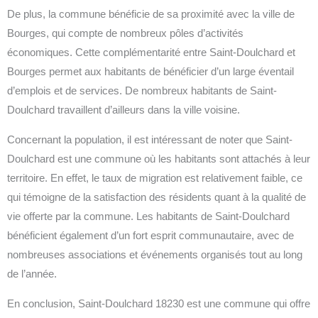
De plus, la commune bénéficie de sa proximité avec la ville de
Bourges, qui compte de nombreux pôles d’activités
économiques. Cette complémentarité entre Saint-Doulchard et
Bourges permet aux habitants de bénéficier d’un large éventail
d’emplois et de services. De nombreux habitants de Saint-
Doulchard travaillent d’ailleurs dans la ville voisine.
Concernant la population, il est intéressant de noter que Saint-
Doulchard est une commune où les habitants sont attachés à leur
territoire. En effet, le taux de migration est relativement faible, ce
qui témoigne de la satisfaction des résidents quant à la qualité de
vie offerte par la commune. Les habitants de Saint-Doulchard
bénéficient également d’un fort esprit communautaire, avec de
nombreuses associations et événements organisés tout au long
de l’année.
En conclusion, Saint-Doulchard 18230 est une commune qui offre