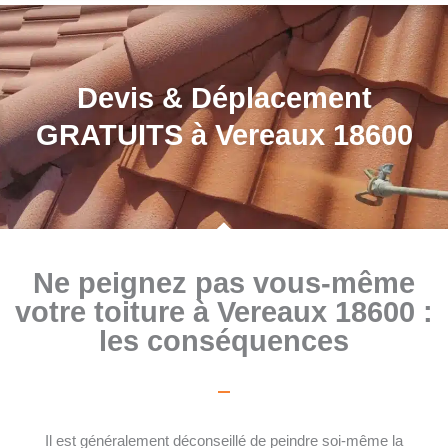
Devis & Déplacement
GRATUITS à Vereaux 18600
Ne peignez pas vous-même
votre toiture à Vereaux 18600 :
les conséquences
Il est généralement déconseillé de peindre soi-même la