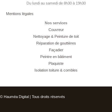
Du lundi au samedi de 8h30 à 19h30
Mentions légales
Nos services
Couvreur
Nettoyage &
Peinture de toit
Réparation de gouttières
Façadier
Peintre en bâtiment
Plaquiste
Isolation toiture & combles
© Hauméa Digital | Tous droits réservés