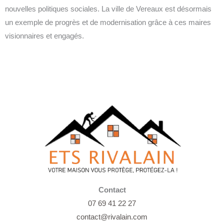
nouvelles politiques sociales. La ville de Vereaux est désormais
un exemple de progrès et de modernisation grâce à ces maires
visionnaires et engagés.
Contact
07 69 41 22 27
contact@rivalain.com