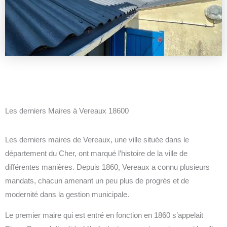
Les derniers Maires à Vereaux 18600
Les derniers maires de Vereaux, une ville située dans le
département du Cher, ont marqué l’histoire de la ville de
différentes manières. Depuis 1860, Vereaux a connu plusieurs
mandats, chacun amenant un peu plus de progrès et de
modernité dans la gestion municipale.
Le premier maire qui est entré en fonction en 1860 s’appelait