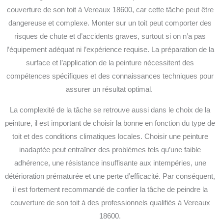
couverture de son toit à Vereaux 18600, car cette tâche peut être
dangereuse et complexe. Monter sur un toit peut comporter des
risques de chute et d’accidents graves, surtout si on n’a pas
l’équipement adéquat ni l’expérience requise. La préparation de la
surface et l’application de la peinture nécessitent des
compétences spécifiques et des connaissances techniques pour
assurer un résultat optimal.
La complexité de la tâche se retrouve aussi dans le choix de la
peinture, il est important de choisir la bonne en fonction du type de
toit et des conditions climatiques locales. Choisir une peinture
inadaptée peut entraîner des problèmes tels qu’une faible
adhérence, une résistance insuffisante aux intempéries, une
détérioration prématurée et une perte d’efficacité.
Par conséquent,
il est fortement recommandé de confier la tâche de peindre la
couverture de son toit à des professionnels qualifiés à Vereaux
18600.