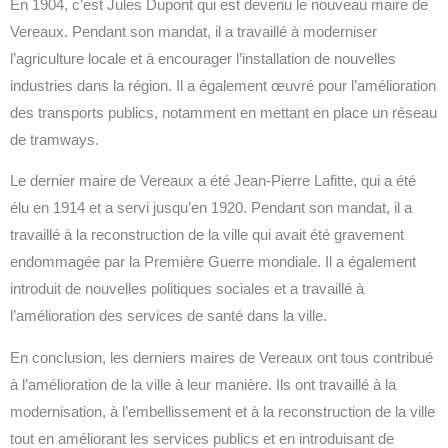
En 1904, c’est Jules Dupont qui est devenu le nouveau maire de
Vereaux. Pendant son mandat, il a travaillé à moderniser
l’agriculture locale et à encourager l’installation de nouvelles
industries dans la région. Il a également œuvré pour l’amélioration
des transports publics, notamment en mettant en place un réseau
de tramways.
Le dernier maire de Vereaux a été Jean-Pierre Lafitte, qui a été
élu en 1914 et a servi jusqu’en 1920. Pendant son mandat, il a
travaillé à la reconstruction de la ville qui avait été gravement
endommagée par la Première Guerre mondiale. Il a également
introduit de nouvelles politiques sociales et a travaillé à
l’amélioration des services de santé dans la ville.
En conclusion, les derniers maires de Vereaux ont tous contribué
à l’amélioration de la ville à leur manière. Ils ont travaillé à la
modernisation, à l’embellissement et à la reconstruction de la ville
tout en améliorant les services publics et en introduisant de