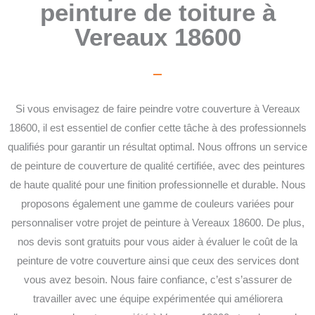
peinture de toiture à
Vereaux 18600
Si vous envisagez de faire peindre votre couverture à Vereaux
18600, il est essentiel de confier cette tâche à des professionnels
qualifiés pour garantir un résultat optimal. Nous offrons un service
de peinture de couverture de qualité certifiée, avec des peintures
de haute qualité pour une finition professionnelle et durable. Nous
proposons également une gamme de couleurs variées pour
personnaliser votre projet de peinture à Vereaux 18600. De plus,
nos devis sont gratuits pour vous aider à évaluer le coût de la
peinture de votre couverture ainsi que ceux des services dont
vous avez besoin. Nous faire confiance, c’est s’assurer de
travailler avec une équipe expérimentée qui améliorera