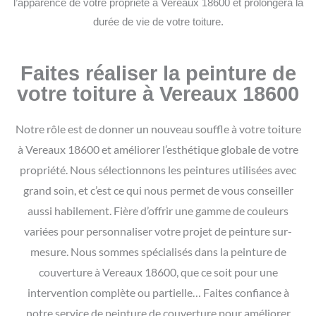
l’apparence de votre propriété à Vereaux 18600 et prolongera la
durée de vie de votre toiture.
Faites réaliser la peinture de
votre toiture à Vereaux 18600
Notre rôle est de donner un nouveau souffle à votre toiture
à Vereaux 18600 et améliorer l’esthétique globale de votre
propriété. Nous sélectionnons les peintures utilisées avec
grand soin, et c’est ce qui nous permet de vous conseiller
aussi habilement. Fière d’offrir une gamme de couleurs
variées pour personnaliser votre projet de peinture sur-
mesure.
Nous sommes spécialisés dans la peinture de
couverture à Vereaux 18600, que ce soit pour une
intervention complète ou partielle… Faites confiance à
notre service de peinture de couverture pour améliorer