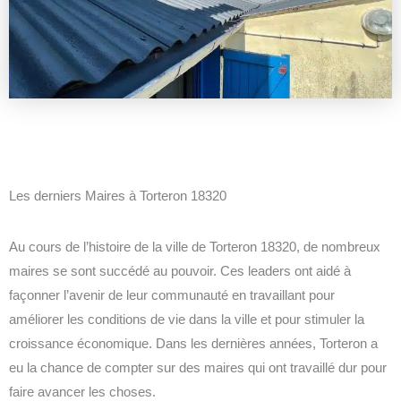
Les derniers Maires à Torteron 18320
Au cours de l’histoire de la ville de Torteron 18320, de nombreux
maires se sont succédé au pouvoir. Ces leaders ont aidé à
façonner l’avenir de leur communauté en travaillant pour
améliorer les conditions de vie dans la ville et pour stimuler la
croissance économique. Dans les dernières années, Torteron a
eu la chance de compter sur des maires qui ont travaillé dur pour
faire avancer les choses.