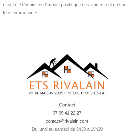
et ont été témoins de l’impact positif que ces leaders ont eu sur
leur communauté.
Contact
07 69 41 22 27
contact@rivalain.com
Du lundi au samedi de 8h30 à 19h30