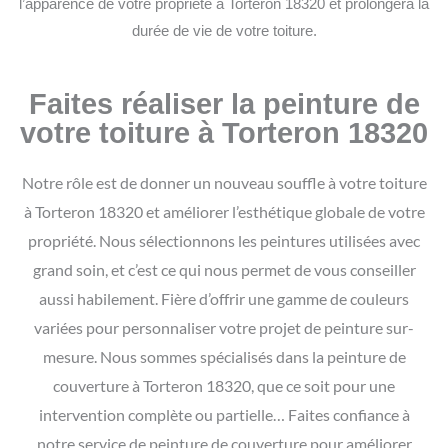
l’apparence de votre propriété à Torteron 18320 et prolongera la
durée de vie de votre toiture.
Faites réaliser la peinture de
votre toiture à Torteron 18320
Notre rôle est de donner un nouveau souffle à votre toiture
à Torteron 18320 et améliorer l’esthétique globale de votre
propriété. Nous sélectionnons les peintures utilisées avec
grand soin, et c’est ce qui nous permet de vous conseiller
aussi habilement. Fière d’offrir une gamme de couleurs
variées pour personnaliser votre projet de peinture sur-
mesure.
Nous sommes spécialisés dans la peinture de
couverture à Torteron 18320, que ce soit pour une
intervention complète ou partielle… Faites confiance à
notre service de peinture de couverture pour améliorer