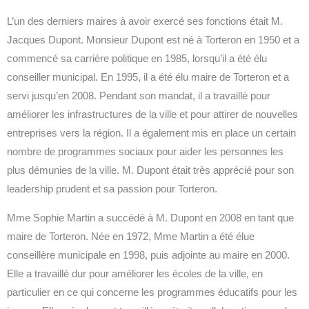
L’un des derniers maires à avoir exercé ses fonctions était M.
Jacques Dupont. Monsieur Dupont est né à Torteron en 1950 et a
commencé sa carrière politique en 1985, lorsqu’il a été élu
conseiller municipal. En 1995, il a été élu maire de Torteron et a
servi jusqu’en 2008. Pendant son mandat, il a travaillé pour
améliorer les infrastructures de la ville et pour attirer de nouvelles
entreprises vers la région. Il a également mis en place un certain
nombre de programmes sociaux pour aider les personnes les
plus démunies de la ville. M. Dupont était très apprécié pour son
leadership prudent et sa passion pour Torteron.
Mme Sophie Martin a succédé à M. Dupont en 2008 en tant que
maire de Torteron. Née en 1972, Mme Martin a été élue
conseillère municipale en 1998, puis adjointe au maire en 2000.
Elle a travaillé dur pour améliorer les écoles de la ville, en
particulier en ce qui concerne les programmes éducatifs pour les