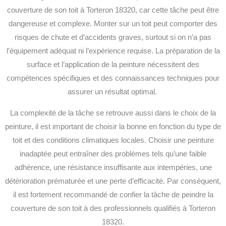
couverture de son toit à Torteron 18320, car cette tâche peut être
dangereuse et complexe. Monter sur un toit peut comporter des
risques de chute et d’accidents graves, surtout si on n’a pas
l’équipement adéquat ni l’expérience requise. La préparation de la
surface et l’application de la peinture nécessitent des
compétences spécifiques et des connaissances techniques pour
assurer un résultat optimal.
La complexité de la tâche se retrouve aussi dans le choix de la
peinture, il est important de choisir la bonne en fonction du type de
toit et des conditions climatiques locales. Choisir une peinture
inadaptée peut entraîner des problèmes tels qu’une faible
adhérence, une résistance insuffisante aux intempéries, une
détérioration prématurée et une perte d’efficacité.
Par conséquent,
il est fortement recommandé de confier la tâche de peindre la
couverture de son toit à des professionnels qualifiés à Torteron
18320.