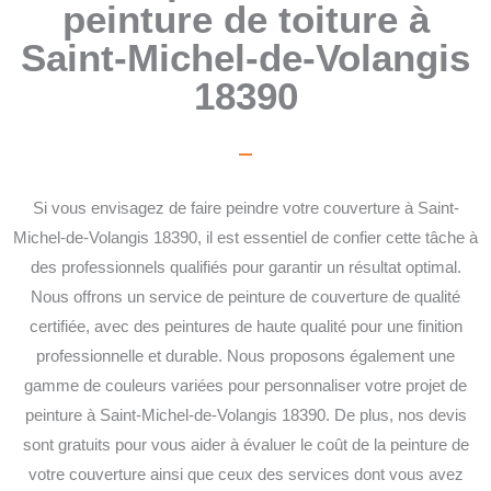
peinture de toiture à
Saint-Michel-de-Volangis
18390
Si vous envisagez de faire peindre votre couverture à Saint-
Michel-de-Volangis 18390, il est essentiel de confier cette tâche à
des professionnels qualifiés pour garantir un résultat optimal.
Nous offrons un service de peinture de couverture de qualité
certifiée, avec des peintures de haute qualité pour une finition
professionnelle et durable. Nous proposons également une
gamme de couleurs variées pour personnaliser votre projet de
peinture à Saint-Michel-de-Volangis 18390. De plus, nos devis
sont gratuits pour vous aider à évaluer le coût de la peinture de
votre couverture ainsi que ceux des services dont vous avez