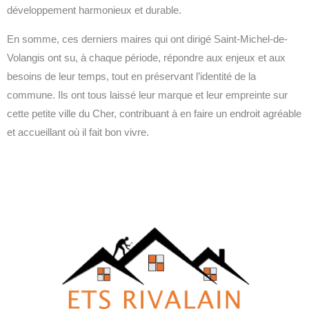
développement harmonieux et durable.
En somme, ces derniers maires qui ont dirigé Saint-Michel-de-
Volangis ont su, à chaque période, répondre aux enjeux et aux
besoins de leur temps, tout en préservant l’identité de la
commune. Ils ont tous laissé leur marque et leur empreinte sur
cette petite ville du Cher, contribuant à en faire un endroit agréable
et accueillant où il fait bon vivre.