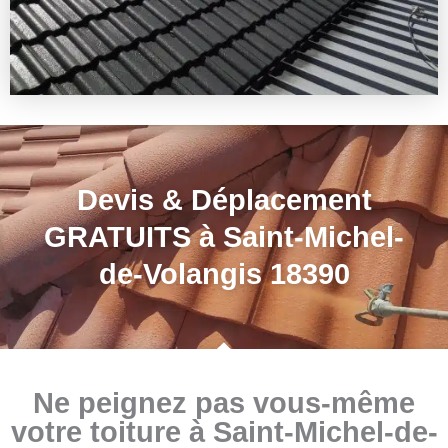
Devis & Déplacement
GRATUITS à Saint-Michel-
de-Volangis 18390
Ne peignez pas vous-même
votre toiture à Saint-Michel-de-