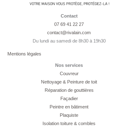
Contact
07 69 41 22 27
contact@rivalain.com
Du lundi au samedi de 8h30 à 19h30
Mentions légales
Nos services
Couvreur
Nettoyage &
Peinture de toit
Réparation de gouttières
Façadier
Peintre en bâtiment
Plaquiste
Isolation toiture & combles