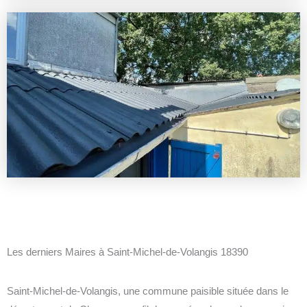
Les derniers Maires à Saint-Michel-de-Volangis 18390
Saint-Michel-de-Volangis, une commune paisible située dans le