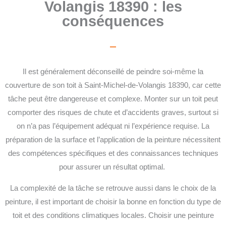
Volangis 18390 : les
conséquences
Il est généralement déconseillé de peindre soi-même la
couverture de son toit à Saint-Michel-de-Volangis 18390, car cette
tâche peut être dangereuse et complexe. Monter sur un toit peut
comporter des risques de chute et d’accidents graves, surtout si
on n’a pas l’équipement adéquat ni l’expérience requise. La
préparation de la surface et l’application de la peinture nécessitent
des compétences spécifiques et des connaissances techniques
pour assurer un résultat optimal.
La complexité de la tâche se retrouve aussi dans le choix de la
peinture, il est important de choisir la bonne en fonction du type de
toit et des conditions climatiques locales. Choisir une peinture