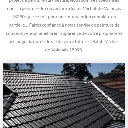
dans la peinture de couverture à Saint-Michel-de-Volangis
18390, que ce soit pour une intervention complète ou
partielle… Faites confiance à notre service de peinture de
couverture pour améliorer l’apparence de votre propriété et
prolonger la durée de vie de votre toiture à Saint-Michel-
de-Volangis 18390.