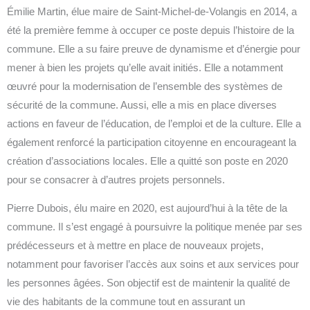
Émilie Martin, élue maire de Saint-Michel-de-Volangis en 2014, a
été la première femme à occuper ce poste depuis l’histoire de la
commune. Elle a su faire preuve de dynamisme et d’énergie pour
mener à bien les projets qu’elle avait initiés. Elle a notamment
œuvré pour la modernisation de l’ensemble des systèmes de
sécurité de la commune. Aussi, elle a mis en place diverses
actions en faveur de l’éducation, de l’emploi et de la culture. Elle a
également renforcé la participation citoyenne en encourageant la
création d’associations locales. Elle a quitté son poste en 2020
pour se consacrer à d’autres projets personnels.
Pierre Dubois, élu maire en 2020, est aujourd’hui à la tête de la
commune. Il s’est engagé à poursuivre la politique menée par ses
prédécesseurs et à mettre en place de nouveaux projets,
notamment pour favoriser l’accès aux soins et aux services pour
les personnes âgées. Son objectif est de maintenir la qualité de
vie des habitants de la commune tout en assurant un