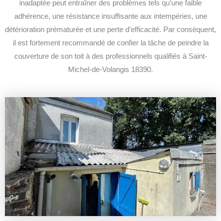
inadaptée peut entraîner des problèmes tels qu’une faible
adhérence, une résistance insuffisante aux intempéries, une
détérioration prématurée et une perte d’efficacité.
Par conséquent,
il est fortement recommandé de confier la tâche de peindre la
couverture de son toit à des professionnels qualifiés à Saint-
Michel-de-Volangis 18390.