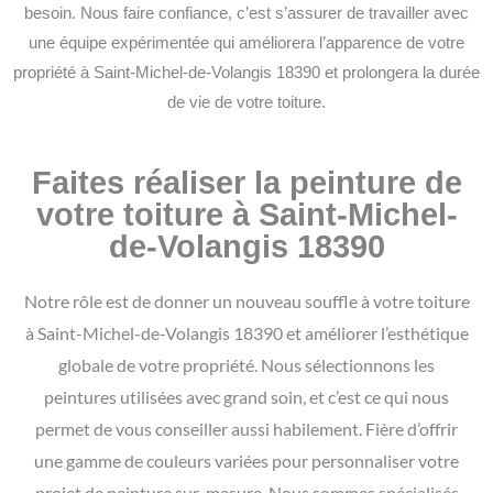
besoin. Nous faire confiance, c’est s’assurer de travailler avec
une équipe expérimentée qui améliorera l’apparence de votre
propriété à Saint-Michel-de-Volangis 18390 et prolongera la durée
de vie de votre toiture.
Faites réaliser la peinture de
votre toiture à Saint-Michel-
de-Volangis 18390
Notre rôle est de donner un nouveau souffle à votre toiture
à Saint-Michel-de-Volangis 18390 et améliorer l’esthétique
globale de votre propriété. Nous sélectionnons les
peintures utilisées avec grand soin, et c’est ce qui nous
permet de vous conseiller aussi habilement. Fière d’offrir
une gamme de couleurs variées pour personnaliser votre
projet de peinture sur-mesure.
Nous sommes spécialisés