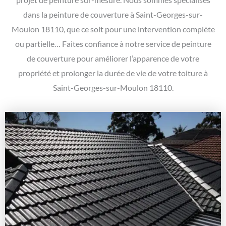
dans la peinture de couverture à Saint-Georges-sur-
Moulon 18110, que ce soit pour une intervention complète
ou partielle… Faites confiance à notre service de peinture
de couverture pour améliorer l’apparence de votre
propriété et prolonger la durée de vie de votre toiture à
Saint-Georges-sur-Moulon 18110.