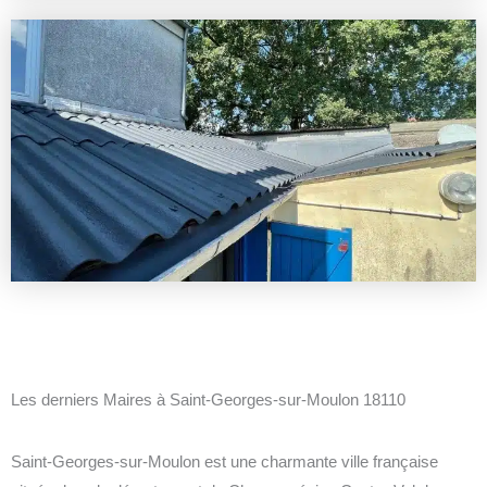
Les derniers Maires à Saint-Georges-sur-Moulon 18110
Saint-Georges-sur-Moulon est une charmante ville française