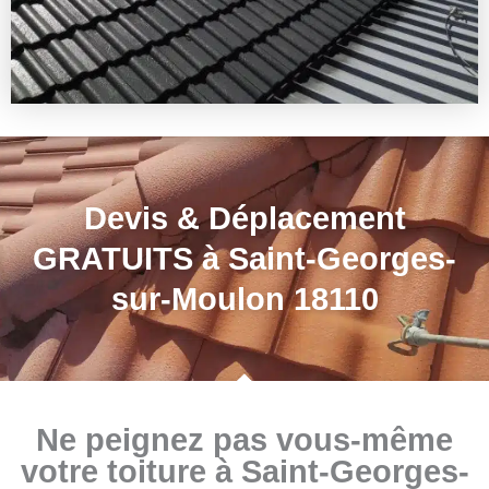
Devis & Déplacement
GRATUITS à Saint-Georges-
sur-Moulon 18110
Ne peignez pas vous-même
votre toiture à Saint-Georges-