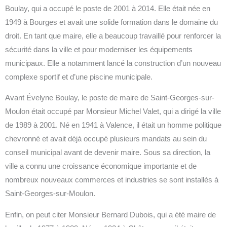
Boulay, qui a occupé le poste de 2001 à 2014. Elle était née en
1949 à Bourges et avait une solide formation dans le domaine du
droit. En tant que maire, elle a beaucoup travaillé pour renforcer la
sécurité dans la ville et pour moderniser les équipements
municipaux. Elle a notamment lancé la construction d’un nouveau
complexe sportif et d’une piscine municipale.
Avant Évelyne Boulay, le poste de maire de Saint-Georges-sur-
Moulon était occupé par Monsieur Michel Valet, qui a dirigé la ville
de 1989 à 2001. Né en 1941 à Valence, il était un homme politique
chevronné et avait déjà occupé plusieurs mandats au sein du
conseil municipal avant de devenir maire. Sous sa direction, la
ville a connu une croissance économique importante et de
nombreux nouveaux commerces et industries se sont installés à
Saint-Georges-sur-Moulon.
Enfin, on peut citer Monsieur Bernard Dubois, qui a été maire de