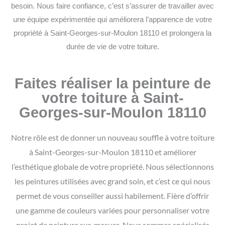
besoin. Nous faire confiance, c’est s’assurer de travailler avec
une équipe expérimentée qui améliorera l’apparence de votre
propriété à Saint-Georges-sur-Moulon 18110 et prolongera la
durée de vie de votre toiture.
Faites réaliser la peinture de
votre toiture à Saint-
Georges-sur-Moulon 18110
Notre rôle est de donner un nouveau souffle à votre toiture
à Saint-Georges-sur-Moulon 18110 et améliorer
l’esthétique globale de votre propriété. Nous sélectionnons
les peintures utilisées avec grand soin, et c’est ce qui nous
permet de vous conseiller aussi habilement. Fière d’offrir
une gamme de couleurs variées pour personnaliser votre
projet de peinture sur-mesure.
Nous sommes spécialisés