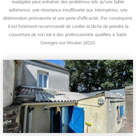
inadaptée peut entraîner des problèmes tels qu’une faible
adhérence, une résistance insuffisante aux intempéries, une
détérioration prématurée et une perte d’efficacité.
Par conséquent,
il est fortement recommandé de confier la tâche de peindre la
couverture de son toit à des professionnels qualifiés à Saint-
Georges-sur-Moulon 18110.