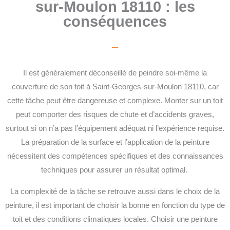
sur-Moulon 18110 : les
conséquences
Il est généralement déconseillé de peindre soi-même la
couverture de son toit à Saint-Georges-sur-Moulon 18110, car
cette tâche peut être dangereuse et complexe. Monter sur un toit
peut comporter des risques de chute et d’accidents graves,
surtout si on n’a pas l’équipement adéquat ni l’expérience requise.
La préparation de la surface et l’application de la peinture
nécessitent des compétences spécifiques et des connaissances
techniques pour assurer un résultat optimal.
La complexité de la tâche se retrouve aussi dans le choix de la
peinture, il est important de choisir la bonne en fonction du type de
toit et des conditions climatiques locales. Choisir une peinture