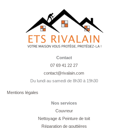
Contact
07 69 41 22 27
contact@rivalain.com
Du lundi au samedi de 8h30 à 19h30
Mentions légales
Nos services
Couvreur
Nettoyage &
Peinture de toit
Réparation de gouttières