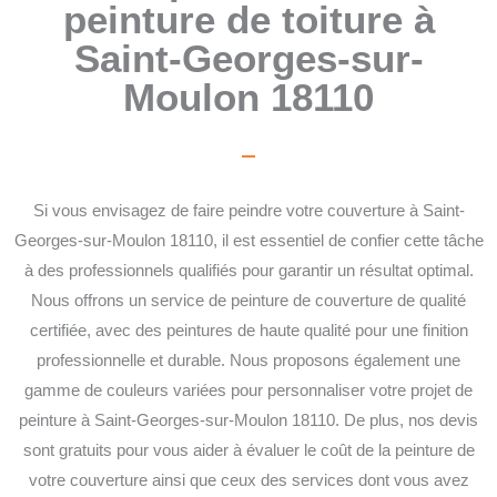
peinture de toiture à
Saint-Georges-sur-
Moulon 18110
Si vous envisagez de faire peindre votre couverture à Saint-
Georges-sur-Moulon 18110, il est essentiel de confier cette tâche
à des professionnels qualifiés pour garantir un résultat optimal.
Nous offrons un service de peinture de couverture de qualité
certifiée, avec des peintures de haute qualité pour une finition
professionnelle et durable. Nous proposons également une
gamme de couleurs variées pour personnaliser votre projet de
peinture à Saint-Georges-sur-Moulon 18110. De plus, nos devis
sont gratuits pour vous aider à évaluer le coût de la peinture de
votre couverture ainsi que ceux des services dont vous avez