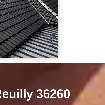
euilly 36260