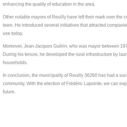
enhancing the quality of education in the area.
Other notable mayors of Reuilly have left their mark over the co
town. He introduced several initiatives that attracted companies
use today.
Moreover, Jean-Jacques Guérin, who was mayor between 1977 
During his tenure, he developed the rural infrastructure by la
households.
In conclusion, the municipality of Reuilly 36260 has had a suc
community. With the election of Frédéric Lapointe, we can exp
future.