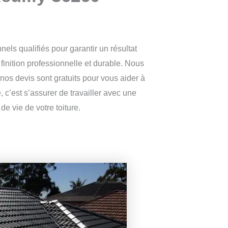
nels qualifiés pour garantir un résultat
finition professionnelle et durable. Nous
os devis sont gratuits pour vous aider à
 c’est s’assurer de travailler avec une
e vie de votre toiture.