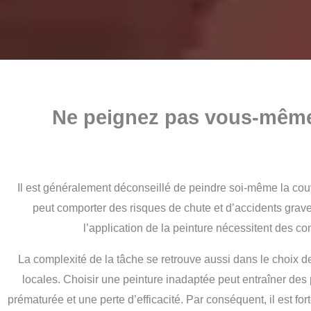
Ne peignez pas vous-même 
Il est généralement déconseillé de peindre soi-même la couv
peut comporter des risques de chute et d’accidents graves
l’application de la peinture nécessitent des 
La complexité de la tâche se retrouve aussi dans le choix de 
locales. Choisir une peinture inadaptée peut entraîner des
prématurée et une perte d’efficacité.
Par conséquent, il est fo