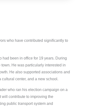
ors who have contributed significantly to
had been in office for 19 years. During
town. He was particularly interested in
rowth. He also supported associations and
a cultural center, and a new school.
eader who ran his election campaign on a
will contribute to improving the
sting public transport system and