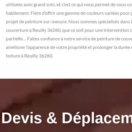
utilisées avec grand soin, et c’est ce qui nous permet de vous co
habilement. Fière d’offrir une gamme de couleurs variées pour 
projet de peinture sur-mesure.
Nous sommes spécialisés dans l
couverture à Reuilly 36260, que ce soit pour une intervention
partielle… Faites confiance à notre service de peinture de cou
améliorer l’apparence de votre propriété et prolonger la durée 
toiture à Reuilly 36260.
Devis & Déplacem