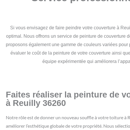
Si vous envisagez de faire peindre votre couverture à Reuill
optimal. Nous offrons un service de peinture de couverture de
proposons également une gamme de couleurs variées pour pers
évaluer le coût de la peinture de votre couverture ainsi qu
équipe expérimentée qui améliorera l’appar
Faites réaliser la peinture de vo
à Reuilly 36260
Notre rôle est de donner un nouveau souffle à votre toiture à 
améliorer l’esthétique globale de votre propriété. Nous sélecti