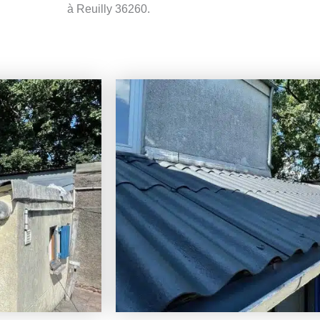
à Reuilly 36260.