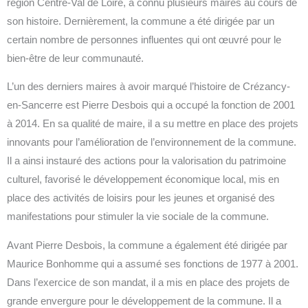
région Centre-Val de Loire, a connu plusieurs maires au cours de
son histoire. Dernièrement, la commune a été dirigée par un
certain nombre de personnes influentes qui ont œuvré pour le
bien-être de leur communauté.
L’un des derniers maires à avoir marqué l’histoire de Crézancy-
en-Sancerre est Pierre Desbois qui a occupé la fonction de 2001
à 2014. En sa qualité de maire, il a su mettre en place des projets
innovants pour l’amélioration de l’environnement de la commune.
Il a ainsi instauré des actions pour la valorisation du patrimoine
culturel, favorisé le développement économique local, mis en
place des activités de loisirs pour les jeunes et organisé des
manifestations pour stimuler la vie sociale de la commune.
Avant Pierre Desbois, la commune a également été dirigée par
Maurice Bonhomme qui a assumé ses fonctions de 1977 à 2001.
Dans l’exercice de son mandat, il a mis en place des projets de
grande envergure pour le développement de la commune. Il a