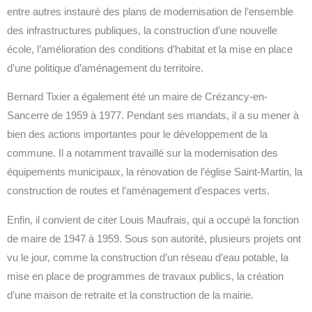
entre autres instauré des plans de modernisation de l’ensemble
des infrastructures publiques, la construction d’une nouvelle
école, l’amélioration des conditions d’habitat et la mise en place
d’une politique d’aménagement du territoire.
Bernard Tixier a également été un maire de Crézancy-en-
Sancerre de 1959 à 1977. Pendant ses mandats, il a su mener à
bien des actions importantes pour le développement de la
commune. Il a notamment travaillé sur la modernisation des
équipements municipaux, la rénovation de l’église Saint-Martin, la
construction de routes et l’aménagement d’espaces verts.
Enfin, il convient de citer Louis Maufrais, qui a occupé la fonction
de maire de 1947 à 1959. Sous son autorité, plusieurs projets ont
vu le jour, comme la construction d’un réseau d’eau potable, la
mise en place de programmes de travaux publics, la création
d’une maison de retraite et la construction de la mairie.