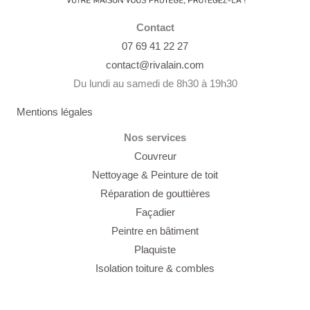
Contact
07 69 41 22 27
contact@rivalain.com
Du lundi au samedi de 8h30 à 19h30
Mentions légales
Nos services
Couvreur
Nettoyage &
Peinture de toit
Réparation de gouttières
Façadier
Peintre en bâtiment
Plaquiste
Isolation toiture & combles