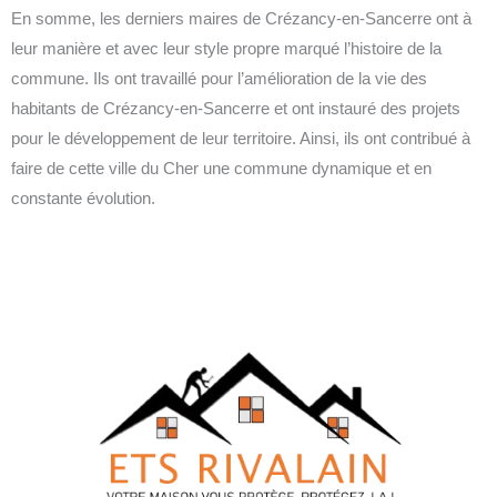
En somme, les derniers maires de Crézancy-en-Sancerre ont à
leur manière et avec leur style propre marqué l’histoire de la
commune. Ils ont travaillé pour l’amélioration de la vie des
habitants de Crézancy-en-Sancerre et ont instauré des projets
pour le développement de leur territoire. Ainsi, ils ont contribué à
faire de cette ville du Cher une commune dynamique et en
constante évolution.