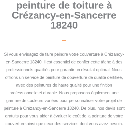
peinture de toiture à
Crézancy-en-Sancerre
18240
Si vous envisagez de faire peindre votre couverture à Crézancy-
en-Sancerre 18240, il est essentiel de confier cette tâche à des
professionnels qualifiés pour garantir un résultat optimal. Nous
offrons un service de peinture de couverture de qualité certifiée,
avec des peintures de haute qualité pour une finition
professionnelle et durable. Nous proposons également une
gamme de couleurs variées pour personnaliser votre projet de
peinture à Crézancy-en-Sancerre 18240. De plus, nos devis sont
gratuits pour vous aider à évaluer le coût de la peinture de votre
couverture ainsi que ceux des services dont vous avez besoin.