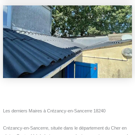
Les derniers Maires à Crézancy-en-Sancerre 18240
Crézancy-en-Sancerre, située dans le département du Cher en