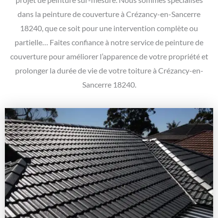
dans la peinture de couverture à Crézancy-en-Sancerre
18240, que ce soit pour une intervention complète ou
partielle… Faites confiance à notre service de peinture de
couverture pour améliorer l’apparence de votre propriété et
prolonger la durée de vie de votre toiture à Crézancy-en-
Sancerre 18240.