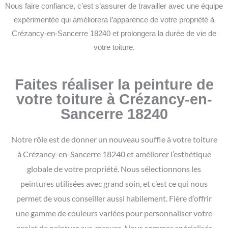
Nous faire confiance, c’est s’assurer de travailler avec une équipe
expérimentée qui améliorera l’apparence de votre propriété à
Crézancy-en-Sancerre 18240 et prolongera la durée de vie de
votre toiture.
Faites réaliser la peinture de
votre toiture à Crézancy-en-
Sancerre 18240
Notre rôle est de donner un nouveau souffle à votre toiture
à Crézancy-en-Sancerre 18240 et améliorer l’esthétique
globale de votre propriété. Nous sélectionnons les
peintures utilisées avec grand soin, et c’est ce qui nous
permet de vous conseiller aussi habilement. Fière d’offrir
une gamme de couleurs variées pour personnaliser votre
projet de peinture sur-mesure.
Nous sommes spécialisés