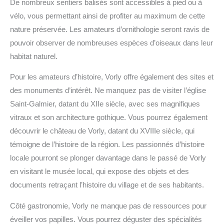
De nombreux sentiers balisés sont accessibles à pied ou à
vélo, vous permettant ainsi de profiter au maximum de cette
nature préservée. Les amateurs d’ornithologie seront ravis de
pouvoir observer de nombreuses espèces d’oiseaux dans leur
habitat naturel.
Pour les amateurs d’histoire, Vorly offre également des sites et
des monuments d’intérêt. Ne manquez pas de visiter l’église
Saint-Galmier, datant du XIIe siècle, avec ses magnifiques
vitraux et son architecture gothique. Vous pourrez également
découvrir le château de Vorly, datant du XVIIIe siècle, qui
témoigne de l’histoire de la région. Les passionnés d’histoire
locale pourront se plonger davantage dans le passé de Vorly
en visitant le musée local, qui expose des objets et des
documents retraçant l’histoire du village et de ses habitants.
Côté gastronomie, Vorly ne manque pas de ressources pour
éveiller vos papilles. Vous pourrez déguster des spécialités