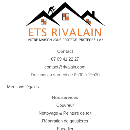
Contact
07 69 41 22 27
contact@rivalain.com
Du lundi au samedi de 8h30 à 19h30
Mentions légales
Nos services
Couvreur
Nettoyage &
Peinture de toit
Réparation de gouttières
Façadier