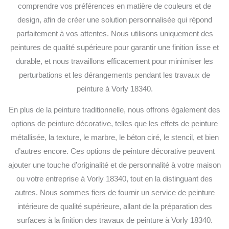
comprendre vos préférences en matière de couleurs et de
design, afin de créer une solution personnalisée qui répond
parfaitement à vos attentes. Nous utilisons uniquement des
peintures de qualité supérieure pour garantir une finition lisse et
durable, et nous travaillons efficacement pour minimiser les
perturbations et les dérangements pendant les travaux de
peinture à Vorly 18340.
En plus de la peinture traditionnelle, nous offrons également des
options de peinture décorative, telles que les effets de peinture
métallisée, la texture, le marbre, le béton ciré, le stencil, et bien
d’autres encore. Ces options de peinture décorative peuvent
ajouter une touche d’originalité et de personnalité à votre maison
ou votre entreprise à Vorly 18340, tout en la distinguant des
autres. Nous sommes fiers de fournir un service de peinture
intérieure de qualité supérieure, allant de la préparation des
surfaces à la finition des travaux de peinture à Vorly 18340.