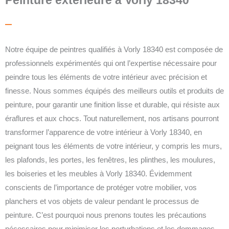
Notre équipe de peintres qualifiés à Vorly 18340 est composée de
professionnels expérimentés qui ont l’expertise nécessaire pour
peindre tous les éléments de votre intérieur avec précision et
finesse. Nous sommes équipés des meilleurs outils et produits de
peinture, pour garantir une finition lisse et durable, qui résiste aux
éraflures et aux chocs. Tout naturellement, nos artisans pourront
transformer l’apparence de votre intérieur à Vorly 18340, en
peignant tous les éléments de votre intérieur, y compris les murs,
les plafonds, les portes, les fenêtres, les plinthes, les moulures,
les boiseries et les meubles à Vorly 18340.
Évidemment
conscients de l’importance de protéger votre mobilier, vos
planchers et vos objets de valeur pendant le processus de
peinture. C’est pourquoi nous prenons toutes les précautions
nécessaires pour minimiser les perturbations et les dommages