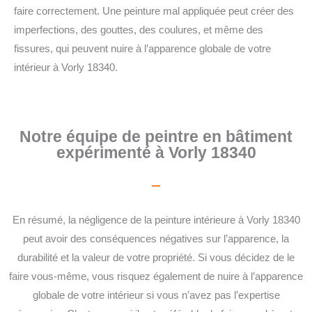
faire correctement. Une peinture mal appliquée peut créer des
imperfections, des gouttes, des coulures, et même des
fissures, qui peuvent nuire à l’apparence globale de votre
intérieur à Vorly 18340.
Notre équipe de peintre en bâtiment
expérimenté à Vorly 18340
En résumé, la négligence de la peinture intérieure à Vorly 18340
peut avoir des conséquences négatives sur l’apparence, la
durabilité et la valeur de votre propriété. Si vous décidez de le
faire vous-même, vous risquez également de nuire à l’apparence
globale de votre intérieur si vous n’avez pas l’expertise