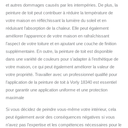
et autres dommages causés par les intempéries. De plus, la
peinture de toit peut contribuer à réduire la température de
votre maison en réfléchissant la lumière du soleil et en
réduisant l’absorption de la chaleur. Elle peut également
améliorer l’apparence de votre maison en rafraîchissant
l’aspect de votre toiture et en ajoutant une couche de finition
supplémentaire. En outre, la peinture de toit est disponible
dans une variété de couleurs pour s’adapter à l’esthétique de
votre maison, ce qui peut également améliorer la valeur de
votre propriété. Travailler avec un professionnel qualifié pour
l’application de la peinture de toit à Vorly 18340 est essentiel
pour garantir une application uniforme et une protection
maximale
Si vous décidez de peindre vous-même votre intérieur, cela
peut également avoir des conséquences négatives si vous
n’avez pas l’expertise et les compétences nécessaires pour le