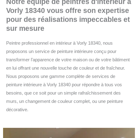
Notre équipe de peintres d'intérieur à
Vorly 18340 vous offre son expertise
pour des réalisations impeccables et
sur mesure
Peintre professionnel en intérieur à Vorly 18340, nous
proposons un service de peinture intérieure conçu pour
transformer l’apparence de votre maison ou de votre bâtiment
en lui offrant une nouvelle touche de couleur et de fraîcheur.
Nous proposons une gamme complète de services de
peinture intérieure à Vorly 18340 pour répondre à tous vos
besoins, que ce soit pour un simple rafraîchissement des
murs, un changement de couleur complet, ou une peinture
décorative.