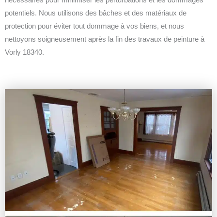
potentiels. Nous utilisons des bâches et des matériaux de
protection pour éviter tout dommage à vos biens, et nous
nettoyons soigneusement après la fin des travaux de peinture à
Vorly 18340.