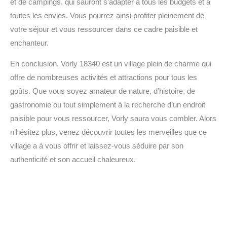
et de campings, qui sauront s’adapter à tous les budgets et à
toutes les envies. Vous pourrez ainsi profiter pleinement de
votre séjour et vous ressourcer dans ce cadre paisible et
enchanteur.
En conclusion, Vorly 18340 est un village plein de charme qui
offre de nombreuses activités et attractions pour tous les
goûts. Que vous soyez amateur de nature, d’histoire, de
gastronomie ou tout simplement à la recherche d’un endroit
paisible pour vous ressourcer, Vorly saura vous combler. Alors
n’hésitez plus, venez découvrir toutes les merveilles que ce
village a à vous offrir et laissez-vous séduire par son
authenticité et son accueil chaleureux.