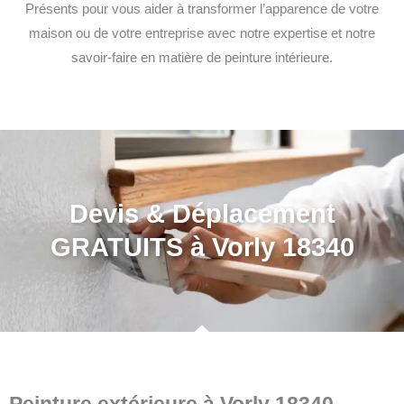
Présents pour vous aider à transformer l’apparence de votre
maison ou de votre entreprise avec notre expertise et notre
savoir-faire en matière de peinture intérieure.
Devis & Déplacement
GRATUITS à Vorly 18340
Peinture extérieure à Vorly 18340