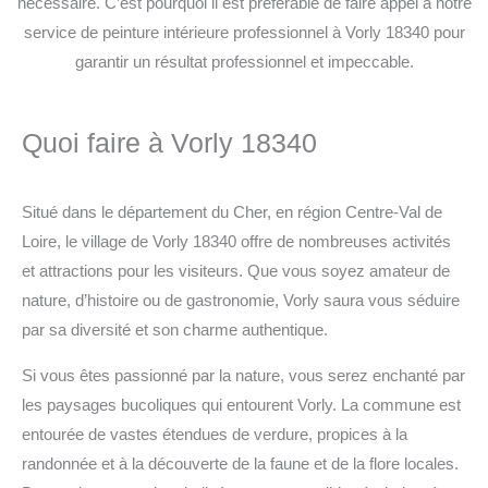
nécessaire. C’est pourquoi il est préférable de faire appel à notre
service de peinture intérieure professionnel à Vorly 18340 pour
garantir un résultat professionnel et impeccable.
Quoi faire à Vorly 18340
Situé dans le département du Cher, en région Centre-Val de
Loire, le village de Vorly 18340 offre de nombreuses activités
et attractions pour les visiteurs. Que vous soyez amateur de
nature, d’histoire ou de gastronomie, Vorly saura vous séduire
par sa diversité et son charme authentique.
Si vous êtes passionné par la nature, vous serez enchanté par
les paysages bucoliques qui entourent Vorly. La commune est
entourée de vastes étendues de verdure, propices à la
randonnée et à la découverte de la faune et de la flore locales.