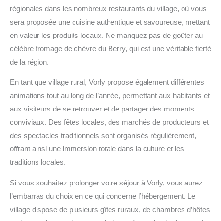
régionales dans les nombreux restaurants du village, où vous
sera proposée une cuisine authentique et savoureuse, mettant
en valeur les produits locaux. Ne manquez pas de goûter au
célèbre fromage de chèvre du Berry, qui est une véritable fierté
de la région.
En tant que village rural, Vorly propose également différentes
animations tout au long de l’année, permettant aux habitants et
aux visiteurs de se retrouver et de partager des moments
conviviaux. Des fêtes locales, des marchés de producteurs et
des spectacles traditionnels sont organisés régulièrement,
offrant ainsi une immersion totale dans la culture et les
traditions locales.
Si vous souhaitez prolonger votre séjour à Vorly, vous aurez
l’embarras du choix en ce qui concerne l’hébergement. Le
village dispose de plusieurs gîtes ruraux, de chambres d’hôtes