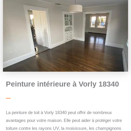
Peinture intérieure à Vorly 18340
La peinture de toit à Vorly 18340 peut offrir de nombreux
avantages pour votre maison. Elle peut aider à protéger votre
toiture contre les rayons UV, la moisissure, les champignons