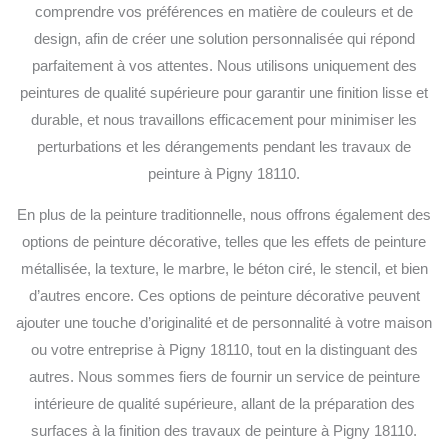
comprendre vos préférences en matière de couleurs et de
design, afin de créer une solution personnalisée qui répond
parfaitement à vos attentes. Nous utilisons uniquement des
peintures de qualité supérieure pour garantir une finition lisse et
durable, et nous travaillons efficacement pour minimiser les
perturbations et les dérangements pendant les travaux de
peinture à Pigny 18110.
En plus de la peinture traditionnelle, nous offrons également des
options de peinture décorative, telles que les effets de peinture
métallisée, la texture, le marbre, le béton ciré, le stencil, et bien
d’autres encore. Ces options de peinture décorative peuvent
ajouter une touche d’originalité et de personnalité à votre maison
ou votre entreprise à Pigny 18110, tout en la distinguant des
autres. Nous sommes fiers de fournir un service de peinture
intérieure de qualité supérieure, allant de la préparation des
surfaces à la finition des travaux de peinture à Pigny 18110.