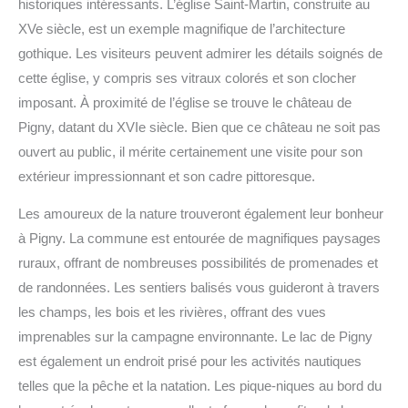
historiques intéressants. L’église Saint-Martin, construite au
XVe siècle, est un exemple magnifique de l’architecture
gothique. Les visiteurs peuvent admirer les détails soignés de
cette église, y compris ses vitraux colorés et son clocher
imposant. À proximité de l’église se trouve le château de
Pigny, datant du XVIe siècle. Bien que ce château ne soit pas
ouvert au public, il mérite certainement une visite pour son
extérieur impressionnant et son cadre pittoresque.
Les amoureux de la nature trouveront également leur bonheur
à Pigny. La commune est entourée de magnifiques paysages
ruraux, offrant de nombreuses possibilités de promenades et
de randonnées. Les sentiers balisés vous guideront à travers
les champs, les bois et les rivières, offrant des vues
imprenables sur la campagne environnante. Le lac de Pigny
est également un endroit prisé pour les activités nautiques
telles que la pêche et la natation. Les pique-niques au bord du