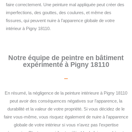
faire correctement. Une peinture mal appliquée peut créer des
imperfections, des gouttes, des coulures, et même des
fissures, qui peuvent nuire à l’apparence globale de votre
intérieur à Pigny 18110.
Notre équipe de peintre en bâtiment
expérimenté à Pigny 18110
En résumé, la négligence de la peinture intérieure à Pigny 18110
peut avoir des conséquences négatives sur l’apparence, la
durabilité et la valeur de votre propriété. Si vous décidez de le
faire vous-même, vous risquez également de nuire à l’apparence
globale de votre intérieur si vous n’avez pas l’expertise