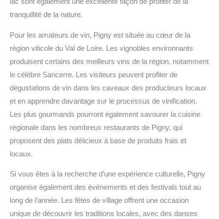
lac sont également une excellente façon de profiter de la
tranquillité de la nature.
Pour les amateurs de vin, Pigny est située au cœur de la
région viticole du Val de Loire. Les vignobles environnants
produisent certains des meilleurs vins de la région, notamment
le célèbre Sancerre. Les visiteurs peuvent profiter de
dégustations de vin dans les caveaux des producteurs locaux
et en apprendre davantage sur le processus de vinification.
Les plus gourmands pourront également savourer la cuisine
régionale dans les nombreux restaurants de Pigny, qui
proposent des plats délicieux à base de produits frais et
locaux.
Si vous êtes à la recherche d’une expérience culturelle, Pigny
organise également des événements et des festivals tout au
long de l’année. Les fêtes de village offrent une occasion
unique de découvrir les traditions locales, avec des danses