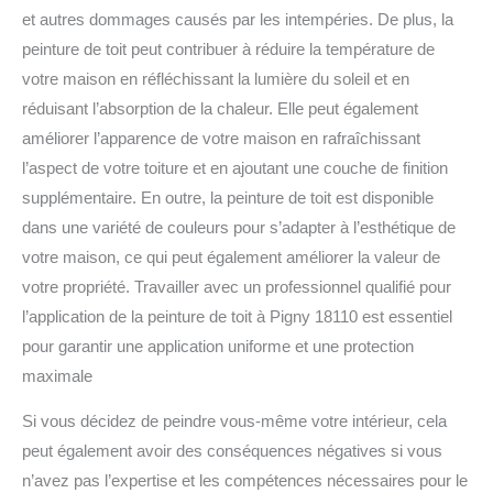
et autres dommages causés par les intempéries. De plus, la
peinture de toit peut contribuer à réduire la température de
votre maison en réfléchissant la lumière du soleil et en
réduisant l’absorption de la chaleur. Elle peut également
améliorer l’apparence de votre maison en rafraîchissant
l’aspect de votre toiture et en ajoutant une couche de finition
supplémentaire. En outre, la peinture de toit est disponible
dans une variété de couleurs pour s’adapter à l’esthétique de
votre maison, ce qui peut également améliorer la valeur de
votre propriété. Travailler avec un professionnel qualifié pour
l’application de la peinture de toit à Pigny 18110 est essentiel
pour garantir une application uniforme et une protection
maximale
Si vous décidez de peindre vous-même votre intérieur, cela
peut également avoir des conséquences négatives si vous
n’avez pas l’expertise et les compétences nécessaires pour le