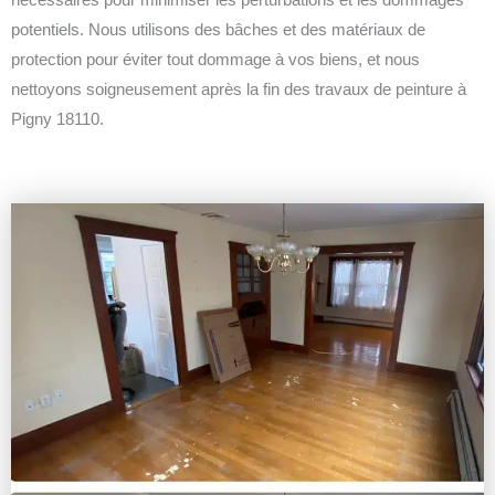
potentiels. Nous utilisons des bâches et des matériaux de
protection pour éviter tout dommage à vos biens, et nous
nettoyons soigneusement après la fin des travaux de peinture à
Pigny 18110.