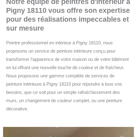
Notre équipe de peintres d'intérieur à
Pigny 18110 vous offre son expertise
pour des réalisations impeccables et
sur mesure
Peintre professionnel en intérieur à Pigny 18110, nous
proposons un service de peinture intérieure conçu pour
transformer l’apparence de votre maison ou de votre bâtiment
en lui offrant une nouvelle touche de couleur et de fraîcheur.
Nous proposons une gamme complète de services de
peinture intérieure à Pigny 18110 pour répondre à tous vos
besoins, que ce soit pour un simple rafraîchissement des
murs, un changement de couleur complet, ou une peinture
décorative.