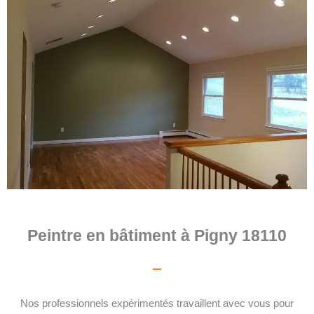
Peintre en bâtiment à Pigny 18110
Nos professionnels expérimentés travaillent avec vous pour