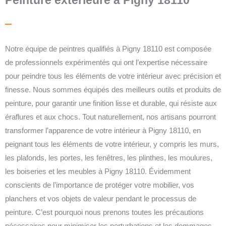
Notre équipe de peintres qualifiés à Pigny 18110 est composée
de professionnels expérimentés qui ont l’expertise nécessaire
pour peindre tous les éléments de votre intérieur avec précision et
finesse. Nous sommes équipés des meilleurs outils et produits de
peinture, pour garantir une finition lisse et durable, qui résiste aux
éraflures et aux chocs. Tout naturellement, nos artisans pourront
transformer l’apparence de votre intérieur à Pigny 18110, en
peignant tous les éléments de votre intérieur, y compris les murs,
les plafonds, les portes, les fenêtres, les plinthes, les moulures,
les boiseries et les meubles à Pigny 18110.
Évidemment
conscients de l’importance de protéger votre mobilier, vos
planchers et vos objets de valeur pendant le processus de
peinture. C’est pourquoi nous prenons toutes les précautions
nécessaires pour minimiser les perturbations et les dommages