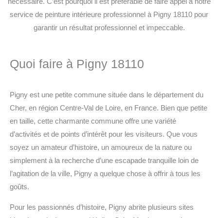
nécessaire. C’est pourquoi il est préférable de faire appel à notre
service de peinture intérieure professionnel à Pigny 18110 pour
garantir un résultat professionnel et impeccable.
Quoi faire à Pigny 18110
Pigny est une petite commune située dans le département du
Cher, en région Centre-Val de Loire, en France. Bien que petite
en taille, cette charmante commune offre une variété
d’activités et de points d’intérêt pour les visiteurs. Que vous
soyez un amateur d’histoire, un amoureux de la nature ou
simplement à la recherche d’une escapade tranquille loin de
l’agitation de la ville, Pigny a quelque chose à offrir à tous les
goûts.
Pour les passionnés d’histoire, Pigny abrite plusieurs sites