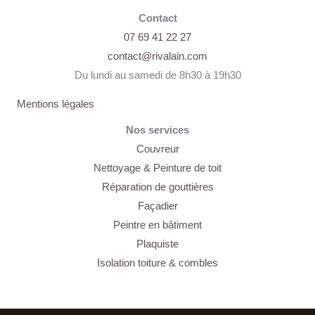
Contact
07 69 41 22 27
contact@rivalain.com
Du lundi au samedi de 8h30 à 19h30
Mentions légales
Nos services
Couvreur
Nettoyage &
Peinture de toit
Réparation de gouttières
Façadier
Peintre en bâtiment
Plaquiste
Isolation toiture & combles