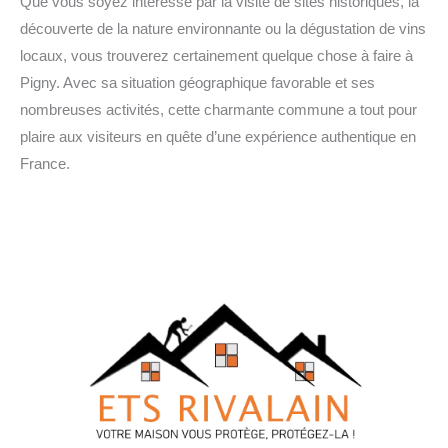
Que vous soyez intéressé par la visite de sites historiques, la
découverte de la nature environnante ou la dégustation de vins
locaux, vous trouverez certainement quelque chose à faire à
Pigny. Avec sa situation géographique favorable et ses
nombreuses activités, cette charmante commune a tout pour
plaire aux visiteurs en quête d’une expérience authentique en
France.