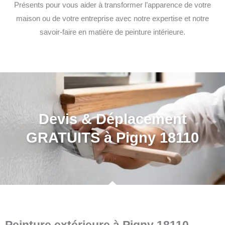
Présents pour vous aider à transformer l’apparence de votre
maison ou de votre entreprise avec notre expertise et notre
savoir-faire en matière de peinture intérieure.
Devis & Déplacement
GRATUITS à Pigny 18110
Peinture extérieure à Pigny 18110