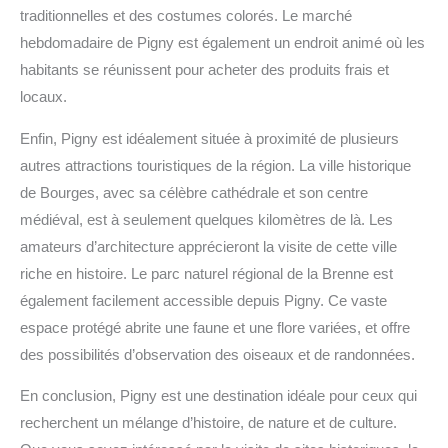
traditionnelles et des costumes colorés. Le marché
hebdomadaire de Pigny est également un endroit animé où les
habitants se réunissent pour acheter des produits frais et
locaux.
Enfin, Pigny est idéalement située à proximité de plusieurs
autres attractions touristiques de la région. La ville historique
de Bourges, avec sa célèbre cathédrale et son centre
médiéval, est à seulement quelques kilomètres de là. Les
amateurs d’architecture apprécieront la visite de cette ville
riche en histoire. Le parc naturel régional de la Brenne est
également facilement accessible depuis Pigny. Ce vaste
espace protégé abrite une faune et une flore variées, et offre
des possibilités d’observation des oiseaux et de randonnées.
En conclusion, Pigny est une destination idéale pour ceux qui
recherchent un mélange d’histoire, de nature et de culture.