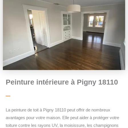
Peinture intérieure à Pigny 18110
La peinture de toit à Pigny 18110 peut offrir de nombreux
avantages pour votre maison. Elle peut aider à protéger votre
toiture contre les rayons UV, la moisissure, les champignons