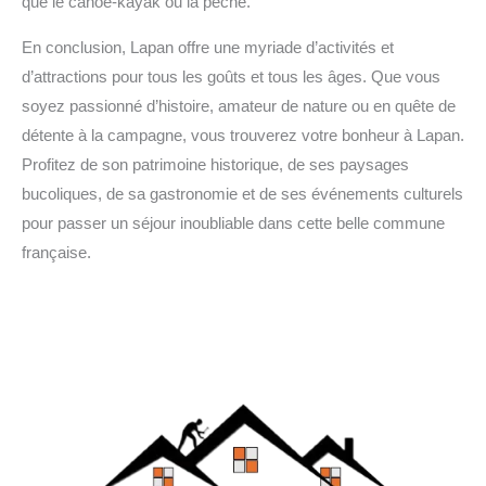
que le canoë-kayak ou la pêche.
En conclusion, Lapan offre une myriade d’activités et
d’attractions pour tous les goûts et tous les âges. Que vous
soyez passionné d’histoire, amateur de nature ou en quête de
détente à la campagne, vous trouverez votre bonheur à Lapan.
Profitez de son patrimoine historique, de ses paysages
bucoliques, de sa gastronomie et de ses événements culturels
pour passer un séjour inoubliable dans cette belle commune
française.