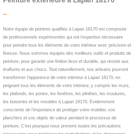
Notre équipe de peintres qualifiés à Lapan 18170 est composée
de professionnels expérimentés qui ont l’expertise nécessaire
pour peindre tous les éléments de votre intérieur avec précision et
finesse. Nous sommes équipés des meilleurs outils et produits de
peinture, pour garantir une finition lisse et durable, qui résiste aux
éraflures et aux chocs. Tout naturellement, nos artisans pourront
transformer l’apparence de votre intérieur à Lapan 18170, en
peignant tous les éléments de votre intérieur, y compris les murs,
les plafonds, les portes, les fenêtres, les plinthes, les moulures,
les boiseries et les meubles à Lapan 18170.
Évidemment
conscients de l’importance de protéger votre mobilier, vos
planchers et vos objets de valeur pendant le processus de
peinture. C’est pourquoi nous prenons toutes les précautions
nécessaires pour minimiser les perturbations et les dommages