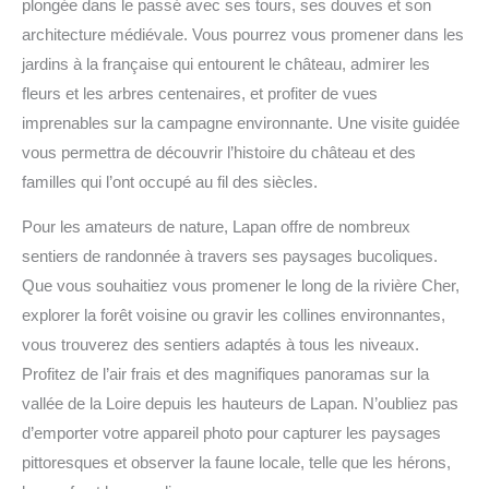
plongée dans le passé avec ses tours, ses douves et son
architecture médiévale. Vous pourrez vous promener dans les
jardins à la française qui entourent le château, admirer les
fleurs et les arbres centenaires, et profiter de vues
imprenables sur la campagne environnante. Une visite guidée
vous permettra de découvrir l’histoire du château et des
familles qui l’ont occupé au fil des siècles.
Pour les amateurs de nature, Lapan offre de nombreux
sentiers de randonnée à travers ses paysages bucoliques.
Que vous souhaitiez vous promener le long de la rivière Cher,
explorer la forêt voisine ou gravir les collines environnantes,
vous trouverez des sentiers adaptés à tous les niveaux.
Profitez de l’air frais et des magnifiques panoramas sur la
vallée de la Loire depuis les hauteurs de Lapan. N’oubliez pas
d’emporter votre appareil photo pour capturer les paysages
pittoresques et observer la faune locale, telle que les hérons,