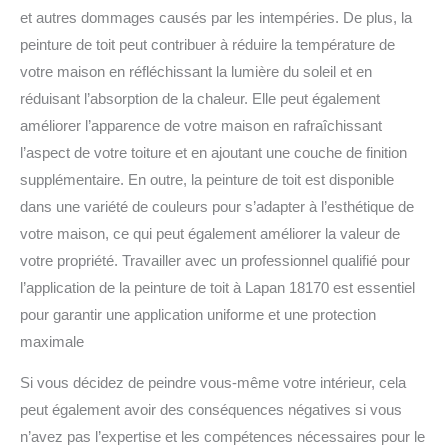
et autres dommages causés par les intempéries. De plus, la
peinture de toit peut contribuer à réduire la température de
votre maison en réfléchissant la lumière du soleil et en
réduisant l’absorption de la chaleur. Elle peut également
améliorer l’apparence de votre maison en rafraîchissant
l’aspect de votre toiture et en ajoutant une couche de finition
supplémentaire. En outre, la peinture de toit est disponible
dans une variété de couleurs pour s’adapter à l’esthétique de
votre maison, ce qui peut également améliorer la valeur de
votre propriété. Travailler avec un professionnel qualifié pour
l’application de la peinture de toit à Lapan 18170 est essentiel
pour garantir une application uniforme et une protection
maximale
Si vous décidez de peindre vous-même votre intérieur, cela
peut également avoir des conséquences négatives si vous
n’avez pas l’expertise et les compétences nécessaires pour le