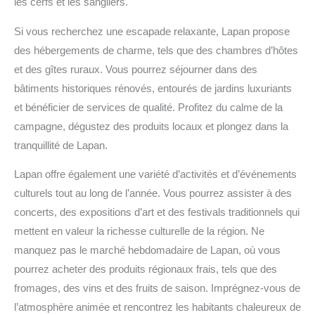
les cerfs et les sangliers.
Si vous recherchez une escapade relaxante, Lapan propose
des hébergements de charme, tels que des chambres d’hôtes
et des gîtes ruraux. Vous pourrez séjourner dans des
bâtiments historiques rénovés, entourés de jardins luxuriants
et bénéficier de services de qualité. Profitez du calme de la
campagne, dégustez des produits locaux et plongez dans la
tranquillité de Lapan.
Lapan offre également une variété d’activités et d’événements
culturels tout au long de l’année. Vous pourrez assister à des
concerts, des expositions d’art et des festivals traditionnels qui
mettent en valeur la richesse culturelle de la région. Ne
manquez pas le marché hebdomadaire de Lapan, où vous
pourrez acheter des produits régionaux frais, tels que des
fromages, des vins et des fruits de saison. Imprégnez-vous de
l’atmosphère animée et rencontrez les habitants chaleureux de