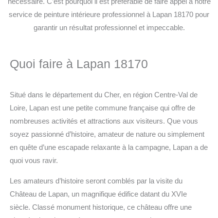
nécessaire. C’est pourquoi il est préférable de faire appel à notre
service de peinture intérieure professionnel à Lapan 18170 pour
garantir un résultat professionnel et impeccable.
Quoi faire à Lapan 18170
Situé dans le département du Cher, en région Centre-Val de
Loire, Lapan est une petite commune française qui offre de
nombreuses activités et attractions aux visiteurs. Que vous
soyez passionné d’histoire, amateur de nature ou simplement
en quête d’une escapade relaxante à la campagne, Lapan a de
quoi vous ravir.
Les amateurs d’histoire seront comblés par la visite du
Château de Lapan, un magnifique édifice datant du XVIe
siècle. Classé monument historique, ce château offre une