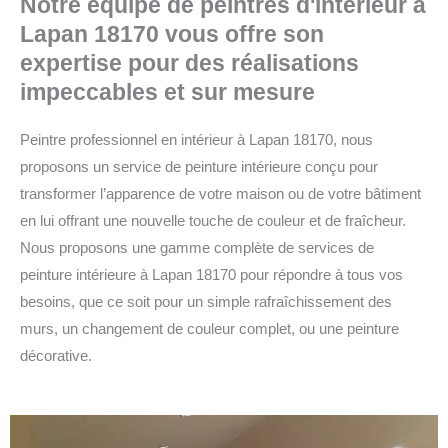
Notre équipe de peintres d'intérieur à
Lapan 18170 vous offre son
expertise pour des réalisations
impeccables et sur mesure
Peintre professionnel en intérieur à Lapan 18170, nous
proposons un service de peinture intérieure conçu pour
transformer l’apparence de votre maison ou de votre bâtiment
en lui offrant une nouvelle touche de couleur et de fraîcheur.
Nous proposons une gamme complète de services de
peinture intérieure à Lapan 18170 pour répondre à tous vos
besoins, que ce soit pour un simple rafraîchissement des
murs, un changement de couleur complet, ou une peinture
décorative.