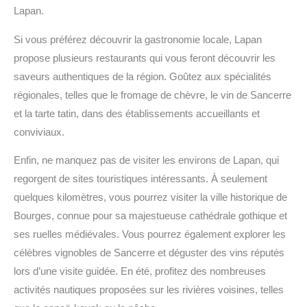
Lapan.
Si vous préférez découvrir la gastronomie locale, Lapan
propose plusieurs restaurants qui vous feront découvrir les
saveurs authentiques de la région. Goûtez aux spécialités
régionales, telles que le fromage de chèvre, le vin de Sancerre
et la tarte tatin, dans des établissements accueillants et
conviviaux.
Enfin, ne manquez pas de visiter les environs de Lapan, qui
regorgent de sites touristiques intéressants. À seulement
quelques kilomètres, vous pourrez visiter la ville historique de
Bourges, connue pour sa majestueuse cathédrale gothique et
ses ruelles médiévales. Vous pourrez également explorer les
célèbres vignobles de Sancerre et déguster des vins réputés
lors d’une visite guidée. En été, profitez des nombreuses
activités nautiques proposées sur les rivières voisines, telles