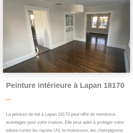
Peinture intérieure à Lapan 18170
La peinture de toit à Lapan 18170 peut offrir de nombreux
avantages pour votre maison. Elle peut aider à protéger votre
toiture contre les rayons UV, la moisissure, les champignons