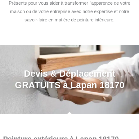
Présents pour vous aider à transformer l’apparence de votre
maison ou de votre entreprise avec notre expertise et notre
savoir-faire en matière de peinture intérieure.
Devis & Déplacement
GRATUITS à Lapan 18170
Peinture extérieure à Lapan 18170