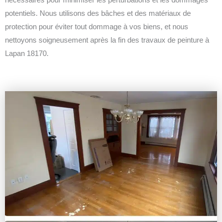
potentiels. Nous utilisons des bâches et des matériaux de
protection pour éviter tout dommage à vos biens, et nous
nettoyons soigneusement après la fin des travaux de peinture à
Lapan 18170.