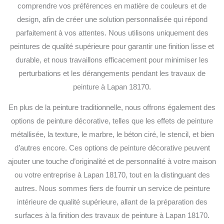
comprendre vos préférences en matière de couleurs et de
design, afin de créer une solution personnalisée qui répond
parfaitement à vos attentes. Nous utilisons uniquement des
peintures de qualité supérieure pour garantir une finition lisse et
durable, et nous travaillons efficacement pour minimiser les
perturbations et les dérangements pendant les travaux de
peinture à Lapan 18170.
En plus de la peinture traditionnelle, nous offrons également des
options de peinture décorative, telles que les effets de peinture
métallisée, la texture, le marbre, le béton ciré, le stencil, et bien
d’autres encore. Ces options de peinture décorative peuvent
ajouter une touche d’originalité et de personnalité à votre maison
ou votre entreprise à Lapan 18170, tout en la distinguant des
autres. Nous sommes fiers de fournir un service de peinture
intérieure de qualité supérieure, allant de la préparation des
surfaces à la finition des travaux de peinture à Lapan 18170.