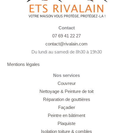
Contact
07 69 41 22 27
contact@rivalain.com
Du lundi au samedi de 8h30 à 19h30
Mentions légales
Nos services
Couvreur
Nettoyage &
Peinture de toit
Réparation de gouttières
Façadier
Peintre en bâtiment
Plaquiste
Isolation toiture & combles