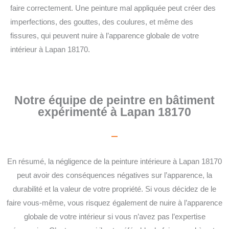
faire correctement. Une peinture mal appliquée peut créer des
imperfections, des gouttes, des coulures, et même des
fissures, qui peuvent nuire à l’apparence globale de votre
intérieur à Lapan 18170.
Notre équipe de peintre en bâtiment
expérimenté à Lapan 18170
En résumé, la négligence de la peinture intérieure à Lapan 18170
peut avoir des conséquences négatives sur l’apparence, la
durabilité et la valeur de votre propriété. Si vous décidez de le
faire vous-même, vous risquez également de nuire à l’apparence
globale de votre intérieur si vous n’avez pas l’expertise