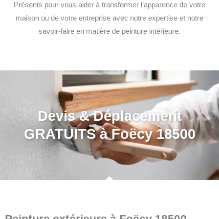
Présents pour vous aider à transformer l’apparence de votre
maison ou de votre entreprise avec notre expertise et notre
savoir-faire en matière de peinture intérieure.
Devis & Déplacement
GRATUITS à Foëcy 18500
Peinture extérieure à Foëcy 18500