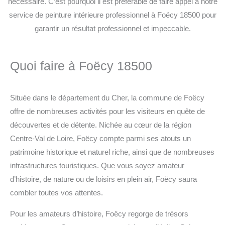
nécessaire. C’est pourquoi il est préférable de faire appel à notre
service de peinture intérieure professionnel à Foëcy 18500 pour
garantir un résultat professionnel et impeccable.
Quoi faire à Foëcy 18500
Située dans le département du Cher, la commune de Foëcy
offre de nombreuses activités pour les visiteurs en quête de
découvertes et de détente. Nichée au cœur de la région
Centre-Val de Loire, Foëcy compte parmi ses atouts un
patrimoine historique et naturel riche, ainsi que de nombreuses
infrastructures touristiques. Que vous soyez amateur
d’histoire, de nature ou de loisirs en plein air, Foëcy saura
combler toutes vos attentes.
Pour les amateurs d’histoire, Foëcy regorge de trésors