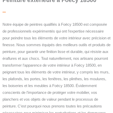
Notre équipe de peintres qualifiés à Foëcy 18500 est composée
de professionnels expérimentés qui ont l’expertise nécessaire
pour peindre tous les éléments de votre intérieur avec précision et
finesse. Nous sommes équipés des meilleurs outils et produits de
peinture, pour garantir une finition lisse et durable, qui résiste aux
éraflures et aux chocs. Tout naturellement, nos artisans pourront
transformer l’apparence de votre intérieur à Foëcy 18500, en
peignant tous les éléments de votre intérieur, y compris les murs,
les plafonds, les portes, les fenêtres, les plinthes, les moulures,
les boiseries et les meubles à Foëcy 18500.
Évidemment
conscients de l’importance de protéger votre mobilier, vos
planchers et vos objets de valeur pendant le processus de
peinture. C’est pourquoi nous prenons toutes les précautions
nécessaires pour minimiser les perturbations et les dommages