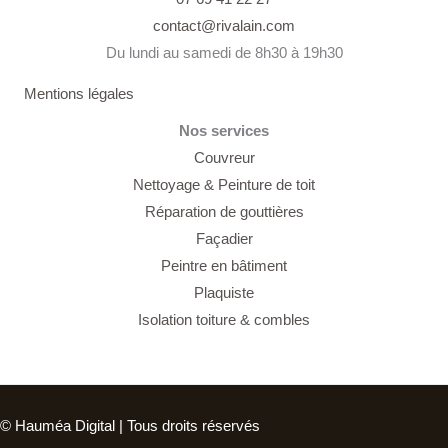
contact@rivalain.com
Du lundi au samedi de 8h30 à 19h30
Mentions légales
Nos services
Couvreur
Nettoyage &
Peinture de toit
Réparation de gouttières
Façadier
Peintre en bâtiment
Plaquiste
Isolation toiture & combles
© Hauméa Digital | Tous droits réservés