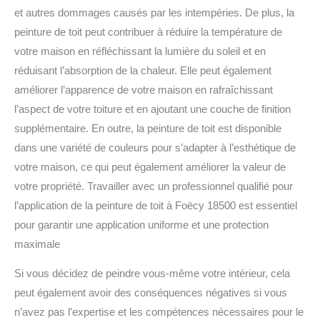
et autres dommages causés par les intempéries. De plus, la
peinture de toit peut contribuer à réduire la température de
votre maison en réfléchissant la lumière du soleil et en
réduisant l’absorption de la chaleur. Elle peut également
améliorer l’apparence de votre maison en rafraîchissant
l’aspect de votre toiture et en ajoutant une couche de finition
supplémentaire. En outre, la peinture de toit est disponible
dans une variété de couleurs pour s’adapter à l’esthétique de
votre maison, ce qui peut également améliorer la valeur de
votre propriété. Travailler avec un professionnel qualifié pour
l’application de la peinture de toit à Foëcy 18500 est essentiel
pour garantir une application uniforme et une protection
maximale
Si vous décidez de peindre vous-même votre intérieur, cela
peut également avoir des conséquences négatives si vous
n’avez pas l’expertise et les compétences nécessaires pour le