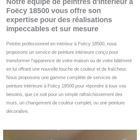
Notre équipe de peintres d'intérieur à
Foëcy 18500 vous offre son
expertise pour des réalisations
impeccables et sur mesure
Peintre professionnel en intérieur à Foëcy 18500, nous
proposons un service de peinture intérieure conçu pour
transformer l’apparence de votre maison ou de votre bâtiment
en lui offrant une nouvelle touche de couleur et de fraîcheur.
Nous proposons une gamme complète de services de
peinture intérieure à Foëcy 18500 pour répondre à tous vos
besoins, que ce soit pour un simple rafraîchissement des
murs, un changement de couleur complet, ou une peinture
décorative.