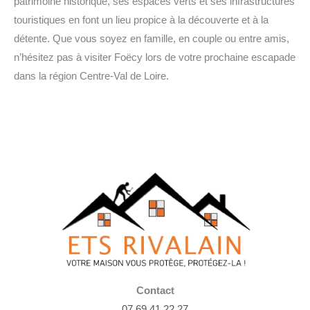
patrimoine historique, ses espaces verts et ses infrastructures
touristiques en font un lieu propice à la découverte et à la
détente. Que vous soyez en famille, en couple ou entre amis,
n’hésitez pas à visiter Foëcy lors de votre prochaine escapade
dans la région Centre-Val de Loire.
Contact
07 69 41 22 27