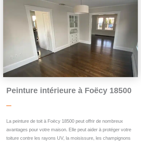
Peinture intérieure à Foëcy 18500
La peinture de toit à Foëcy 18500 peut offrir de nombreux
avantages pour votre maison. Elle peut aider à protéger votre
toiture contre les rayons UV, la moisissure, les champignons