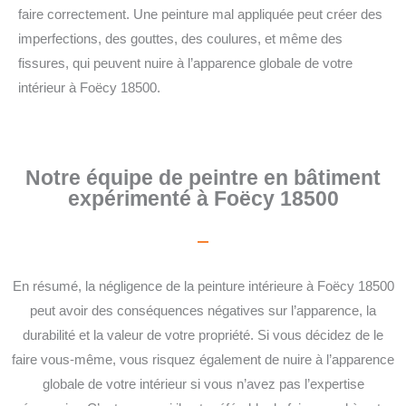
faire correctement. Une peinture mal appliquée peut créer des
imperfections, des gouttes, des coulures, et même des
fissures, qui peuvent nuire à l’apparence globale de votre
intérieur à Foëcy 18500.
Notre équipe de peintre en bâtiment
expérimenté à Foëcy 18500
En résumé, la négligence de la peinture intérieure à Foëcy 18500
peut avoir des conséquences négatives sur l’apparence, la
durabilité et la valeur de votre propriété. Si vous décidez de le
faire vous-même, vous risquez également de nuire à l’apparence
globale de votre intérieur si vous n’avez pas l’expertise