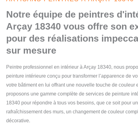
Notre équipe de peintres d'int
Arçay 18340 vous offre son e
pour des réalisations impecca
sur mesure
Peintre professionnel en intérieur à Arçay 18340, nous prop
peinture intérieure conçu pour transformer l’apparence de v
votre bâtiment en lui offrant une nouvelle touche de couleur e
proposons une gamme complète de services de peinture inté
18340 pour répondre à tous vos besoins, que ce soit pour u
rafraîchissement des murs, un changement de couleur compl
décorative.