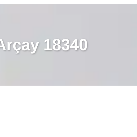
Arçay 18340