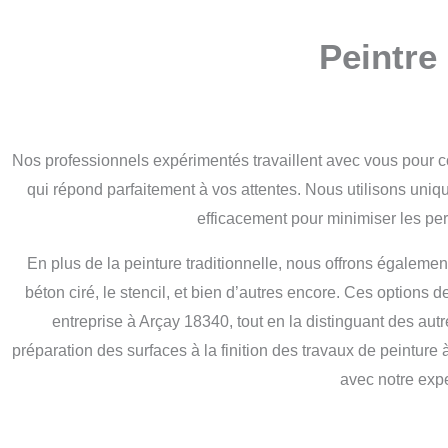
Peintre
Nos professionnels expérimentés travaillent avec vous pour c
qui répond parfaitement à vos attentes. Nous utilisons uniqu
efficacement pour minimiser les pe
En plus de la peinture traditionnelle, nous offrons également 
béton ciré, le stencil, et bien d’autres encore. Ces options 
entreprise à Arçay 18340, tout en la distinguant des autr
préparation des surfaces à la finition des travaux de peintur
avec notre exper