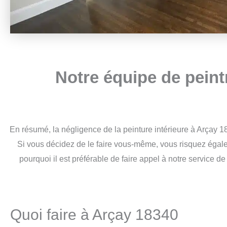
Notre équipe de peint
En résumé, la négligence de la peinture intérieure à Arçay 18
Si vous décidez de le faire vous-même, vous risquez égalem
pourquoi il est préférable de faire appel à notre service d
Quoi faire à Arçay 18340