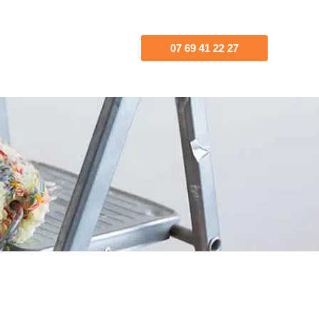
07 69 41 22 27