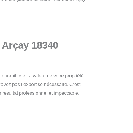
à Arçay 18340
rabilité et la valeur de votre propriété.
’avez pas l’expertise nécessaire. C’est
n résultat professionnel et impeccable.