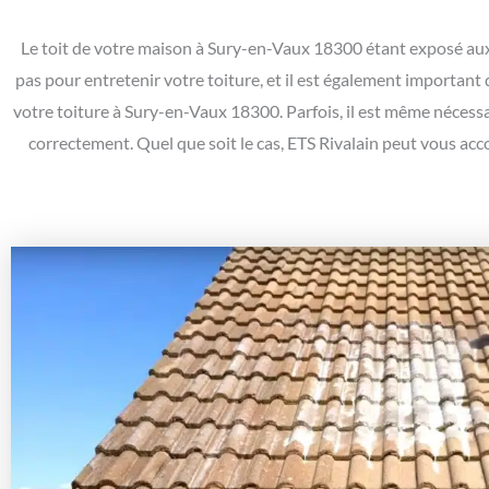
Le toit de votre maison à Sury-en-Vaux 18300 étant exposé aux i
pas pour entretenir votre toiture, et il est également important
votre toiture à Sury-en-Vaux 18300. Parfois, il est même nécessa
correctement. Quel que soit le cas, ETS Rivalain peut vous acc