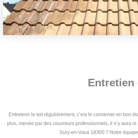
Entretien
Entretenir le toit régulièrement, c’est le conserver en bon ét
plus, menée par des couvreurs professionnels, il n’y aura ni r
Sury-en-Vaux 18300 ? Notre équipe se