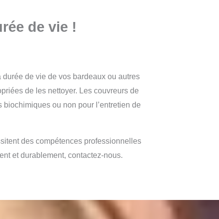
rée de vie !
la durée de vie de vos bardeaux ou autres
opriées de les nettoyer. Les couvreurs de
 biochimiques ou non pour l’entretien de
essitent des compétences professionnelles
ment et durablement, contactez-nous.