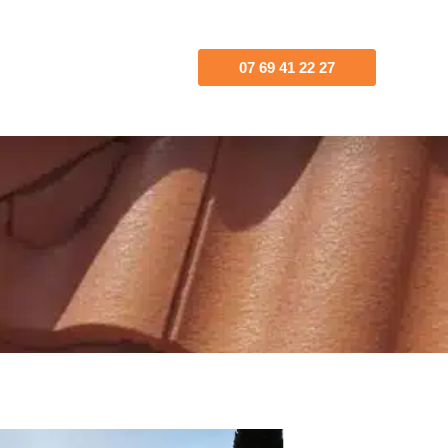
07 69 41 22 27