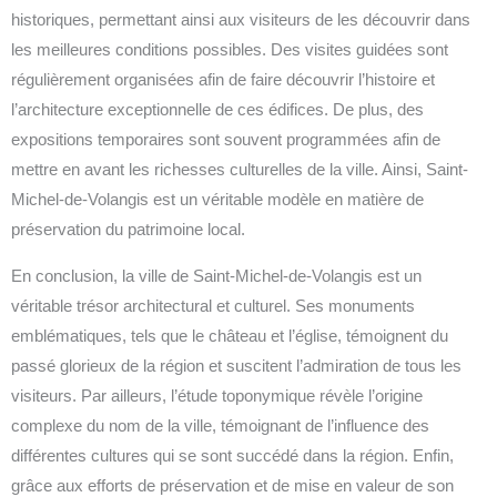
historiques, permettant ainsi aux visiteurs de les découvrir dans
les meilleures conditions possibles. Des visites guidées sont
régulièrement organisées afin de faire découvrir l’histoire et
l’architecture exceptionnelle de ces édifices. De plus, des
expositions temporaires sont souvent programmées afin de
mettre en avant les richesses culturelles de la ville. Ainsi, Saint-
Michel-de-Volangis est un véritable modèle en matière de
préservation du patrimoine local.
En conclusion, la ville de Saint-Michel-de-Volangis est un
véritable trésor architectural et culturel. Ses monuments
emblématiques, tels que le château et l’église, témoignent du
passé glorieux de la région et suscitent l’admiration de tous les
visiteurs. Par ailleurs, l’étude toponymique révèle l’origine
complexe du nom de la ville, témoignant de l’influence des
différentes cultures qui se sont succédé dans la région. Enfin,
grâce aux efforts de préservation et de mise en valeur de son