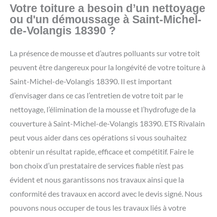
Votre toiture a besoin d’un nettoyage
ou d'un démoussage à Saint-Michel-
de-Volangis 18390 ?
La présence de mousse et d’autres polluants sur votre toit
peuvent être dangereux pour la longévité de votre toiture à
Saint-Michel-de-Volangis 18390. Il est important
d’envisager dans ce cas l’entretien de votre toit par le
nettoyage, l’élimination de la mousse et l’hydrofuge de la
couverture à Saint-Michel-de-Volangis 18390. ETS Rivalain
peut vous aider dans ces opérations si vous souhaitez
obtenir un résultat rapide, efficace et compétitif. Faire le
bon choix d’un prestataire de services fiable n’est pas
évident et nous garantissons nos travaux ainsi que la
conformité des travaux en accord avec le devis signé. Nous
pouvons nous occuper de tous les travaux liés à votre