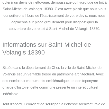
obtenir un devis de nettoyage, démoussage ou hydrofuge de toit à
Saint-Michel-de-Volangis 18390. C’est avec plaisir que nous vous
conseillerons ! Lors de l’établissement de votre devis, nous nous
déplaçons sur place gratuitement pour diagnostiquer la
couverture de votre toit à Saint-Michel-de-Volangis 18390.
Informations sur Saint-Michel-de-
Volangis 18390
Située dans le département du Cher, la ville de Saint-Michel-de-
Volangis est un véritable trésor du patrimoine architectural. Avec
ses nombreux monuments emblématiques et son toponyme
chargé d’histoire, cette commune présente un intérêt culturel
indéniable.
Tout d’abord, il convient de souligner la richesse architecturale de