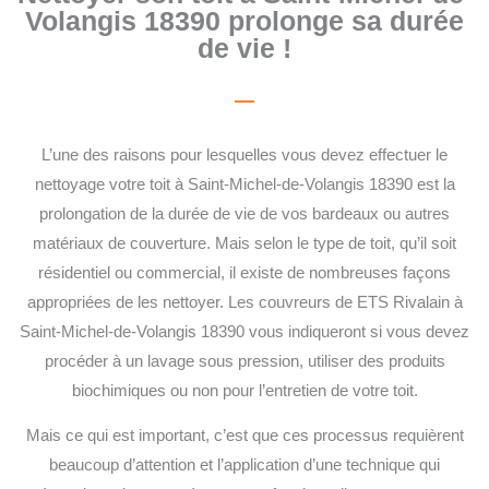
Volangis 18390 prolonge sa durée
de vie !
L’une des raisons pour lesquelles vous devez effectuer le
nettoyage votre toit à Saint-Michel-de-Volangis 18390 est la
prolongation de la durée de vie de vos bardeaux ou autres
matériaux de couverture. Mais selon le type de toit, qu’il soit
résidentiel ou commercial, il existe de nombreuses façons
appropriées de les nettoyer. Les couvreurs de ETS Rivalain à
Saint-Michel-de-Volangis 18390 vous indiqueront si vous devez
procéder à un lavage sous pression, utiliser des produits
biochimiques ou non pour l’entretien de votre toit.
Mais ce qui est important, c’est que ces processus requièrent
beaucoup d’attention et l’application d’une technique qui