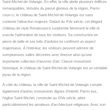
Saint-Michel-de-Volangis. En effet, la ville abrite plusieurs édifices
remarquables, témoins du passé glorieux de la région. Parmi
ceux-ci, le château de Saint-Michel-de-Volangis est sans
conteste l’attraction majeure. Datant du XVe siècle, cet élégant
château de style Renaissance surplombe fièrement la ville et
suscite l’admiration de tous les visiteurs. Sa construction en
pierre de taille et ses toits d’ardoise lui confèrent un aspect
majestueux. À l’intérieur, les visiteurs peuvent admirer de
somptueuses salles décorées avec finesse ainsi qu’une
importante collection d’œuvres d’art. Classé monument
historique, le château de Saint-Michel-de-Volangis est un véritable
joyau de la région.
À côté du château, la ville de Saint-Michel-de-Volangis compte
également d’autres monuments dignes d’intérêt. Parmi eux,
l’église Saint-Michel, construite au XIVe siècle, attire
particulièrement les amateurs d’architecture religieuse. Avec son