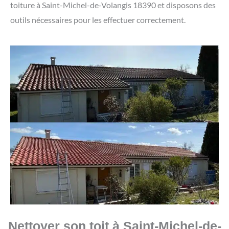
toiture à Saint-Michel-de-Volangis 18390 et disposons des
outils nécessaires pour les effectuer correctement.
Nettoyer son toit à Saint-Michel-de-