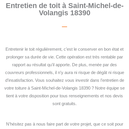
Entretien de toit à Saint-Michel-de-
Volangis 18390
Entretenir le toit régulièrement, c’est le conserver en bon état et
prolonger sa durée de vie. Cette opération est très rentable par
rapport au résultat qu’il apporte. De plus, menée par des
couvreurs professionnels, il n’y aura ni risque de dégât ni risque
d’insatisfaction. Vous souhaitez vous investir dans l’entretien de
votre toiture à Saint-Michel-de-Volangis 18390 ? Notre équipe se
tient à votre disposition pour tous renseignements et nos devis
sont gratuits.
N’hésitez pas à nous faire part de votre projet, que ce soit pour