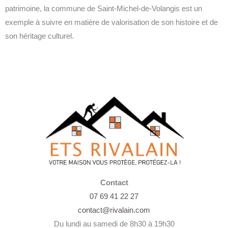
patrimoine, la commune de Saint-Michel-de-Volangis est un
exemple à suivre en matière de valorisation de son histoire et de
son héritage culturel.
Contact
07 69 41 22 27
contact@rivalain.com
Du lundi au samedi de 8h30 à 19h30