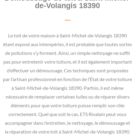
de-Volangis 18390
Le toit de votre maison à Saint-Michel-de-Volangis 18390
étant exposé aux intempéries, il est probable que toutes sortes
de pollutions s’y forment. Ainsi, un simple nettoyage ne suffit
pas pour entretenir votre toiture, et il est également important
d’effectuer un démoussage. Ces techniques sont proposées
par l’artisan professionnel en fonction de l’État de votre toiture
à Saint-Michel-de-Volangis 18390. Parfois, il est même
nécessaire de remplacer certaines tuiles ou de réparer divers
éléments pour que votre toiture puisse remplir son rôle
correctement. Quel que soit le cas, ETS Rivalain peut vous
accompagner dans l’entretien, le nettoyage, le démoussage et
la réparation de votre toit à Saint-Michel-de-Volangis 18390.