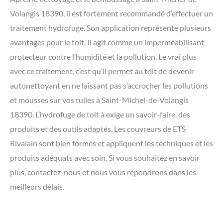
Volangis 18390, il est fortement recommandé d’effectuer un
traitement hydrofuge. Son application représente plusieurs
avantages pour le toit. Il agit comme un imperméabilisant
protecteur contre l’humidité et la pollution. Le vrai plus
avec ce traitement, c’est qu’il permet au toit de devenir
autonettoyant en ne laissant pas s’accrocher les pollutions
et mousses sur vos tuiles à Saint-Michel-de-Volangis
18390. L’hydrofuge de toit à exige un savoir-faire, des
produits et des outils adaptés. Les couvreurs de ETS
Rivalain sont bien formés et appliquent les techniques et les
produits adéquats avec soin. Si vous souhaitez en savoir
plus, contactez-nous et nous vous répondrons dans les
meilleurs délais.