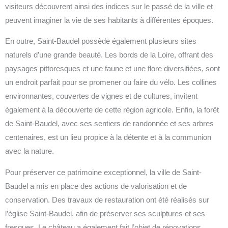
visiteurs découvrent ainsi des indices sur le passé de la ville et
peuvent imaginer la vie de ses habitants à différentes époques.
En outre, Saint-Baudel possède également plusieurs sites
naturels d’une grande beauté. Les bords de la Loire, offrant des
paysages pittoresques et une faune et une flore diversifiées, sont
un endroit parfait pour se promener ou faire du vélo. Les collines
environnantes, couvertes de vignes et de cultures, invitent
également à la découverte de cette région agricole. Enfin, la forêt
de Saint-Baudel, avec ses sentiers de randonnée et ses arbres
centenaires, est un lieu propice à la détente et à la communion
avec la nature.
Pour préserver ce patrimoine exceptionnel, la ville de Saint-
Baudel a mis en place des actions de valorisation et de
conservation. Des travaux de restauration ont été réalisés sur
l’église Saint-Baudel, afin de préserver ses sculptures et ses
fresques. Le château a également fait l’objet de rénovations,