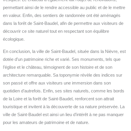
permettant ainsi de le rendre accessible au public et de le mettre
en valeur. Enfin, des sentiers de randonnée ont été aménagés
dans la forêt de Saint-Baudel, afin de permettre aux visiteurs de
découvrir ce site naturel tout en respectant son équilibre
écologique.
En conclusion, la ville de Saint-Baudel, située dans la Nièvre, est
dotée d’un patrimoine riche et varié. Ses monuments, tels que
l’église et le château, témoignent de son histoire et de son
architecture remarquable. Sa toponymie révèle des indices sur
son passé et offre aux visiteurs une immersion dans son
quotidien d’autrefois. Enfin, ses sites naturels, comme les bords
de la Loire et la forêt de Saint-Baudel, renforcent son attrait
touristique et invitent à la découverte de sa nature préservée. La
ville de Saint-Baudel est ainsi un lieu d’intérêt à ne pas manquer
pour les amateurs de patrimoine et de nature.