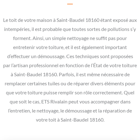
Le toit de votre maison à Saint-Baudel 18160 étant exposé aux
intempéries, il est probable que toutes sortes de pollutions s’y
forment. Ainsi, un simple nettoyage ne suffit pas pour
entretenir votre toiture, et il est également important
d’effectuer un démoussage. Ces techniques sont proposées
par l’artisan professionnel en fonction de l’État de votre toiture
à Saint-Baudel 18160. Parfois, il est même nécessaire de
remplacer certaines tuiles ou de réparer divers éléments pour
que votre toiture puisse remplir son rôle correctement. Quel
que soit le cas, ETS Rivalain peut vous accompagner dans
l’entretien, le nettoyage, le démoussage et la réparation de
votre toit à Saint-Baudel 18160.