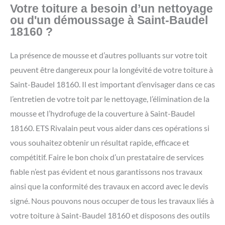
Votre toiture a besoin d’un nettoyage
ou d'un démoussage à Saint-Baudel
18160 ?
La présence de mousse et d’autres polluants sur votre toit
peuvent être dangereux pour la longévité de votre toiture à
Saint-Baudel 18160. Il est important d’envisager dans ce cas
l’entretien de votre toit par le nettoyage, l’élimination de la
mousse et l’hydrofuge de la couverture à Saint-Baudel
18160. ETS Rivalain peut vous aider dans ces opérations si
vous souhaitez obtenir un résultat rapide, efficace et
compétitif. Faire le bon choix d’un prestataire de services
fiable n’est pas évident et nous garantissons nos travaux
ainsi que la conformité des travaux en accord avec le devis
signé. Nous pouvons nous occuper de tous les travaux liés à
votre toiture à Saint-Baudel 18160 et disposons des outils