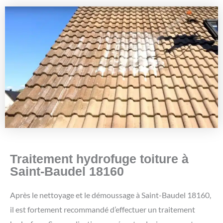
Traitement hydrofuge toiture à
Saint-Baudel 18160
Après le nettoyage et le démoussage à Saint-Baudel 18160,
il est fortement recommandé d’effectuer un traitement