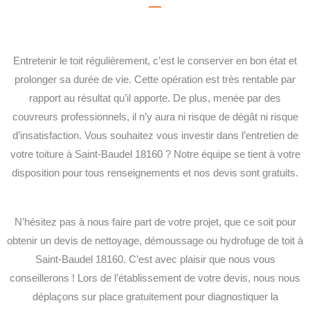
Entretenir le toit régulièrement, c’est le conserver en bon état et
prolonger sa durée de vie. Cette opération est très rentable par
rapport au résultat qu’il apporte. De plus, menée par des
couvreurs professionnels, il n’y aura ni risque de dégât ni risque
d’insatisfaction. Vous souhaitez vous investir dans l’entretien de
votre toiture à Saint-Baudel 18160 ? Notre équipe se tient à votre
disposition pour tous renseignements et nos devis sont gratuits.
N’hésitez pas à nous faire part de votre projet, que ce soit pour
obtenir un devis de nettoyage, démoussage ou hydrofuge de toit à
Saint-Baudel 18160. C’est avec plaisir que nous vous
conseillerons ! Lors de l’établissement de votre devis, nous nous
déplaçons sur place gratuitement pour diagnostiquer la