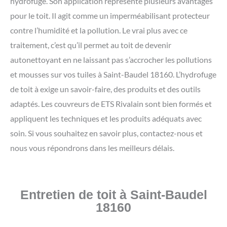
hydrofuge. Son application représente plusieurs avantages
pour le toit. Il agit comme un imperméabilisant protecteur
contre l’humidité et la pollution. Le vrai plus avec ce
traitement, c’est qu’il permet au toit de devenir
autonettoyant en ne laissant pas s’accrocher les pollutions
et mousses sur vos tuiles à Saint-Baudel 18160. L’hydrofuge
de toit à exige un savoir-faire, des produits et des outils
adaptés. Les couvreurs de ETS Rivalain sont bien formés et
appliquent les techniques et les produits adéquats avec
soin. Si vous souhaitez en savoir plus, contactez-nous et
nous vous répondrons dans les meilleurs délais.
Entretien de toit à Saint-Baudel
18160