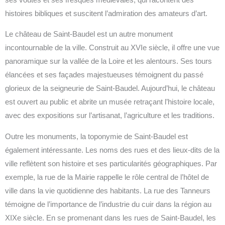
histoires bibliques et suscitent l’admiration des amateurs d’art.
Le château de Saint-Baudel est un autre monument
incontournable de la ville. Construit au XVIe siècle, il offre une vue
panoramique sur la vallée de la Loire et les alentours. Ses tours
élancées et ses façades majestueuses témoignent du passé
glorieux de la seigneurie de Saint-Baudel. Aujourd’hui, le château
est ouvert au public et abrite un musée retraçant l’histoire locale,
avec des expositions sur l’artisanat, l’agriculture et les traditions.
Outre les monuments, la toponymie de Saint-Baudel est
également intéressante. Les noms des rues et des lieux-dits de la
ville reflètent son histoire et ses particularités géographiques. Par
exemple, la rue de la Mairie rappelle le rôle central de l’hôtel de
ville dans la vie quotidienne des habitants. La rue des Tanneurs
témoigne de l’importance de l’industrie du cuir dans la région au
XIXe siècle. En se promenant dans les rues de Saint-Baudel, les