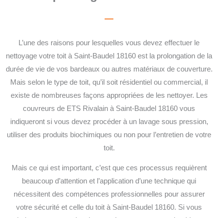
L’une des raisons pour lesquelles vous devez effectuer le
nettoyage votre toit à Saint-Baudel 18160 est la prolongation de la
durée de vie de vos bardeaux ou autres matériaux de couverture.
Mais selon le type de toit, qu’il soit résidentiel ou commercial, il
existe de nombreuses façons appropriées de les nettoyer. Les
couvreurs de ETS Rivalain à Saint-Baudel 18160 vous
indiqueront si vous devez procéder à un lavage sous pression,
utiliser des produits biochimiques ou non pour l’entretien de votre
toit.
Mais ce qui est important, c’est que ces processus requièrent
beaucoup d’attention et l’application d’une technique qui
nécessitent des compétences professionnelles pour assurer
votre sécurité et celle du toit à Saint-Baudel 18160. Si vous