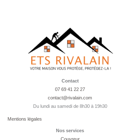
Contact
07 69 41 22 27
contact@rivalain.com
Du lundi au samedi de 8h30 à 19h30
Mentions légales
Nos services
Couvreur