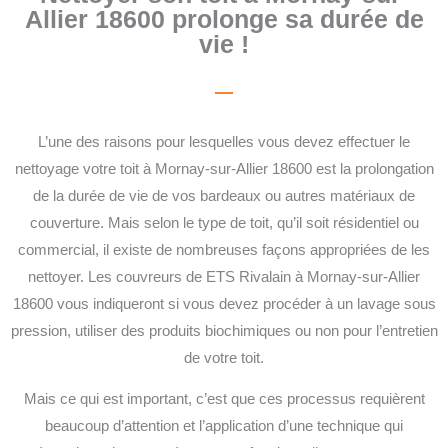
Allier 18600 prolonge sa durée de
vie !
L’une des raisons pour lesquelles vous devez effectuer le
nettoyage votre toit à Mornay-sur-Allier 18600 est la prolongation
de la durée de vie de vos bardeaux ou autres matériaux de
couverture. Mais selon le type de toit, qu’il soit résidentiel ou
commercial, il existe de nombreuses façons appropriées de les
nettoyer. Les couvreurs de ETS Rivalain à Mornay-sur-Allier
18600 vous indiqueront si vous devez procéder à un lavage sous
pression, utiliser des produits biochimiques ou non pour l’entretien
de votre toit.
Mais ce qui est important, c’est que ces processus requièrent
beaucoup d’attention et l’application d’une technique qui