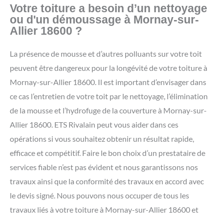
Votre toiture a besoin d’un nettoyage
ou d'un démoussage à Mornay-sur-
Allier 18600 ?
La présence de mousse et d’autres polluants sur votre toit
peuvent être dangereux pour la longévité de votre toiture à
Mornay-sur-Allier 18600. Il est important d’envisager dans
ce cas l’entretien de votre toit par le nettoyage, l’élimination
de la mousse et l’hydrofuge de la couverture à Mornay-sur-
Allier 18600. ETS Rivalain peut vous aider dans ces
opérations si vous souhaitez obtenir un résultat rapide,
efficace et compétitif. Faire le bon choix d’un prestataire de
services fiable n’est pas évident et nous garantissons nos
travaux ainsi que la conformité des travaux en accord avec
le devis signé. Nous pouvons nous occuper de tous les
travaux liés à votre toiture à Mornay-sur-Allier 18600 et