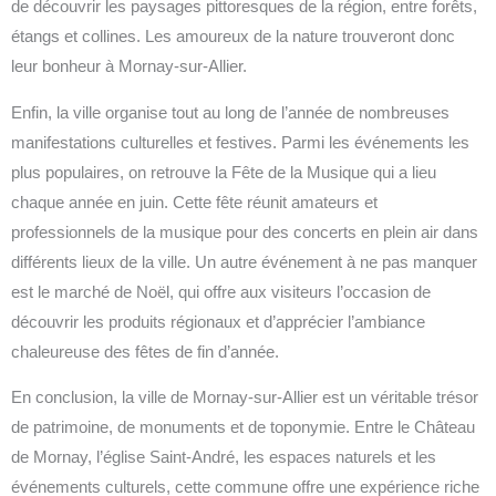
de découvrir les paysages pittoresques de la région, entre forêts,
étangs et collines. Les amoureux de la nature trouveront donc
leur bonheur à Mornay-sur-Allier.
Enfin, la ville organise tout au long de l’année de nombreuses
manifestations culturelles et festives. Parmi les événements les
plus populaires, on retrouve la Fête de la Musique qui a lieu
chaque année en juin. Cette fête réunit amateurs et
professionnels de la musique pour des concerts en plein air dans
différents lieux de la ville. Un autre événement à ne pas manquer
est le marché de Noël, qui offre aux visiteurs l’occasion de
découvrir les produits régionaux et d’apprécier l’ambiance
chaleureuse des fêtes de fin d’année.
En conclusion, la ville de Mornay-sur-Allier est un véritable trésor
de patrimoine, de monuments et de toponymie. Entre le Château
de Mornay, l’église Saint-André, les espaces naturels et les
événements culturels, cette commune offre une expérience riche