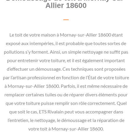
Allier 18600
Le toit de votre maison à Mornay-sur-Allier 18600 étant
exposé aux intempéries, il est probable que toutes sortes de
pollutions s’y forment. Ainsi, un simple nettoyage ne suffit pas
pour entretenir votre toiture, et il est également important
d’effectuer un démoussage. Ces techniques sont proposées
par l’artisan professionnel en fonction de l’État de votre toiture
à Mornay-sur-Allier 18600. Parfois, il est même nécessaire de
remplacer certaines tuiles ou de réparer divers éléments pour
que votre toiture puisse remplir son rôle correctement. Quel
que soit le cas, ETS Rivalain peut vous accompagner dans
l’entretien, le nettoyage, le démoussage et la réparation de
votre toit à Mornay-sur-Allier 18600.