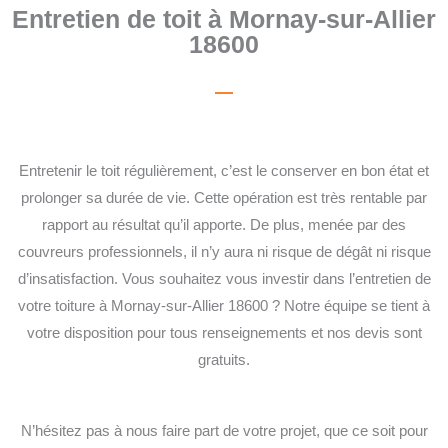
Entretien de toit à Mornay-sur-Allier
18600
Entretenir le toit régulièrement, c’est le conserver en bon état et
prolonger sa durée de vie. Cette opération est très rentable par
rapport au résultat qu’il apporte. De plus, menée par des
couvreurs professionnels, il n’y aura ni risque de dégât ni risque
d’insatisfaction. Vous souhaitez vous investir dans l’entretien de
votre toiture à Mornay-sur-Allier 18600 ? Notre équipe se tient à
votre disposition pour tous renseignements et nos devis sont
gratuits.
N’hésitez pas à nous faire part de votre projet, que ce soit pour