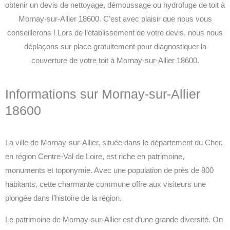
obtenir un devis de nettoyage, démoussage ou hydrofuge de toit à
Mornay-sur-Allier 18600. C’est avec plaisir que nous vous
conseillerons ! Lors de l’établissement de votre devis, nous nous
déplaçons sur place gratuitement pour diagnostiquer la
couverture de votre toit à Mornay-sur-Allier 18600.
Informations sur Mornay-sur-Allier
18600
La ville de Mornay-sur-Allier, située dans le département du Cher,
en région Centre-Val de Loire, est riche en patrimoine,
monuments et toponymie. Avec une population de près de 800
habitants, cette charmante commune offre aux visiteurs une
plongée dans l’histoire de la région.
Le patrimoine de Mornay-sur-Allier est d’une grande diversité. On