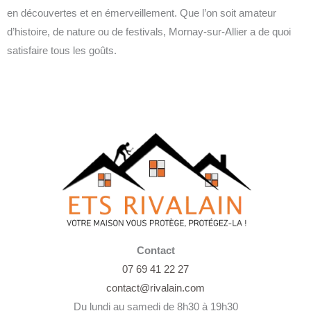
en découvertes et en émerveillement. Que l’on soit amateur
d’histoire, de nature ou de festivals, Mornay-sur-Allier a de quoi
satisfaire tous les goûts.
Contact
07 69 41 22 27
contact@rivalain.com
Du lundi au samedi de 8h30 à 19h30