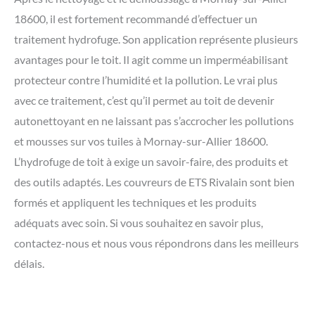
18600, il est fortement recommandé d’effectuer un
traitement hydrofuge. Son application représente plusieurs
avantages pour le toit. Il agit comme un imperméabilisant
protecteur contre l’humidité et la pollution. Le vrai plus
avec ce traitement, c’est qu’il permet au toit de devenir
autonettoyant en ne laissant pas s’accrocher les pollutions
et mousses sur vos tuiles à Mornay-sur-Allier 18600.
L’hydrofuge de toit à exige un savoir-faire, des produits et
des outils adaptés. Les couvreurs de ETS Rivalain sont bien
formés et appliquent les techniques et les produits
adéquats avec soin. Si vous souhaitez en savoir plus,
contactez-nous et nous vous répondrons dans les meilleurs
délais.