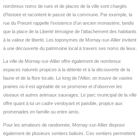
nombreux noms de rues et de places de la ville sont chargés
d’histoire et racontent le passé de la commune. Par exemple, la
rue du Prieuré rappelle l’existence d’un ancien monastère, tandis
que la place de la Liberté témoigne de l’attachement des habitants
à la valeur de liberté. Les toponymes de Mornay-sur-Allier invitent
à une découverte du patrimoine local à travers ses noms de lieux.
La ville de Mornay-sur-Allier offre également de nombreux
espaces naturels propices à la détente et à la découverte de la
faune et de la flore locale. Le long de l’Allier, on trouve de vastes
prairies où il est agréable de se promener et d’observer les
oiseaux et autres animaux sauvages. Le parc municipal de la ville
offre quant à lui un cadre verdoyant et paisible, propice aux
promenades en famille ou entre amis.
Pour les amateurs de randonnée, Mornay-sur-Allier dispose
également de plusieurs sentiers balisés. Ces sentiers permettent