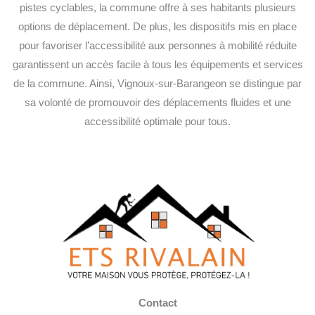
pistes cyclables, la commune offre à ses habitants plusieurs
options de déplacement. De plus, les dispositifs mis en place
pour favoriser l’accessibilité aux personnes à mobilité réduite
garantissent un accès facile à tous les équipements et services
de la commune. Ainsi, Vignoux-sur-Barangeon se distingue par
sa volonté de promouvoir des déplacements fluides et une
accessibilité optimale pour tous.
Contact