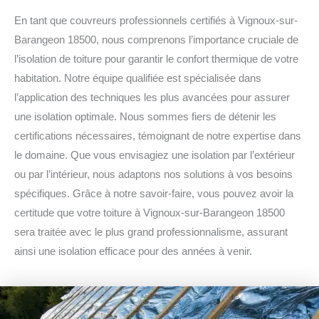
En tant que couvreurs professionnels certifiés à Vignoux-sur-
Barangeon 18500, nous comprenons l’importance cruciale de
l’isolation de toiture pour garantir le confort thermique de votre
habitation. Notre équipe qualifiée est spécialisée dans
l’application des techniques les plus avancées pour assurer
une isolation optimale. Nous sommes fiers de détenir les
certifications nécessaires, témoignant de notre expertise dans
le domaine. Que vous envisagiez une isolation par l’extérieur
ou par l’intérieur, nous adaptons nos solutions à vos besoins
spécifiques. Grâce à notre savoir-faire, vous pouvez avoir la
certitude que votre toiture à Vignoux-sur-Barangeon 18500
sera traitée avec le plus grand professionnalisme, assurant
ainsi une isolation efficace pour des années à venir.