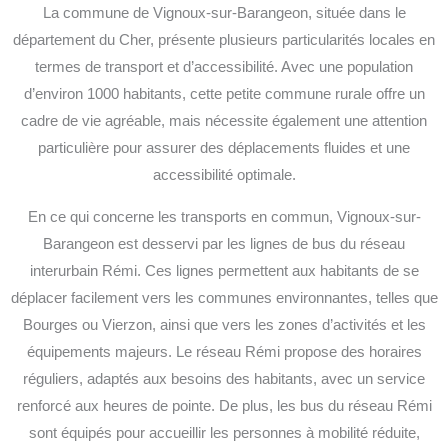
La commune de Vignoux-sur-Barangeon, située dans le
département du Cher, présente plusieurs particularités locales en
termes de transport et d’accessibilité. Avec une population
d’environ 1000 habitants, cette petite commune rurale offre un
cadre de vie agréable, mais nécessite également une attention
particulière pour assurer des déplacements fluides et une
accessibilité optimale.
En ce qui concerne les transports en commun, Vignoux-sur-
Barangeon est desservi par les lignes de bus du réseau
interurbain Rémi. Ces lignes permettent aux habitants de se
déplacer facilement vers les communes environnantes, telles que
Bourges ou Vierzon, ainsi que vers les zones d’activités et les
équipements majeurs. Le réseau Rémi propose des horaires
réguliers, adaptés aux besoins des habitants, avec un service
renforcé aux heures de pointe. De plus, les bus du réseau Rémi
sont équipés pour accueillir les personnes à mobilité réduite,