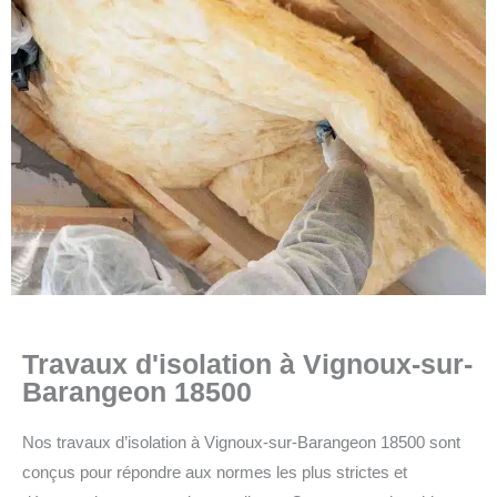
Travaux d'isolation à Vignoux-sur-
Barangeon 18500
Nos travaux d’isolation à Vignoux-sur-Barangeon 18500 sont
conçus pour répondre aux normes les plus strictes et