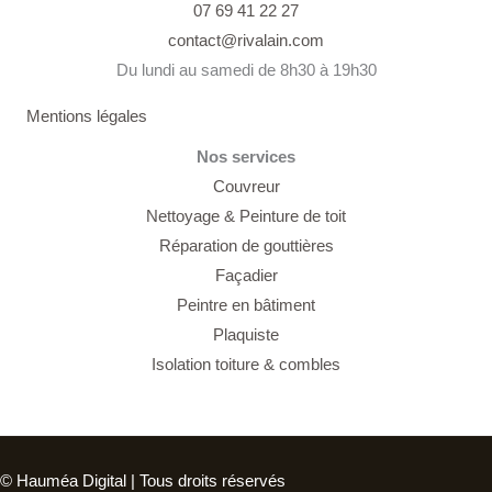
07 69 41 22 27
contact@rivalain.com
Du lundi au samedi de 8h30 à 19h30
Mentions légales
Nos services
Couvreur
Nettoyage &
Peinture de toit
Réparation de gouttières
Façadier
Peintre en bâtiment
Plaquiste
Isolation toiture & combles
© Hauméa Digital | Tous droits réservés