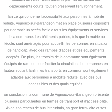
déplacements courts, tout en préservant l’environnement.
En ce qui concerne l’accessibilité aux personnes à mobilité
réduite, Vignoux-sur-Barangeon met en place plusieurs dispositifs
pour garantir un accès facile à tous les équipements et services
de la commune. Les bâtiments publics, tels que la mairie ou
l’école, sont aménagés pour accueillir les personnes en situation
de handicap, avec des rampes d’accès et des équipements
adaptés. De plus, les trottoirs de la commune sont également
équipés de rampes pour faciliter la circulation des personnes en
fauteuil roulant. Enfin, les transports en commun sont également
adaptés aux personnes à mobilité réduite, avec des bus
accessibles et des quais équipés.
En conclusion, la commune de Vignoux-sur-Barangeon présente
plusieurs particularités en termes de transport et d’accessibilité.
Avec son réseau de bus interurbain, sa gare ferroviaire et ses