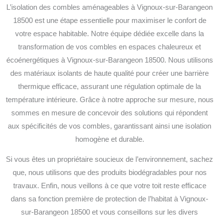
L’isolation des combles aménageables à Vignoux-sur-Barangeon
18500 est une étape essentielle pour maximiser le confort de
votre espace habitable. Notre équipe dédiée excelle dans la
transformation de vos combles en espaces chaleureux et
écoénergétiques à Vignoux-sur-Barangeon 18500. Nous utilisons
des matériaux isolants de haute qualité pour créer une barrière
thermique efficace, assurant une régulation optimale de la
température intérieure. Grâce à notre approche sur mesure, nous
sommes en mesure de concevoir des solutions qui répondent
aux spécificités de vos combles, garantissant ainsi une isolation
homogène et durable.
Si vous êtes un propriétaire soucieux de l’environnement, sachez
que, nous utilisons que des produits biodégradables pour nos
travaux. Enfin, nous veillons à ce que votre toit reste efficace
dans sa fonction première de protection de l’habitat à Vignoux-
sur-Barangeon 18500 et vous conseillons sur les divers