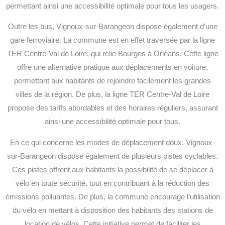
permettant ainsi une accessibilité optimale pour tous les usagers.
Outre les bus, Vignoux-sur-Barangeon dispose également d’une
gare ferroviaire. La commune est en effet traversée par la ligne
TER Centre-Val de Loire, qui relie Bourges à Orléans. Cette ligne
offre une alternative pratique aux déplacements en voiture,
permettant aux habitants de rejoindre facilement les grandes
villes de la région. De plus, la ligne TER Centre-Val de Loire
propose des tarifs abordables et des horaires réguliers, assurant
ainsi une accessibilité optimale pour tous.
En ce qui concerne les modes de déplacement doux, Vignoux-
sur-Barangeon dispose également de plusieurs pistes cyclables.
Ces pistes offrent aux habitants la possibilité de se déplacer à
vélo en toute sécurité, tout en contribuant à la réduction des
émissions polluantes. De plus, la commune encourage l’utilisation
du vélo en mettant à disposition des habitants des stations de
location de vélos. Cette initiative permet de faciliter les