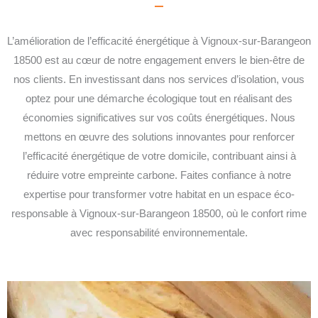
L’amélioration de l’efficacité énergétique à Vignoux-sur-Barangeon
18500 est au cœur de notre engagement envers le bien-être de
nos clients. En investissant dans nos services d’isolation, vous
optez pour une démarche écologique tout en réalisant des
économies significatives sur vos coûts énergétiques. Nous
mettons en œuvre des solutions innovantes pour renforcer
l’efficacité énergétique de votre domicile, contribuant ainsi à
réduire votre empreinte carbone. Faites confiance à notre
expertise pour transformer votre habitat en un espace éco-
responsable à Vignoux-sur-Barangeon 18500, où le confort rime
avec responsabilité environnementale.