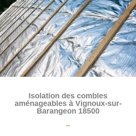
Isolation des combles
aménageables à Vignoux-sur-
Barangeon 18500