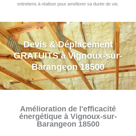
entretiens à réaliser pour améliorer sa durée de vie.
Devis & Déplacement
GRATUITS à Vignoux-sur-
Barangeon 18500
Amélioration de l'efficacité
énergétique à Vignoux-sur-
Barangeon 18500