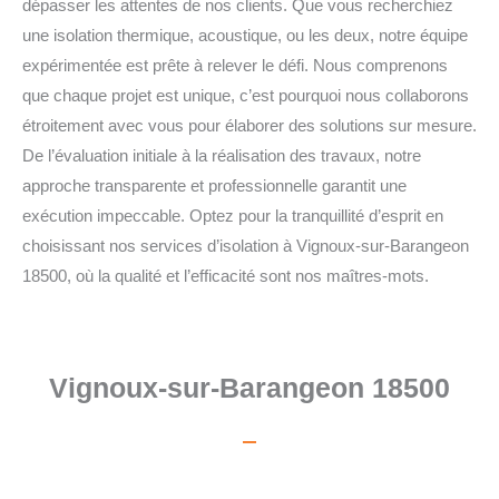
dépasser les attentes de nos clients. Que vous recherchiez
une isolation thermique, acoustique, ou les deux, notre équipe
expérimentée est prête à relever le défi. Nous comprenons
que chaque projet est unique, c’est pourquoi nous collaborons
étroitement avec vous pour élaborer des solutions sur mesure.
De l’évaluation initiale à la réalisation des travaux, notre
approche transparente et professionnelle garantit une
exécution impeccable. Optez pour la tranquillité d’esprit en
choisissant nos services d’isolation à Vignoux-sur-Barangeon
18500, où la qualité et l’efficacité sont nos maîtres-mots.
Vignoux-sur-Barangeon 18500