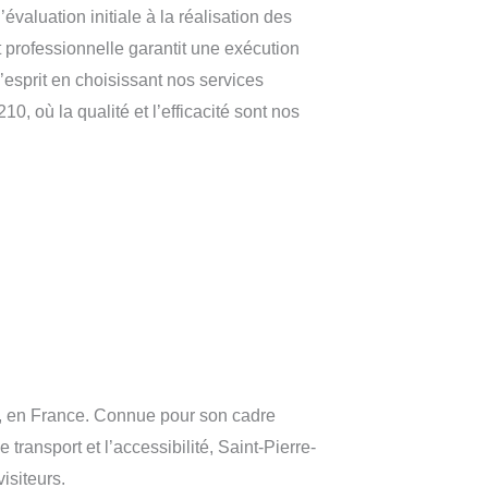
évaluation initiale à la réalisation des
 professionnelle garantit une exécution
d’esprit en choisissant nos services
10, où la qualité et l’efficacité sont nos
e, en France. Connue pour son cadre
e transport et l’accessibilité, Saint-Pierre-
isiteurs.