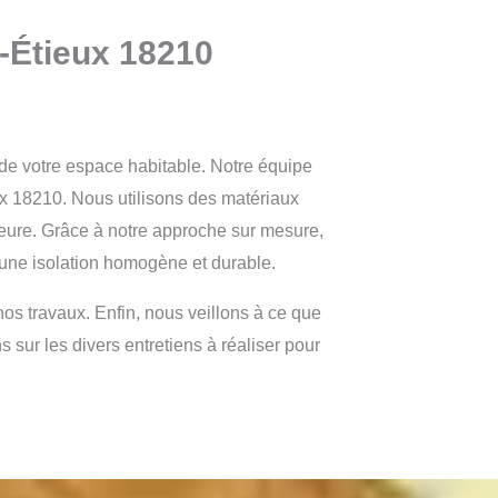
-Étieux 18210
de votre espace habitable. Notre équipe
x 18210. Nous utilisons des matériaux
rieure. Grâce à notre approche sur mesure,
une isolation homogène et durable.
os travaux. Enfin, nous veillons à ce que
s sur les divers entretiens à réaliser pour