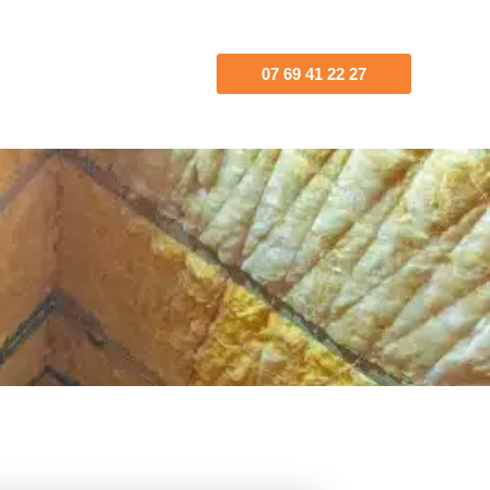
07 69 41 22 27