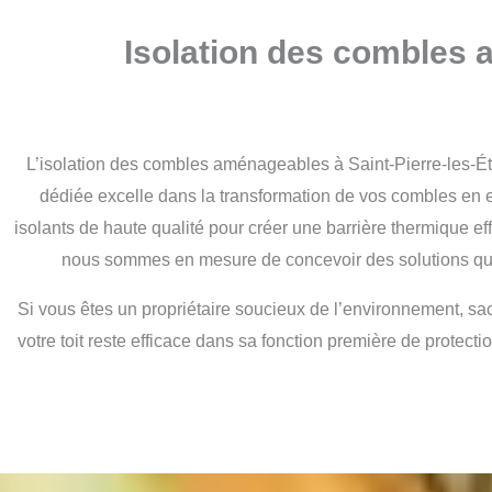
Isolation des combles 
L’isolation des combles aménageables à Saint-Pierre-les-Ét
dédiée excelle dans la transformation de vos combles en 
isolants de haute qualité pour créer une barrière thermique e
nous sommes en mesure de concevoir des solutions qui 
Si vous êtes un propriétaire soucieux de l’environnement, sa
votre toit reste efficace dans sa fonction première de protecti