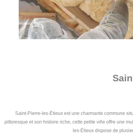
Sain
Saint-Pierre-les-Étieux est une charmante commune sit
pittoresque et son histoire riche, cette petite ville offre une m
les-Étieux dispose de plusieu