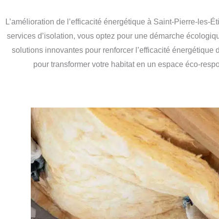
L’amélioration de l’efficacité énergétique à Saint-Pierre-les
services d’isolation, vous optez pour une démarche écologiqu
solutions innovantes pour renforcer l’efficacité énergétique 
pour transformer votre habitat en un espace éco-respo