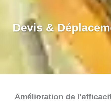
Devis & Déplaceme
Amélioration de l'efficac