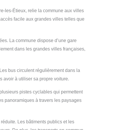
re-les-Étieux, relie la commune aux villes
accès facile aux grandes villes telles que
aptées. La commune dispose d’une gare
ilement dans les grandes villes françaises,
Les bus circulent régulièrement dans la
 avoir à utiliser sa propre voiture.
plusieurs pistes cyclables qui permettent
aires panoramiques à travers les paysages
réduite. Les bâtiments publics et les