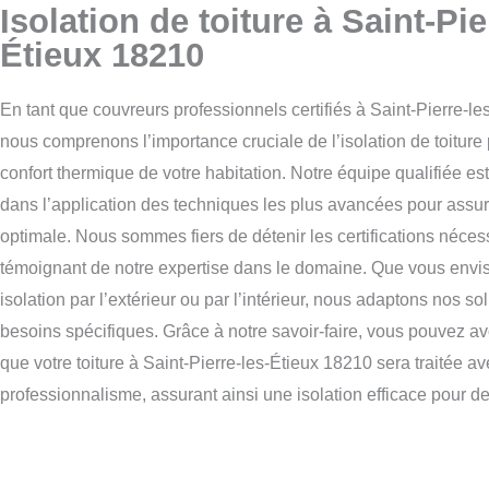
Isolation de toiture à Saint-Pie
Étieux 18210
En tant que couvreurs professionnels certifiés à Saint-Pierre-le
nous comprenons l’importance cruciale de l’isolation de toiture 
confort thermique de votre habitation. Notre équipe qualifiée es
dans l’application des techniques les plus avancées pour assur
optimale. Nous sommes fiers de détenir les certifications néces
témoignant de notre expertise dans le domaine. Que vous envi
isolation par l’extérieur ou par l’intérieur, nous adaptons nos so
besoins spécifiques. Grâce à notre savoir-faire, vous pouvez avo
que votre toiture à Saint-Pierre-les-Étieux 18210 sera traitée av
professionnalisme, assurant ainsi une isolation efficace pour d