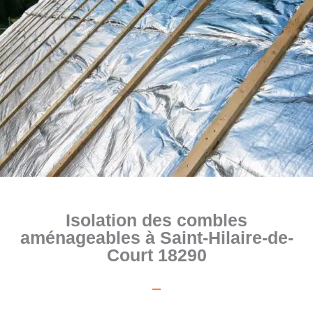
Isolation des combles
aménageables à Saint-Hilaire-de-
Court 18290