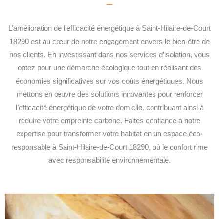
L’amélioration de l’efficacité énergétique à Saint-Hilaire-de-Court
18290 est au cœur de notre engagement envers le bien-être de
nos clients. En investissant dans nos services d’isolation, vous
optez pour une démarche écologique tout en réalisant des
économies significatives sur vos coûts énergétiques. Nous
mettons en œuvre des solutions innovantes pour renforcer
l’efficacité énergétique de votre domicile, contribuant ainsi à
réduire votre empreinte carbone. Faites confiance à notre
expertise pour transformer votre habitat en un espace éco-
responsable à Saint-Hilaire-de-Court 18290, où le confort rime
avec responsabilité environnementale.