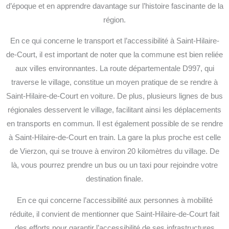
d’époque et en apprendre davantage sur l’histoire fascinante de la
région.
En ce qui concerne le transport et l’accessibilité à Saint-Hilaire-
de-Court, il est important de noter que la commune est bien reliée
aux villes environnantes. La route départementale D997, qui
traverse le village, constitue un moyen pratique de se rendre à
Saint-Hilaire-de-Court en voiture. De plus, plusieurs lignes de bus
régionales desservent le village, facilitant ainsi les déplacements
en transports en commun. Il est également possible de se rendre
à Saint-Hilaire-de-Court en train. La gare la plus proche est celle
de Vierzon, qui se trouve à environ 20 kilomètres du village. De
là, vous pourrez prendre un bus ou un taxi pour rejoindre votre
destination finale.
En ce qui concerne l’accessibilité aux personnes à mobilité
réduite, il convient de mentionner que Saint-Hilaire-de-Court fait
des efforts pour garantir l’accessibilité de ses infrastructures