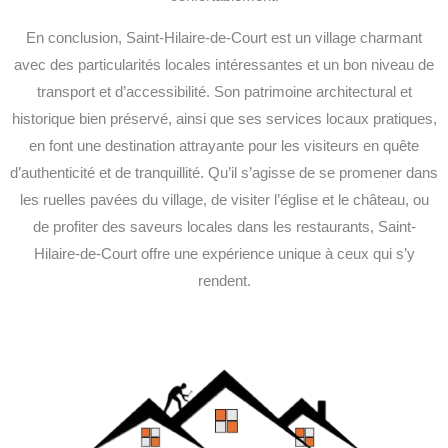
En conclusion, Saint-Hilaire-de-Court est un village charmant
avec des particularités locales intéressantes et un bon niveau de
transport et d’accessibilité. Son patrimoine architectural et
historique bien préservé, ainsi que ses services locaux pratiques,
en font une destination attrayante pour les visiteurs en quête
d’authenticité et de tranquillité. Qu’il s’agisse de se promener dans
les ruelles pavées du village, de visiter l’église et le château, ou
de profiter des saveurs locales dans les restaurants, Saint-
Hilaire-de-Court offre une expérience unique à ceux qui s’y
rendent.