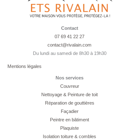
Contact
07 69 41 22 27
contact@rivalain.com
Du lundi au samedi de 8h30 à 19h30
Mentions légales
Nos services
Couvreur
Nettoyage &
Peinture de toit
Réparation de gouttières
Façadier
Peintre en bâtiment
Plaquiste
Isolation toiture & combles