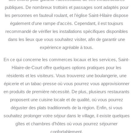
publiques. De nombreux trottoirs et passages sont adaptés pour
les personnes en fauteuil roulant, et l’église Saint-Hilaire dispose
également d’une rampe d’accès. Cependant, il est toujours
recommandé de vérifier les installations spécifiques disponibles
dans les lieux que vous souhaitez visiter, afin de garantir une
expérience agréable à tous.
En ce qui concerne les commerces locaux et les services, Saint-
Hilaire-de-Court offre quelques options pratiques pour les
résidents et les visiteurs. Vous trouverez une boulangerie, une
épicerie et un tabac-presse où vous pourrez vous approvisionner
en produits de première nécessité. De plus, plusieurs restaurants
proposent une cuisine locale et de qualité, où vous pourrez
déguster des plats traditionnels de la région. Enfin, si vous
souhaitez prolonger votre séjour dans le village, il existe quelques
gîtes et chambres d’hôtes où vous pourrez séjourner
confortablement.