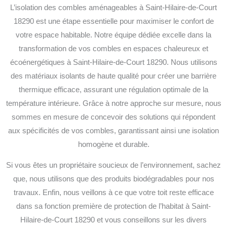
L’isolation des combles aménageables à Saint-Hilaire-de-Court
18290 est une étape essentielle pour maximiser le confort de
votre espace habitable. Notre équipe dédiée excelle dans la
transformation de vos combles en espaces chaleureux et
écoénergétiques à Saint-Hilaire-de-Court 18290. Nous utilisons
des matériaux isolants de haute qualité pour créer une barrière
thermique efficace, assurant une régulation optimale de la
température intérieure. Grâce à notre approche sur mesure, nous
sommes en mesure de concevoir des solutions qui répondent
aux spécificités de vos combles, garantissant ainsi une isolation
homogène et durable.
Si vous êtes un propriétaire soucieux de l’environnement, sachez
que, nous utilisons que des produits biodégradables pour nos
travaux. Enfin, nous veillons à ce que votre toit reste efficace
dans sa fonction première de protection de l’habitat à Saint-
Hilaire-de-Court 18290 et vous conseillons sur les divers