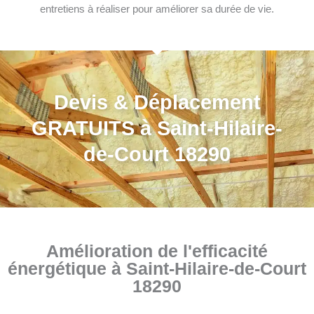
entretiens à réaliser pour améliorer sa durée de vie.
Devis & Déplacement
GRATUITS à Saint-Hilaire-
de-Court 18290
Amélioration de l'efficacité
énergétique à Saint-Hilaire-de-Court
18290