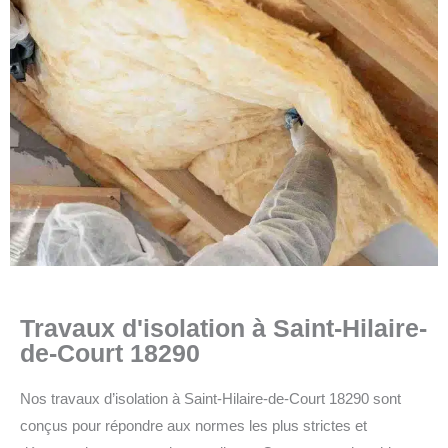
Travaux d'isolation à Saint-Hilaire-
de-Court 18290
Nos travaux d’isolation à Saint-Hilaire-de-Court 18290 sont
conçus pour répondre aux normes les plus strictes et