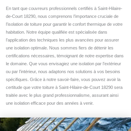
En tant que couvreurs professionnels certifiés à Saint-Hilaire-
de-Court 18290, nous comprenons l’importance cruciale de
l’isolation de toiture pour garantir le confort thermique de votre
habitation. Notre équipe qualifiée est spécialisée dans
l’application des techniques les plus avancées pour assurer
une isolation optimale. Nous sommes fiers de détenir les
certifications nécessaires, témoignant de notre expertise dans
le domaine. Que vous envisagiez une isolation par l’extérieur
ou par l’intérieur, nous adaptons nos solutions à vos besoins
spécifiques. Grâce à notre savoir-faire, vous pouvez avoir la
certitude que votre toiture à Saint-Hilaire-de-Court 18290 sera
traitée avec le plus grand professionnalisme, assurant ainsi
une isolation efficace pour des années à venir.