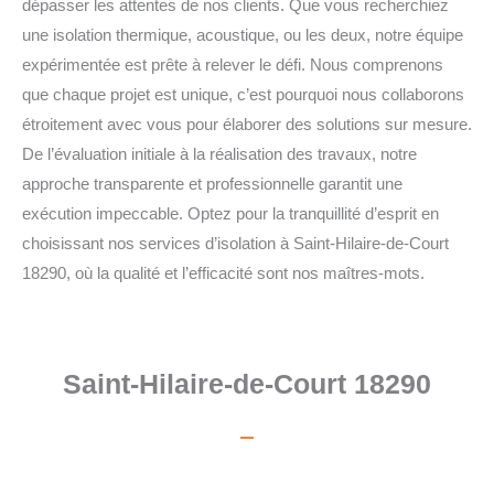
dépasser les attentes de nos clients. Que vous recherchiez
une isolation thermique, acoustique, ou les deux, notre équipe
expérimentée est prête à relever le défi. Nous comprenons
que chaque projet est unique, c’est pourquoi nous collaborons
étroitement avec vous pour élaborer des solutions sur mesure.
De l’évaluation initiale à la réalisation des travaux, notre
approche transparente et professionnelle garantit une
exécution impeccable. Optez pour la tranquillité d’esprit en
choisissant nos services d’isolation à Saint-Hilaire-de-Court
18290, où la qualité et l’efficacité sont nos maîtres-mots.
Saint-Hilaire-de-Court 18290