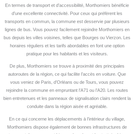
En termes de transport et d’accessibilité, Morthomiers bénéficie
d’une excellente connectivité. Pour ceux qui préfèrent les
transports en commun, la commune est desservie par plusieurs
lignes de bus. Vous pouvez facilement rejoindre Morthomiers en
bus depuis les villes voisines, telles que Bourges ou Vierzon. Les
horaires réguliers et les tarifs abordables en font une option
pratique pour les habitants et les visiteurs.
De plus, Morthomiers se trouve à proximité des principales
autoroutes de la région, ce qui facilite l’accès en voiture. Que
vous veniez de Paris, d’Orléans ou de Tours, vous pouvez
rejoindre la commune en empruntant l’A71 ou l’A20. Les routes
bien entretenues et les panneaux de signalisation clairs rendent la
conduite dans la région aisée et agréable.
En ce qui concerne les déplacements à l’intérieur du village,
Morthomiers dispose également de bonnes infrastructures de