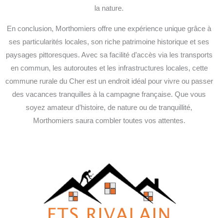
la nature.
En conclusion, Morthomiers offre une expérience unique grâce à
ses particularités locales, son riche patrimoine historique et ses
paysages pittoresques. Avec sa facilité d’accès via les transports
en commun, les autoroutes et les infrastructures locales, cette
commune rurale du Cher est un endroit idéal pour vivre ou passer
des vacances tranquilles à la campagne française. Que vous
soyez amateur d’histoire, de nature ou de tranquillité,
Morthomiers saura combler toutes vos attentes.