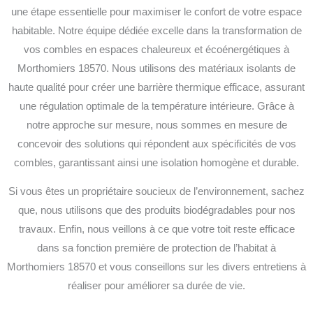
une étape essentielle pour maximiser le confort de votre espace
habitable. Notre équipe dédiée excelle dans la transformation de
vos combles en espaces chaleureux et écoénergétiques à
Morthomiers 18570. Nous utilisons des matériaux isolants de
haute qualité pour créer une barrière thermique efficace, assurant
une régulation optimale de la température intérieure. Grâce à
notre approche sur mesure, nous sommes en mesure de
concevoir des solutions qui répondent aux spécificités de vos
combles, garantissant ainsi une isolation homogène et durable.
Si vous êtes un propriétaire soucieux de l’environnement, sachez
que, nous utilisons que des produits biodégradables pour nos
travaux. Enfin, nous veillons à ce que votre toit reste efficace
dans sa fonction première de protection de l’habitat à
Morthomiers 18570 et vous conseillons sur les divers entretiens à
réaliser pour améliorer sa durée de vie.