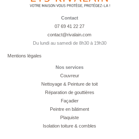
Contact
07 69 41 22 27
contact@rivalain.com
Du lundi au samedi de 8h30 à 19h30
Mentions légales
Nos services
Couvreur
Nettoyage &
Peinture de toit
Réparation de gouttières
Façadier
Peintre en bâtiment
Plaquiste
Isolation toiture & combles