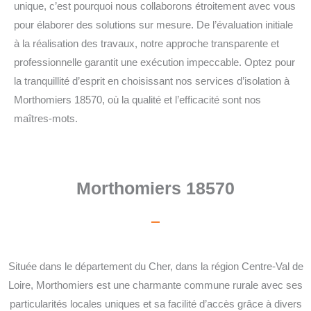
unique, c’est pourquoi nous collaborons étroitement avec vous
pour élaborer des solutions sur mesure. De l’évaluation initiale
à la réalisation des travaux, notre approche transparente et
professionnelle garantit une exécution impeccable. Optez pour
la tranquillité d’esprit en choisissant nos services d’isolation à
Morthomiers 18570, où la qualité et l’efficacité sont nos
maîtres-mots.
Morthomiers 18570
Située dans le département du Cher, dans la région Centre-Val de
Loire, Morthomiers est une charmante commune rurale avec ses
particularités locales uniques et sa facilité d’accès grâce à divers