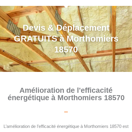
Devis & Déplacement
GRATUITS à Morthomiers
18570
Amélioration de l'efficacité
énergétique à Morthomiers 18570
L’amélioration de l’efficacité énergétique à Morthomiers 18570 est