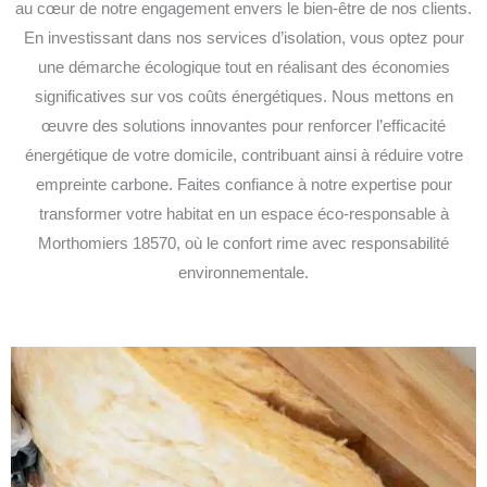
au cœur de notre engagement envers le bien-être de nos clients.
En investissant dans nos services d’isolation, vous optez pour
une démarche écologique tout en réalisant des économies
significatives sur vos coûts énergétiques. Nous mettons en
œuvre des solutions innovantes pour renforcer l’efficacité
énergétique de votre domicile, contribuant ainsi à réduire votre
empreinte carbone. Faites confiance à notre expertise pour
transformer votre habitat en un espace éco-responsable à
Morthomiers 18570, où le confort rime avec responsabilité
environnementale.