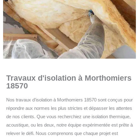
Travaux d'isolation à Morthomiers
18570
Nos travaux d’isolation à Morthomiers 18570 sont conçus pour
répondre aux normes les plus strictes et dépasser les attentes
de nos clients. Que vous recherchiez une isolation thermique,
acoustique, ou les deux, notre équipe expérimentée est prête à
relever le défi. Nous comprenons que chaque projet est