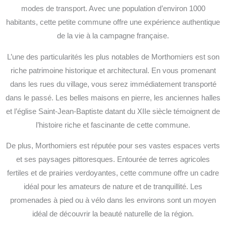
modes de transport. Avec une population d’environ 1000
habitants, cette petite commune offre une expérience authentique
de la vie à la campagne française.
L’une des particularités les plus notables de Morthomiers est son
riche patrimoine historique et architectural. En vous promenant
dans les rues du village, vous serez immédiatement transporté
dans le passé. Les belles maisons en pierre, les anciennes halles
et l’église Saint-Jean-Baptiste datant du XIIe siècle témoignent de
l’histoire riche et fascinante de cette commune.
De plus, Morthomiers est réputée pour ses vastes espaces verts
et ses paysages pittoresques. Entourée de terres agricoles
fertiles et de prairies verdoyantes, cette commune offre un cadre
idéal pour les amateurs de nature et de tranquillité. Les
promenades à pied ou à vélo dans les environs sont un moyen
idéal de découvrir la beauté naturelle de la région.