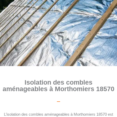
Isolation des combles
aménageables à Morthomiers 18570
L’isolation des combles aménageables à Morthomiers 18570 est