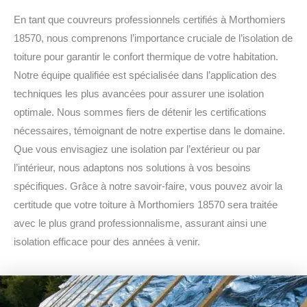
En tant que couvreurs professionnels certifiés à Morthomiers
18570, nous comprenons l’importance cruciale de l’isolation de
toiture pour garantir le confort thermique de votre habitation.
Notre équipe qualifiée est spécialisée dans l’application des
techniques les plus avancées pour assurer une isolation
optimale. Nous sommes fiers de détenir les certifications
nécessaires, témoignant de notre expertise dans le domaine.
Que vous envisagiez une isolation par l’extérieur ou par
l’intérieur, nous adaptons nos solutions à vos besoins
spécifiques. Grâce à notre savoir-faire, vous pouvez avoir la
certitude que votre toiture à Morthomiers 18570 sera traitée
avec le plus grand professionnalisme, assurant ainsi une
isolation efficace pour des années à venir.