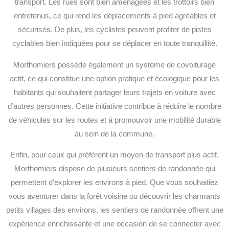
transport. Les rues sont bien aménagées et les trottoirs bien
entretenus, ce qui rend les déplacements à pied agréables et
sécurisés. De plus, les cyclistes peuvent profiter de pistes
cyclables bien indiquées pour se déplacer en toute tranquillité.
Morthomiers possède également un système de covoiturage
actif, ce qui constitue une option pratique et écologique pour les
habitants qui souhaitent partager leurs trajets en voiture avec
d’autres personnes. Cette initiative contribue à réduire le nombre
de véhicules sur les routes et à promouvoir une mobilité durable
au sein de la commune.
Enfin, pour ceux qui préfèrent un moyen de transport plus actif,
Morthomiers dispose de plusieurs sentiers de randonnée qui
permettent d’explorer les environs à pied. Que vous souhaitiez
vous aventurer dans la forêt voisine ou découvrir les charmants
petits villages des environs, les sentiers de randonnée offrent une
expérience enrichissante et une occasion de se connecter avec