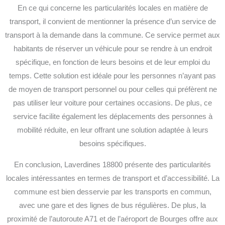
En ce qui concerne les particularités locales en matière de
transport, il convient de mentionner la présence d’un service de
transport à la demande dans la commune. Ce service permet aux
habitants de réserver un véhicule pour se rendre à un endroit
spécifique, en fonction de leurs besoins et de leur emploi du
temps. Cette solution est idéale pour les personnes n’ayant pas
de moyen de transport personnel ou pour celles qui préfèrent ne
pas utiliser leur voiture pour certaines occasions. De plus, ce
service facilite également les déplacements des personnes à
mobilité réduite, en leur offrant une solution adaptée à leurs
besoins spécifiques.
En conclusion, Laverdines 18800 présente des particularités
locales intéressantes en termes de transport et d’accessibilité. La
commune est bien desservie par les transports en commun,
avec une gare et des lignes de bus régulières. De plus, la
proximité de l’autoroute A71 et de l’aéroport de Bourges offre aux