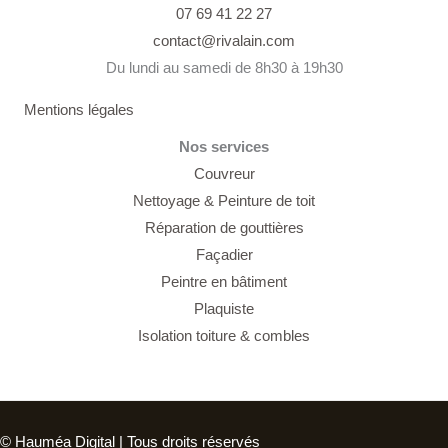
07 69 41 22 27
contact@rivalain.com
Du lundi au samedi de 8h30 à 19h30
Mentions légales
Nos services
Couvreur
Nettoyage &
Peinture de toit
Réparation de gouttières
Façadier
Peintre en bâtiment
Plaquiste
Isolation toiture & combles
© Hauméa Digital | Tous droits réservés