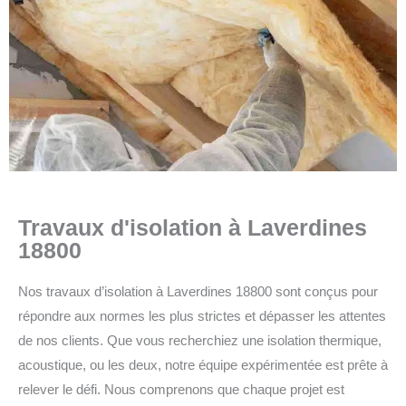
Travaux d'isolation à Laverdines
18800
Nos travaux d’isolation à Laverdines 18800 sont conçus pour
répondre aux normes les plus strictes et dépasser les attentes
de nos clients. Que vous recherchiez une isolation thermique,
acoustique, ou les deux, notre équipe expérimentée est prête à
relever le défi. Nous comprenons que chaque projet est