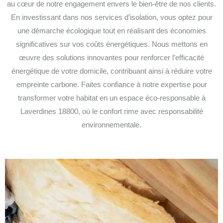
au cœur de notre engagement envers le bien-être de nos clients.
En investissant dans nos services d’isolation, vous optez pour
une démarche écologique tout en réalisant des économies
significatives sur vos coûts énergétiques. Nous mettons en
œuvre des solutions innovantes pour renforcer l’efficacité
énergétique de votre domicile, contribuant ainsi à réduire votre
empreinte carbone. Faites confiance à notre expertise pour
transformer votre habitat en un espace éco-responsable à
Laverdines 18800, où le confort rime avec responsabilité
environnementale.