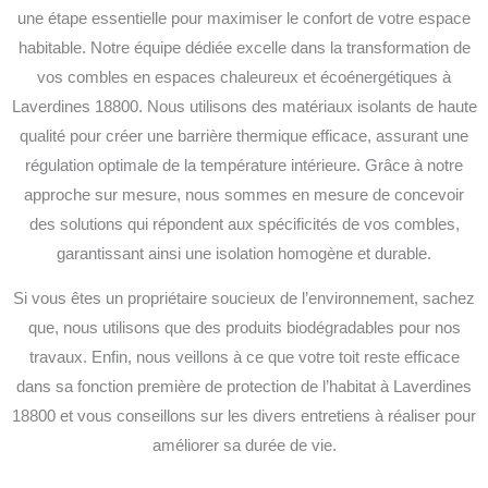
une étape essentielle pour maximiser le confort de votre espace
habitable. Notre équipe dédiée excelle dans la transformation de
vos combles en espaces chaleureux et écoénergétiques à
Laverdines 18800. Nous utilisons des matériaux isolants de haute
qualité pour créer une barrière thermique efficace, assurant une
régulation optimale de la température intérieure. Grâce à notre
approche sur mesure, nous sommes en mesure de concevoir
des solutions qui répondent aux spécificités de vos combles,
garantissant ainsi une isolation homogène et durable.
Si vous êtes un propriétaire soucieux de l’environnement, sachez
que, nous utilisons que des produits biodégradables pour nos
travaux. Enfin, nous veillons à ce que votre toit reste efficace
dans sa fonction première de protection de l’habitat à Laverdines
18800 et vous conseillons sur les divers entretiens à réaliser pour
améliorer sa durée de vie.