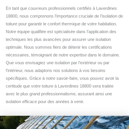
En tant que couvreurs professionnels certifiés à Laverdines
18800, nous comprenons l’importance cruciale de l’isolation de
toiture pour garantir le confort thermique de votre habitation.
Notre équipe qualifiée est spécialisée dans l’application des
techniques les plus avancées pour assurer une isolation
optimale. Nous sommes fiers de détenir les certifications
nécessaires, témoignant de notre expertise dans le domaine.
Que vous envisagiez une isolation par l’extérieur ou par
l’intérieur, nous adaptons nos solutions à vos besoins
spécifiques. Grâce à notre savoir-faire, vous pouvez avoir la
certitude que votre toiture à Laverdines 18800 sera traitée
avec le plus grand professionnalisme, assurant ainsi une
isolation efficace pour des années à venir.