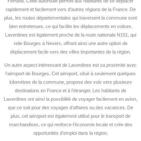
Ferrand. Cette autoroute permet aux habitants de se déplacer
rapidement et facilement vers d’autres régions de la France. De
plus, les routes départementales qui traversent la commune sont
bien entretenues, ce qui facilite les déplacements en voiture.
Laverdines est également proche de la route nationale N151, qui
relie Bourges à Nevers, offrant ainsi une autre option de
déplacement facile vers des villes importantes de la région.
Un autre aspect intéressant de Laverdines est sa proximité avec
l’aéroport de Bourges. Cet aéroport, situé à seulement quelques
kilomètres de la commune, propose des vols vers plusieurs
destinations en France et à l’étranger. Les habitants de
Laverdines ont ainsi la possibilité de voyager facilement en avion,
que ce soit pour des voyages d’affaires ou des vacances. De
plus, cet aéroport est également utilisé pour le transport de
marchandises, ce qui renforce l’économie locale et crée des
opportunités d’emploi dans la région.