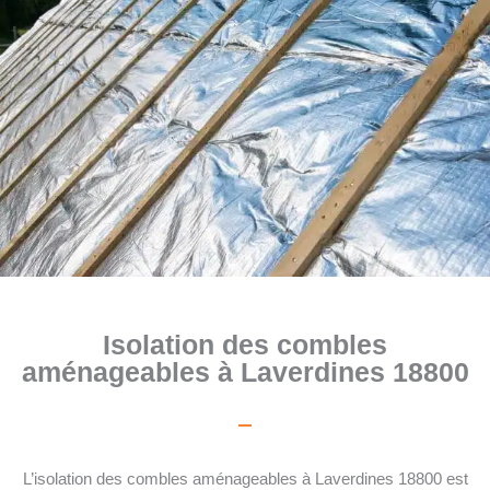
Isolation des combles
aménageables à Laverdines 18800
L’isolation des combles aménageables à Laverdines 18800 est