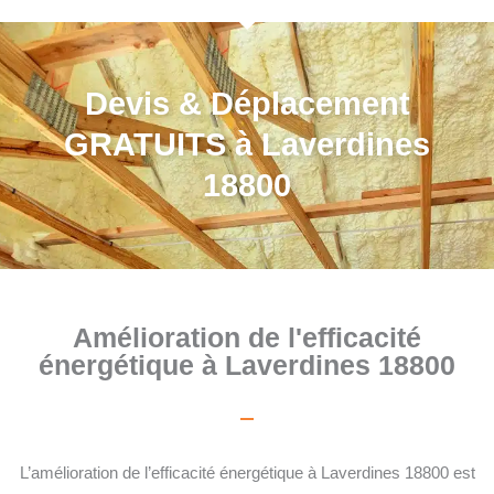
Devis & Déplacement
GRATUITS à Laverdines
18800
Amélioration de l'efficacité
énergétique à Laverdines 18800
L’amélioration de l’efficacité énergétique à Laverdines 18800 est