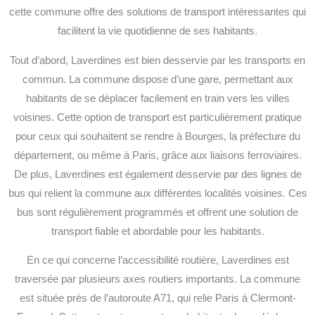
cette commune offre des solutions de transport intéressantes qui
facilitent la vie quotidienne de ses habitants.
Tout d’abord, Laverdines est bien desservie par les transports en
commun. La commune dispose d’une gare, permettant aux
habitants de se déplacer facilement en train vers les villes
voisines. Cette option de transport est particulièrement pratique
pour ceux qui souhaitent se rendre à Bourges, la préfecture du
département, ou même à Paris, grâce aux liaisons ferroviaires.
De plus, Laverdines est également desservie par des lignes de
bus qui relient la commune aux différentes localités voisines. Ces
bus sont régulièrement programmés et offrent une solution de
transport fiable et abordable pour les habitants.
En ce qui concerne l’accessibilité routière, Laverdines est
traversée par plusieurs axes routiers importants. La commune
est située près de l’autoroute A71, qui relie Paris à Clermont-