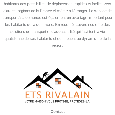
habitants des possibilités de déplacement rapides et faciles vers
d’autres régions de la France et même à l’étranger. Le service de
transport à la demande est également un avantage important pour
les habitants de la commune. En résumé, Laverdines offre des
solutions de transport et d’accessibilité qui facilitent la vie
quotidienne de ses habitants et contribuent au dynamisme de la
région.
Contact