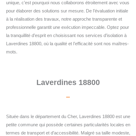
unique, c’est pourquoi nous collaborons étroitement avec vous
pour élaborer des solutions sur mesure. De l’évaluation initiale
à la réalisation des travaux, notre approche transparente et
professionnelle garantit une exécution impeccable. Optez pour
la tranquillité d’esprit en choisissant nos services d’isolation à
Laverdines 18800, où la qualité et l’efficacité sont nos maîtres-
mots.
Laverdines 18800
Située dans le département du Cher, Laverdines 18800 est une
petite commune qui possède certaines particularités locales en
termes de transport et d’accessibilité. Malgré sa taille modeste,