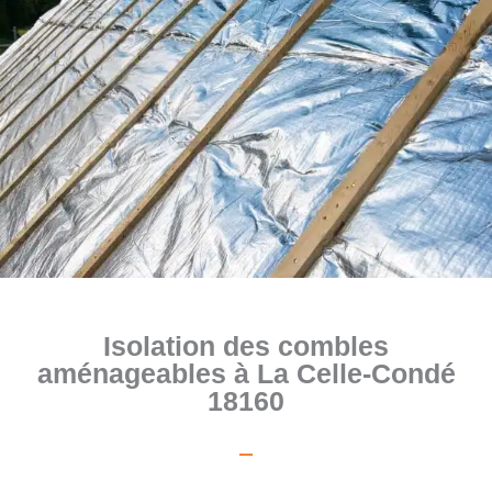
Isolation des combles
aménageables à La Celle-Condé
18160