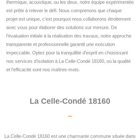
thermique, acoustique, ou les deux, notre équipe expérimentée
est prête à relever le défi. Nous comprenons que chaque
projet est unique, c’est pourquoi nous collaborons étroitement
avec vous pour élaborer des solutions sur mesure. De
l’évaluation initiale à la réalisation des travaux, notre approche
transparente et professionnelle garantit une exécution
impeccable. Optez pour la tranquillité d’esprit en choisissant
nos services d’isolation à La Celle-Condé 18160, où la qualité
et l’efficacité sont nos maîtres-mots.
La Celle-Condé 18160
La Celle-Condé 18160 est une charmante commune située dans