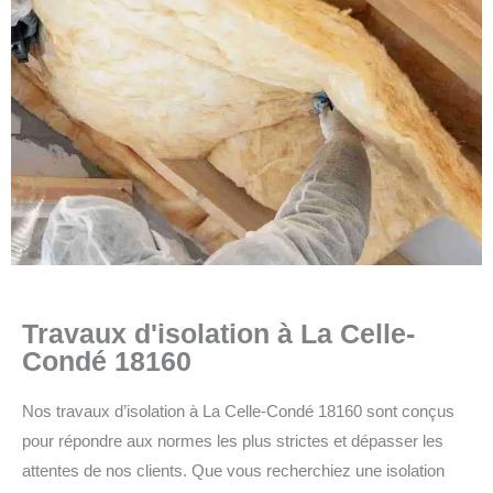
Travaux d'isolation à La Celle-
Condé 18160
Nos travaux d’isolation à La Celle-Condé 18160 sont conçus
pour répondre aux normes les plus strictes et dépasser les
attentes de nos clients. Que vous recherchiez une isolation