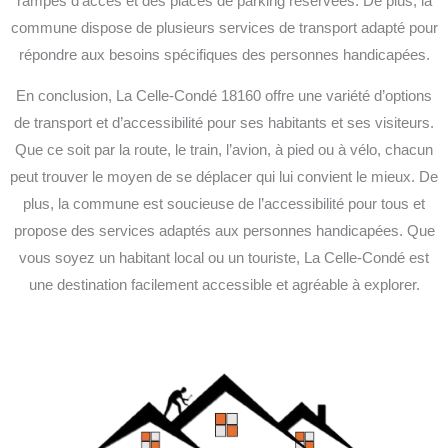
rampes d’accès et des places de parking réservées. De plus, la
commune dispose de plusieurs services de transport adapté pour
répondre aux besoins spécifiques des personnes handicapées.
En conclusion, La Celle-Condé 18160 offre une variété d’options
de transport et d’accessibilité pour ses habitants et ses visiteurs.
Que ce soit par la route, le train, l’avion, à pied ou à vélo, chacun
peut trouver le moyen de se déplacer qui lui convient le mieux. De
plus, la commune est soucieuse de l’accessibilité pour tous et
propose des services adaptés aux personnes handicapées. Que
vous soyez un habitant local ou un touriste, La Celle-Condé est
une destination facilement accessible et agréable à explorer.