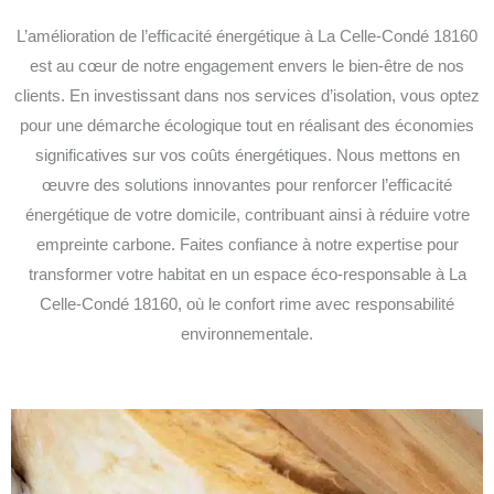
L’amélioration de l’efficacité énergétique à La Celle-Condé 18160
est au cœur de notre engagement envers le bien-être de nos
clients. En investissant dans nos services d’isolation, vous optez
pour une démarche écologique tout en réalisant des économies
significatives sur vos coûts énergétiques. Nous mettons en
œuvre des solutions innovantes pour renforcer l’efficacité
énergétique de votre domicile, contribuant ainsi à réduire votre
empreinte carbone. Faites confiance à notre expertise pour
transformer votre habitat en un espace éco-responsable à La
Celle-Condé 18160, où le confort rime avec responsabilité
environnementale.