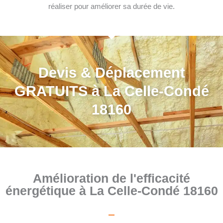
réaliser pour améliorer sa durée de vie.
Devis & Déplacement
GRATUITS à La Celle-Condé
18160
Amélioration de l'efficacité
énergétique à La Celle-Condé 18160