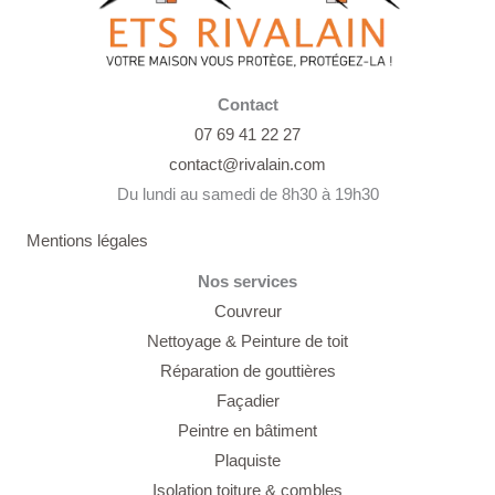
Contact
07 69 41 22 27
contact@rivalain.com
Du lundi au samedi de 8h30 à 19h30
Mentions légales
Nos services
Couvreur
Nettoyage &
Peinture de toit
Réparation de gouttières
Façadier
Peintre en bâtiment
Plaquiste
Isolation toiture & combles