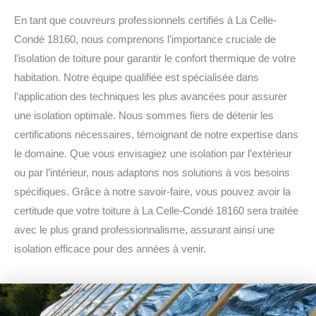
En tant que couvreurs professionnels certifiés à La Celle-
Condé 18160, nous comprenons l’importance cruciale de
l’isolation de toiture pour garantir le confort thermique de votre
habitation. Notre équipe qualifiée est spécialisée dans
l’application des techniques les plus avancées pour assurer
une isolation optimale. Nous sommes fiers de détenir les
certifications nécessaires, témoignant de notre expertise dans
le domaine. Que vous envisagiez une isolation par l’extérieur
ou par l’intérieur, nous adaptons nos solutions à vos besoins
spécifiques. Grâce à notre savoir-faire, vous pouvez avoir la
certitude que votre toiture à La Celle-Condé 18160 sera traitée
avec le plus grand professionnalisme, assurant ainsi une
isolation efficace pour des années à venir.