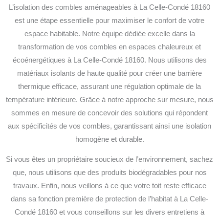
L’isolation des combles aménageables à La Celle-Condé 18160
est une étape essentielle pour maximiser le confort de votre
espace habitable. Notre équipe dédiée excelle dans la
transformation de vos combles en espaces chaleureux et
écoénergétiques à La Celle-Condé 18160. Nous utilisons des
matériaux isolants de haute qualité pour créer une barrière
thermique efficace, assurant une régulation optimale de la
température intérieure. Grâce à notre approche sur mesure, nous
sommes en mesure de concevoir des solutions qui répondent
aux spécificités de vos combles, garantissant ainsi une isolation
homogène et durable.
Si vous êtes un propriétaire soucieux de l’environnement, sachez
que, nous utilisons que des produits biodégradables pour nos
travaux. Enfin, nous veillons à ce que votre toit reste efficace
dans sa fonction première de protection de l’habitat à La Celle-
Condé 18160 et vous conseillons sur les divers entretiens à