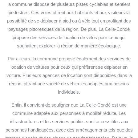
la commune dispose de plusieurs pistes cyclables et sentiers
pédestres. Ces voies offrent aux habitants et aux visiteurs la
possibilité de se déplacer à pied ou à vélo tout en profitant des
paysages pittoresques de la région. De plus, La Celle-Condé
propose des services de location de vélos pour ceux qui
souhaitent explorer la région de manière écologique.
Par ailleurs, la commune propose également des services de
location de voitures pour ceux qui préfèrent se déplacer en
voiture. Plusieurs agences de location sont disponibles dans la
région, offrant une variété de véhicules adaptés aux besoins
individuels.
Enfin, il convient de souligner que La Celle-Condé est une
commune adaptée aux personnes à mobilité réduite. Les
infrastructures et les services publics sont accessibles aux
personnes handicapées, avec des aménagements tels que des