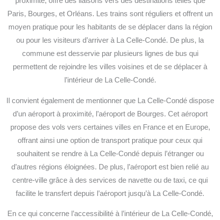
proximité, offre des liaisons vers des destinations telles que
Paris, Bourges, et Orléans. Les trains sont réguliers et offrent un
moyen pratique pour les habitants de se déplacer dans la région
ou pour les visiteurs d’arriver à La Celle-Condé. De plus, la
commune est desservie par plusieurs lignes de bus qui
permettent de rejoindre les villes voisines et de se déplacer à
l’intérieur de La Celle-Condé.
Il convient également de mentionner que La Celle-Condé dispose
d’un aéroport à proximité, l’aéroport de Bourges. Cet aéroport
propose des vols vers certaines villes en France et en Europe,
offrant ainsi une option de transport pratique pour ceux qui
souhaitent se rendre à La Celle-Condé depuis l’étranger ou
d’autres régions éloignées. De plus, l’aéroport est bien relié au
centre-ville grâce à des services de navette ou de taxi, ce qui
facilite le transfert depuis l’aéroport jusqu’à La Celle-Condé.
En ce qui concerne l’accessibilité à l’intérieur de La Celle-Condé,