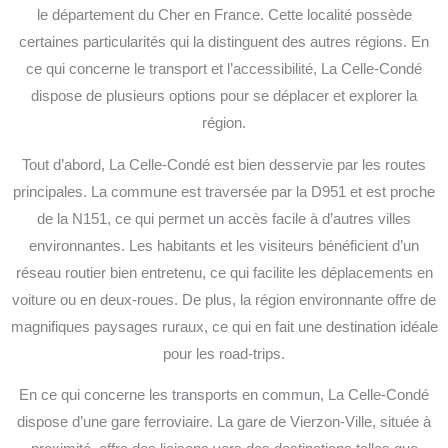
le département du Cher en France. Cette localité possède
certaines particularités qui la distinguent des autres régions. En
ce qui concerne le transport et l’accessibilité, La Celle-Condé
dispose de plusieurs options pour se déplacer et explorer la
région.
Tout d’abord, La Celle-Condé est bien desservie par les routes
principales. La commune est traversée par la D951 et est proche
de la N151, ce qui permet un accès facile à d’autres villes
environnantes. Les habitants et les visiteurs bénéficient d’un
réseau routier bien entretenu, ce qui facilite les déplacements en
voiture ou en deux-roues. De plus, la région environnante offre de
magnifiques paysages ruraux, ce qui en fait une destination idéale
pour les road-trips.
En ce qui concerne les transports en commun, La Celle-Condé
dispose d’une gare ferroviaire. La gare de Vierzon-Ville, située à