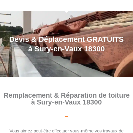
Devis & Déplacement GRATUITS
à Sury-en-Vaux 18300
Remplacement & Réparation de toiture
à Sury-en-Vaux 18300
Vous aimez peut-être effectuer vous-même vos travaux de