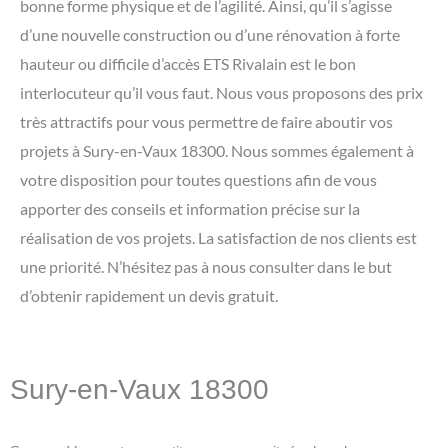
bonne forme physique et de l’agilité. Ainsi, qu’il s’agisse
d’une nouvelle construction ou d’une rénovation à forte
hauteur ou difficile d’accès ETS Rivalain est le bon
interlocuteur qu’il vous faut. Nous vous proposons des prix
très attractifs pour vous permettre de faire aboutir vos
projets à Sury-en-Vaux 18300. Nous sommes également à
votre disposition pour toutes questions afin de vous
apporter des conseils et information précise sur la
réalisation de vos projets. La satisfaction de nos clients est
une priorité. N’hésitez pas à nous consulter dans le but
d’obtenir rapidement un devis gratuit.
Sury-en-Vaux 18300