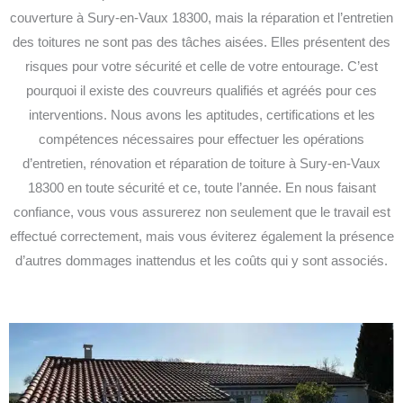
couverture à Sury-en-Vaux 18300, mais la réparation et l’entretien
des toitures ne sont pas des tâches aisées. Elles présentent des
risques pour votre sécurité et celle de votre entourage. C’est
pourquoi il existe des couvreurs qualifiés et agréés pour ces
interventions. Nous avons les aptitudes, certifications et les
compétences nécessaires pour effectuer les opérations
d’entretien, rénovation et réparation de toiture à Sury-en-Vaux
18300 en toute sécurité et ce, toute l’année. En nous faisant
confiance, vous vous assurerez non seulement que le travail est
effectué correctement, mais vous éviterez également la présence
d’autres dommages inattendus et les coûts qui y sont associés.