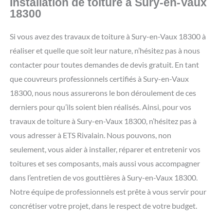
Installation de toiture à Sury-en-Vaux
18300
Si vous avez des travaux de toiture à Sury-en-Vaux 18300 à
réaliser et quelle que soit leur nature, n’hésitez pas à nous
contacter pour toutes demandes de devis gratuit. En tant
que couvreurs professionnels certifiés à Sury-en-Vaux
18300, nous nous assurerons le bon déroulement de ces
derniers pour qu’ils soient bien réalisés. Ainsi, pour vos
travaux de toiture à Sury-en-Vaux 18300, n’hésitez pas à
vous adresser à ETS Rivalain. Nous pouvons, non
seulement, vous aider à installer, réparer et entretenir vos
toitures et ses composants, mais aussi vous accompagner
dans l’entretien de vos gouttières à Sury-en-Vaux 18300.
Notre équipe de professionnels est prête à vous servir pour
concrétiser votre projet, dans le respect de votre budget.