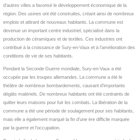
d’autres villes a favorisé le développement économique de la
région. Des usines ont été construites, créant ainsi de nombreux
emplois et attirant de nouveaux habitants. La commune est
devenue un important centre industriel, spécialisé dans la
production de céramiques et de textiles. Ces industries ont
contribué à la croissance de Sury-en-Vaux et à l’amélioration des
conditions de vie de ses habitants.
Pendant la Seconde Guerre mondiale, Sury-en-Vaux a été
occupée par les troupes allemandes. La commune a été le
théâtre de nombreux bombardements, causant d’importants
dégâts matériels. De nombreux habitants ont été contraints de
quitter leurs maisons pour fuir les combats. La libération de la
commune a été une période de soulagement pour ses habitants,
mais elle a également marqué la fin d’une ère difficile marquée
par la guerre et l’occupation.