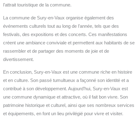
l’attrait touristique de la commune.
La commune de Sury-en-Vaux organise également des
événements culturels tout au long de l’année, tels que des
festivals, des expositions et des concerts. Ces manifestations
créent une ambiance conviviale et permettent aux habitants de se
rassembler et de partager des moments de joie et de
divertissement.
En conclusion, Sury-en-Vaux est une commune riche en histoire
et en culture. Son passé tumultueux a façonné son identité et a
contribué à son développement. Aujourd’hui, Sury-en-Vaux est
une commune dynamique et attractive, où il fait bon vivre. Son
patrimoine historique et culturel, ainsi que ses nombreux services
et équipements, en font un lieu privilégié pour vivre et visiter.