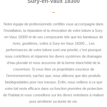
Sury-en-Vaux 18300
Notre équipe de professionnels certifiés vous accompagne dans
l’installation, la réparation et la rénovation de votre toiture à Sury-
en-Vaux 18300 et de ses composants tels que les bandeaux de
rives, gouttières, solins à Sury-en-Vaux 18300… Les
performances de votre toiture sont une priorité, c’est pourquoi
nous contrôlons et réparons les divers systèmes de drainages
d’eau pluviale et nous assurons de la bonne étanchéité de la
couverture. Si vous êtes un propriétaire soucieux de
l’environnement, sachez que, nous utilisons que des produits
biodégradables pour nos travaux. Enfin, nous veillons à ce que
votre toit reste efficace dans sa fonction première de protection
de l’habitat et vous conseillons sur les divers entretiens à réaliser
pour améliorer sa durée de vie.