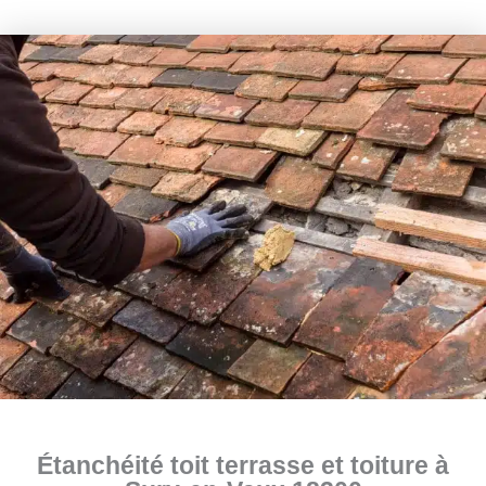
Étanchéité toit terrasse et toiture à