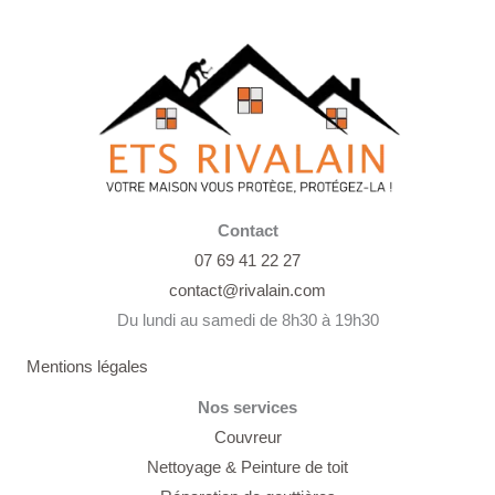
Contact
07 69 41 22 27
contact@rivalain.com
Du lundi au samedi de 8h30 à 19h30
Mentions légales
Nos services
Couvreur
Nettoyage &
Peinture de toit