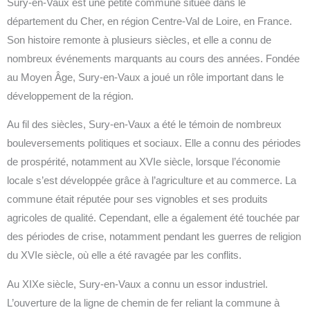
Sury-en-Vaux est une petite commune située dans le
département du Cher, en région Centre-Val de Loire, en France.
Son histoire remonte à plusieurs siècles, et elle a connu de
nombreux événements marquants au cours des années. Fondée
au Moyen Âge, Sury-en-Vaux a joué un rôle important dans le
développement de la région.
Au fil des siècles, Sury-en-Vaux a été le témoin de nombreux
bouleversements politiques et sociaux. Elle a connu des périodes
de prospérité, notamment au XVIe siècle, lorsque l’économie
locale s’est développée grâce à l’agriculture et au commerce. La
commune était réputée pour ses vignobles et ses produits
agricoles de qualité. Cependant, elle a également été touchée par
des périodes de crise, notamment pendant les guerres de religion
du XVIe siècle, où elle a été ravagée par les conflits.
Au XIXe siècle, Sury-en-Vaux a connu un essor industriel.
L’ouverture de la ligne de chemin de fer reliant la commune à