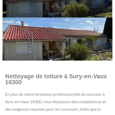
Nettoyage de toiture à Sury-en-Vaux
18300
En plus de notre formation professionnelle de couvreur à
Sury-en-Vaux 18300, nous disposons des compétences et
des exigences requises pour les couvreurs, telles que la