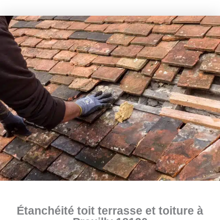
Étanchéité toit terrasse et toiture à