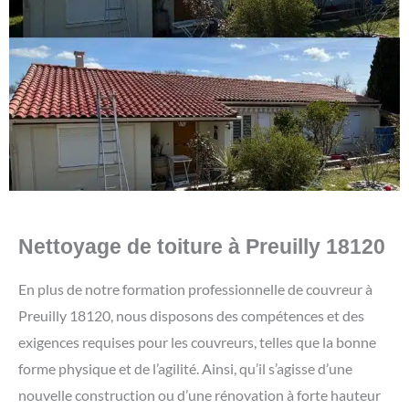
Nettoyage de toiture à Preuilly 18120
En plus de notre formation professionnelle de couvreur à
Preuilly 18120, nous disposons des compétences et des
exigences requises pour les couvreurs, telles que la bonne
forme physique et de l’agilité. Ainsi, qu’il s’agisse d’une
nouvelle construction ou d’une rénovation à forte hauteur