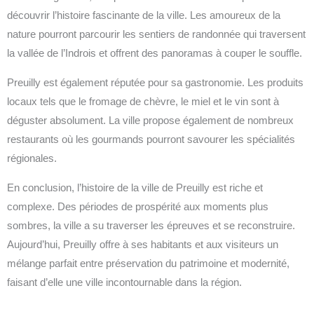
découvrir l’histoire fascinante de la ville. Les amoureux de la
nature pourront parcourir les sentiers de randonnée qui traversent
la vallée de l’Indrois et offrent des panoramas à couper le souffle.
Preuilly est également réputée pour sa gastronomie. Les produits
locaux tels que le fromage de chèvre, le miel et le vin sont à
déguster absolument. La ville propose également de nombreux
restaurants où les gourmands pourront savourer les spécialités
régionales.
En conclusion, l’histoire de la ville de Preuilly est riche et
complexe. Des périodes de prospérité aux moments plus
sombres, la ville a su traverser les épreuves et se reconstruire.
Aujourd’hui, Preuilly offre à ses habitants et aux visiteurs un
mélange parfait entre préservation du patrimoine et modernité,
faisant d’elle une ville incontournable dans la région.