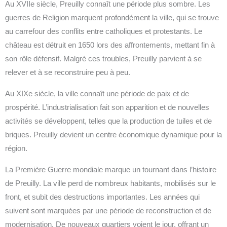
Au XVIIe siècle, Preuilly connaît une période plus sombre. Les
guerres de Religion marquent profondément la ville, qui se trouve
au carrefour des conflits entre catholiques et protestants. Le
château est détruit en 1650 lors des affrontements, mettant fin à
son rôle défensif. Malgré ces troubles, Preuilly parvient à se
relever et à se reconstruire peu à peu.
Au XIXe siècle, la ville connaît une période de paix et de
prospérité. L’industrialisation fait son apparition et de nouvelles
activités se développent, telles que la production de tuiles et de
briques. Preuilly devient un centre économique dynamique pour la
région.
La Première Guerre mondiale marque un tournant dans l’histoire
de Preuilly. La ville perd de nombreux habitants, mobilisés sur le
front, et subit des destructions importantes. Les années qui
suivent sont marquées par une période de reconstruction et de
modernisation. De nouveaux quartiers voient le jour, offrant un