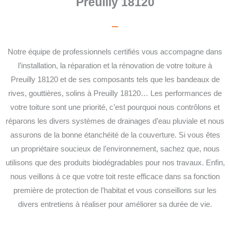
Preuilly 18120
Notre équipe de professionnels certifiés vous accompagne dans
l’installation, la réparation et la rénovation de votre toiture à
Preuilly 18120 et de ses composants tels que les bandeaux de
rives, gouttières, solins à Preuilly 18120… Les performances de
votre toiture sont une priorité, c’est pourquoi nous contrôlons et
réparons les divers systèmes de drainages d’eau pluviale et nous
assurons de la bonne étanchéité de la couverture. Si vous êtes
un propriétaire soucieux de l’environnement, sachez que, nous
utilisons que des produits biodégradables pour nos travaux. Enfin,
nous veillons à ce que votre toit reste efficace dans sa fonction
première de protection de l’habitat et vous conseillons sur les
divers entretiens à réaliser pour améliorer sa durée de vie.