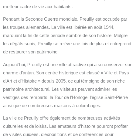
meilleur cadre de vie aux habitants.
Pendant la Seconde Guerre mondiale, Preuilly est occupée par
les troupes allemandes. La ville est libérée en août 1944,
marquant la fin de cette période sombre de son histoire. Malgré
les dégâts subis, Preuilly se relève une fois de plus et entreprend
de restaurer son patrimoine.
Aujourd’hui, Preuilly est une ville attractive qui a su conserver son
charme d’antan. Son centre historique est classé « Ville et Pays
d’Art et d’Histoire » depuis 2005, ce qui témoigne de son riche
patrimoine architectural. Les visiteurs peuvent admirer les
vestiges des remparts, la Tour de l’Horloge, l’église Saint-Pierre
ainsi que de nombreuses maisons à colombages.
La ville de Preuilly offre également de nombreuses activités
culturelles et de loisirs. Les amateurs d’histoire pourront profiter
de visites guidées, d’expositions et de conférences pour