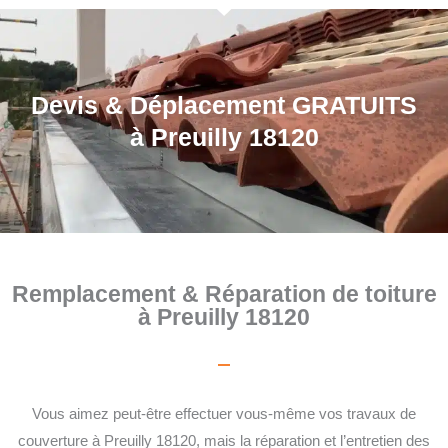
Devis & Déplacement GRATUITS
à Preuilly 18120
Remplacement & Réparation de toiture
à Preuilly 18120
Vous aimez peut-être effectuer vous-même vos travaux de
couverture à Preuilly 18120, mais la réparation et l’entretien des