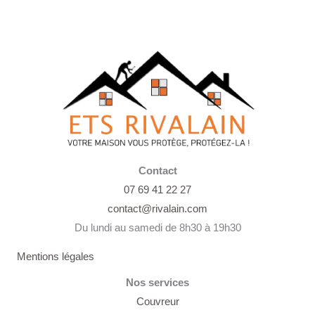
Contact
07 69 41 22 27
contact@rivalain.com
Du lundi au samedi de 8h30 à 19h30
Mentions légales
Nos services
Couvreur