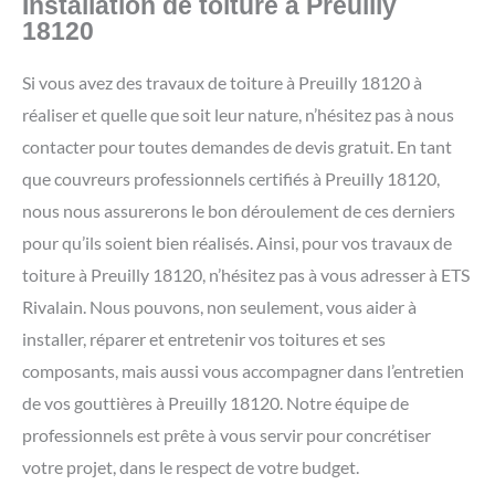
Installation de toiture à Preuilly
18120
Si vous avez des travaux de toiture à Preuilly 18120 à
réaliser et quelle que soit leur nature, n’hésitez pas à nous
contacter pour toutes demandes de devis gratuit. En tant
que couvreurs professionnels certifiés à Preuilly 18120,
nous nous assurerons le bon déroulement de ces derniers
pour qu’ils soient bien réalisés. Ainsi, pour vos travaux de
toiture à Preuilly 18120, n’hésitez pas à vous adresser à ETS
Rivalain. Nous pouvons, non seulement, vous aider à
installer, réparer et entretenir vos toitures et ses
composants, mais aussi vous accompagner dans l’entretien
de vos gouttières à Preuilly 18120. Notre équipe de
professionnels est prête à vous servir pour concrétiser
votre projet, dans le respect de votre budget.