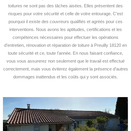
toitures ne sont pas des tâches aisées. Elles présentent des
risques pour votre sécurité et celle de votre entourage. C’est
pourquoi il existe des couvreurs qualifiés et agréés pour ces
interventions. Nous avons les aptitudes, certifications et les
compétences nécessaires pour effectuer les opérations
d’entretien, rénovation et réparation de toiture à Preuilly 18120 en
toute sécurité et ce, toute l’année. En nous faisant confiance,
vous vous assurerez non seulement que le travail est effectué
correctement, mais vous éviterez également la présence d’autres
dommages inattendus et les coûts qui y sont associés.