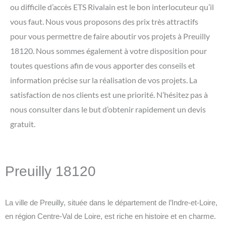
ou difficile d’accès ETS Rivalain est le bon interlocuteur qu’il
vous faut. Nous vous proposons des prix très attractifs
pour vous permettre de faire aboutir vos projets à Preuilly
18120. Nous sommes également à votre disposition pour
toutes questions afin de vous apporter des conseils et
information précise sur la réalisation de vos projets. La
satisfaction de nos clients est une priorité. N’hésitez pas à
nous consulter dans le but d’obtenir rapidement un devis
gratuit.
Preuilly 18120
La ville de Preuilly, située dans le département de l’Indre-et-Loire,
en région Centre-Val de Loire, est riche en histoire et en charme.