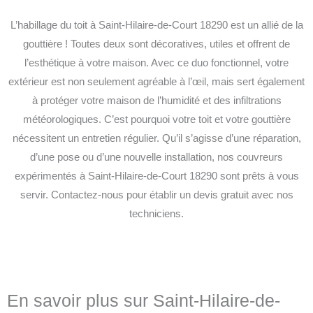
L’habillage du toit à Saint-Hilaire-de-Court 18290 est un allié de la
gouttière ! Toutes deux sont décoratives, utiles et offrent de
l’esthétique à votre maison. Avec ce duo fonctionnel, votre
extérieur est non seulement agréable à l’œil, mais sert également
à protéger votre maison de l’humidité et des infiltrations
météorologiques. C’est pourquoi votre toit et votre gouttière
nécessitent un entretien régulier. Qu’il s’agisse d’une réparation,
d’une pose ou d’une nouvelle installation, nos couvreurs
expérimentés à Saint-Hilaire-de-Court 18290 sont prêts à vous
servir. Contactez-nous pour établir un devis gratuit avec nos
techniciens.
En savoir plus sur Saint-Hilaire-de-