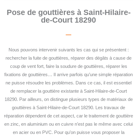
Pose de gouttières à Saint-Hilaire-
de-Court 18290
Nous pouvons intervenir suivants les cas qui se présentent :
rechercher la fuite de gouttières, réparer des dégâts à cause de
coup de vent fort, faire la soudure de gouttières, réparer les
fixations de gouttières… Il arrive parfois qu’une simple réparation
ne puisse résoudre les problèmes. Dans ce cas, il est essentiel
de remplacer la gouttière existante à Saint-Hilaire-de-Court
18290. Par ailleurs, on distingue plusieurs types de matériaux de
gouttières à Saint-Hilaire-de-Court 18290. Les travaux de
réparation dépendent de cet aspect, car le traitement de gouttière
en zinc, en aluminium ou en cuivre n’est pas le même avec celui
en acier ou en PVC. Pour qu’on puisse vous proposer la