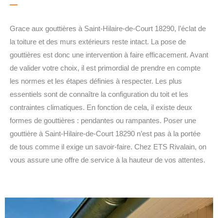
Grace aux gouttières à Saint-Hilaire-de-Court 18290, l’éclat de
la toiture et des murs extérieurs reste intact. La pose de
gouttières est donc une intervention à faire efficacement. Avant
de valider votre choix, il est primordial de prendre en compte
les normes et les étapes définies à respecter. Les plus
essentiels sont de connaître la configuration du toit et les
contraintes climatiques. En fonction de cela, il existe deux
formes de gouttières : pendantes ou rampantes. Poser une
gouttière à Saint-Hilaire-de-Court 18290 n’est pas à la portée
de tous comme il exige un savoir-faire. Chez ETS Rivalain, on
vous assure une offre de service à la hauteur de vos attentes.