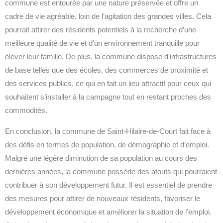
commune est entourée par une nature préservée et offre un
cadre de vie agréable, loin de l’agitation des grandes villes. Cela
pourrait attirer des résidents potentiels à la recherche d’une
meilleure qualité de vie et d’un environnement tranquille pour
élever leur famille. De plus, la commune dispose d’infrastructures
de base telles que des écoles, des commerces de proximité et
des services publics, ce qui en fait un lieu attractif pour ceux qui
souhaitent s’installer à la campagne tout en restant proches des
commodités.
En conclusion, la commune de Saint-Hilaire-de-Court fait face à
des défis en termes de population, de démographie et d’emploi.
Malgré une légère diminution de sa population au cours des
dernières années, la commune possède des atouts qui pourraient
contribuer à son développement futur. Il est essentiel de prendre
des mesures pour attirer de nouveaux résidents, favoriser le
développement économique et améliorer la situation de l’emploi.