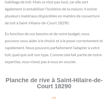
habillage de toit. Mais ce n’est pas tout, car elle sert
également à rentabiliser l’isolation de la maison. Il existe
plusieurs matériaux disponibles en matière de couverture
de toit à Saint-Hilaire-de-Court 18290.
En fonction de vos besoins et de votre budget, nous
pouvons vous aider à le choisir et à le poser correctement et
rapidement. Nous pouvons parfaitement l’adapter à votre
toit, quel que soit son type. Comme cela fait partie de notre
expertise, vous n’avez pas à vous en soucier.
Planche de rive à Saint-Hilaire-de-
Court 18290