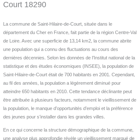
Court 18290
La commune de Saint-Hilaire-de-Court, située dans le
département du Cher en France, fait partie de la région Centre-Val
de Loire. Avec une superficie de 13,14 km2, la commune abrite
une population qui a connu des fluctuations au cours des
dernières décennies. Selon les données de l’Institut national de la
statistique et des études économiques (INSEE), la population de
Saint-Hilaire-de-Court était de 700 habitants en 2001. Cependant,
au fil des années, la population a légèrement diminué pour
atteindre 650 habitants en 2010. Cette tendance déclinante peut
être attribuée à plusieurs facteurs, notamment le vieillissement de
la population, le manque d’opportunités d’emploi et la préférence
des jeunes pour s’installer dans les grandes villes.
En ce qui concerne la structure démographique de la commune,
une analyse plus approfondie révèle un vieillissement marqué de