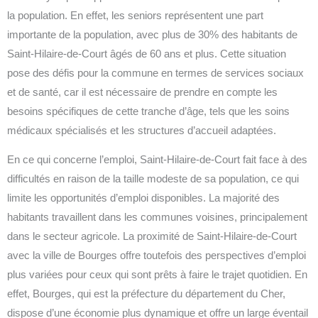
la population. En effet, les seniors représentent une part
importante de la population, avec plus de 30% des habitants de
Saint-Hilaire-de-Court âgés de 60 ans et plus. Cette situation
pose des défis pour la commune en termes de services sociaux
et de santé, car il est nécessaire de prendre en compte les
besoins spécifiques de cette tranche d’âge, tels que les soins
médicaux spécialisés et les structures d’accueil adaptées.
En ce qui concerne l’emploi, Saint-Hilaire-de-Court fait face à des
difficultés en raison de la taille modeste de sa population, ce qui
limite les opportunités d’emploi disponibles. La majorité des
habitants travaillent dans les communes voisines, principalement
dans le secteur agricole. La proximité de Saint-Hilaire-de-Court
avec la ville de Bourges offre toutefois des perspectives d’emploi
plus variées pour ceux qui sont prêts à faire le trajet quotidien. En
effet, Bourges, qui est la préfecture du département du Cher,
dispose d’une économie plus dynamique et offre un large éventail