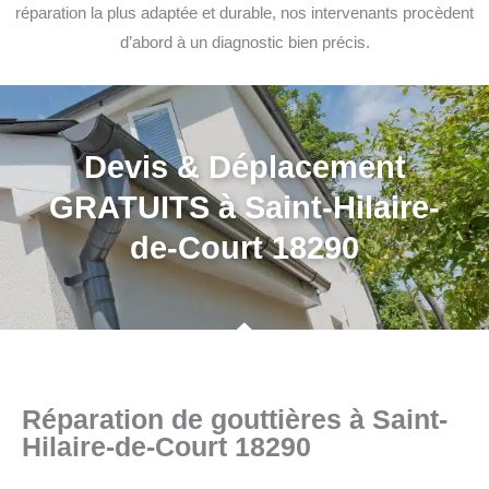
réparation la plus adaptée et durable, nos intervenants procèdent
d’abord à un diagnostic bien précis.
Devis & Déplacement
GRATUITS à Saint-Hilaire-
de-Court 18290
Réparation de gouttières à Saint-
Hilaire-de-Court 18290