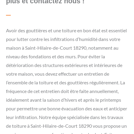
plus et contactez nous !
Avoir des gouttières et une toiture en bon état est essentiel
pour lutter contre les infiltrations d’humidité dans votre
maison à Saint-Hilaire-de-Court 18290, notamment au
niveau des fondations et des murs. Pour éviter la
détérioration des structures extérieures et intérieures de
votre maison, vous devez effectuer un entretien de
l’ensemble de la toiture et des gouttières régulièrement. La
fréquence de cet entretien doit être faite annuellement,
idéalement avant la saison d’hivers et après le printemps
pour permettre une bonne évacuation des eaux et anticiper
leur infiltration. Notre équipe spécialisée dans les travaux
de toiture à Saint-Hilaire-de-Court 18290 vous propose un