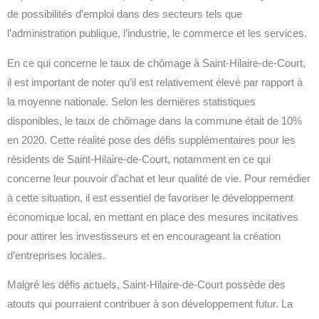
de possibilités d’emploi dans des secteurs tels que
l’administration publique, l’industrie, le commerce et les services.
En ce qui concerne le taux de chômage à Saint-Hilaire-de-Court,
il est important de noter qu’il est relativement élevé par rapport à
la moyenne nationale. Selon les dernières statistiques
disponibles, le taux de chômage dans la commune était de 10%
en 2020. Cette réalité pose des défis supplémentaires pour les
résidents de Saint-Hilaire-de-Court, notamment en ce qui
concerne leur pouvoir d’achat et leur qualité de vie. Pour remédier
à cette situation, il est essentiel de favoriser le développement
économique local, en mettant en place des mesures incitatives
pour attirer les investisseurs et en encourageant la création
d’entreprises locales.
Malgré les défis actuels, Saint-Hilaire-de-Court possède des
atouts qui pourraient contribuer à son développement futur. La