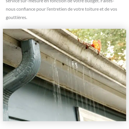
service sur-mesure en fonction de votre budget. Faites-
nous confiance pour l’entretien de votre toiture et de vos
gouttières.