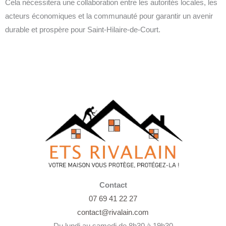
Cela nécessitera une collaboration entre les autorités locales, les
acteurs économiques et la communauté pour garantir un avenir
durable et prospère pour Saint-Hilaire-de-Court.
Contact
07 69 41 22 27
contact@rivalain.com