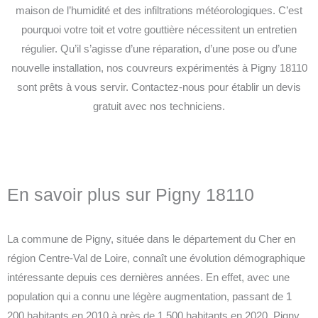
maison de l’humidité et des infiltrations météorologiques. C’est
pourquoi votre toit et votre gouttière nécessitent un entretien
régulier. Qu’il s’agisse d’une réparation, d’une pose ou d’une
nouvelle installation, nos couvreurs expérimentés à Pigny 18110
sont prêts à vous servir. Contactez-nous pour établir un devis
gratuit avec nos techniciens.
En savoir plus sur Pigny 18110
La commune de Pigny, située dans le département du Cher en
région Centre-Val de Loire, connaît une évolution démographique
intéressante depuis ces dernières années. En effet, avec une
population qui a connu une légère augmentation, passant de 1
200 habitants en 2010 à près de 1 500 habitants en 2020, Pigny