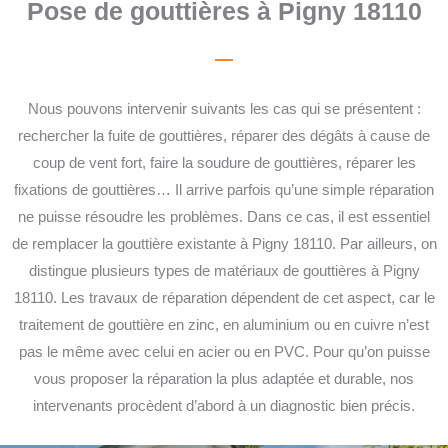
Pose de gouttières à Pigny 18110
Nous pouvons intervenir suivants les cas qui se présentent :
rechercher la fuite de gouttières, réparer des dégâts à cause de
coup de vent fort, faire la soudure de gouttières, réparer les
fixations de gouttières… Il arrive parfois qu’une simple réparation
ne puisse résoudre les problèmes. Dans ce cas, il est essentiel
de remplacer la gouttière existante à Pigny 18110. Par ailleurs, on
distingue plusieurs types de matériaux de gouttières à Pigny
18110. Les travaux de réparation dépendent de cet aspect, car le
traitement de gouttière en zinc, en aluminium ou en cuivre n’est
pas le même avec celui en acier ou en PVC. Pour qu’on puisse
vous proposer la réparation la plus adaptée et durable, nos
intervenants procèdent d’abord à un diagnostic bien précis.