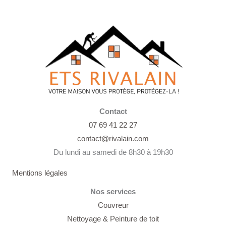
Contact
07 69 41 22 27
contact@rivalain.com
Du lundi au samedi de 8h30 à 19h30
Mentions légales
Nos services
Couvreur
Nettoyage &
Peinture de toit