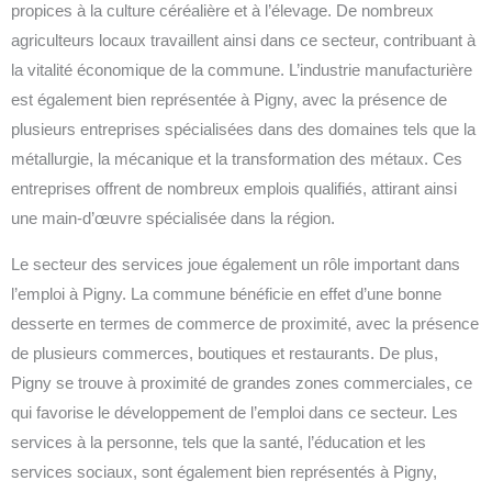
propices à la culture céréalière et à l’élevage. De nombreux
agriculteurs locaux travaillent ainsi dans ce secteur, contribuant à
la vitalité économique de la commune. L’industrie manufacturière
est également bien représentée à Pigny, avec la présence de
plusieurs entreprises spécialisées dans des domaines tels que la
métallurgie, la mécanique et la transformation des métaux. Ces
entreprises offrent de nombreux emplois qualifiés, attirant ainsi
une main-d’œuvre spécialisée dans la région.
Le secteur des services joue également un rôle important dans
l’emploi à Pigny. La commune bénéficie en effet d’une bonne
desserte en termes de commerce de proximité, avec la présence
de plusieurs commerces, boutiques et restaurants. De plus,
Pigny se trouve à proximité de grandes zones commerciales, ce
qui favorise le développement de l’emploi dans ce secteur. Les
services à la personne, tels que la santé, l’éducation et les
services sociaux, sont également bien représentés à Pigny,