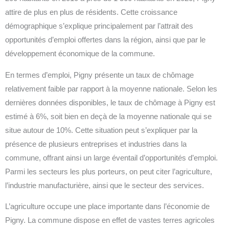
attire de plus en plus de résidents. Cette croissance
démographique s’explique principalement par l’attrait des
opportunités d’emploi offertes dans la région, ainsi que par le
développement économique de la commune.
En termes d’emploi, Pigny présente un taux de chômage
relativement faible par rapport à la moyenne nationale. Selon les
dernières données disponibles, le taux de chômage à Pigny est
estimé à 6%, soit bien en deçà de la moyenne nationale qui se
situe autour de 10%. Cette situation peut s’expliquer par la
présence de plusieurs entreprises et industries dans la
commune, offrant ainsi un large éventail d’opportunités d’emploi.
Parmi les secteurs les plus porteurs, on peut citer l’agriculture,
l’industrie manufacturière, ainsi que le secteur des services.
L’agriculture occupe une place importante dans l’économie de
Pigny. La commune dispose en effet de vastes terres agricoles