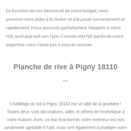
En fonction de vos besoins et de votre budget, nous
pouvons vous aider à le choisir et à le poser correctement et
rapidement. Nous pouvons parfaitement l’adapter à votre
toit, quel que soit son type. Comme cela fait partie de notre
expertise, vous n’avez pas à vous en soucier.
Planche de rive à Pigny 18110
L’habillage du toit à Pigny 18110 est un allié de la gouttière !
Toutes deux sont décoratives, utiles et offrent de l’esthétique à
votre maison. Avec ce duo fonctionnel, votre extérieur est non
seulement agréable à l’œil, mais sert également à protéger votre