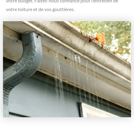
votre budget. Faites-nous confiance pour l’entretien de
votre toiture et de vos gouttières.