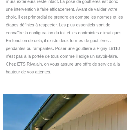
murs extérieurs reste intact. La pose de gouttières est donc
une intervention à faire efficacement. Avant de valider votre
choix, il est primordial de prendre en compte les normes et les
étapes définies à respecter. Les plus essentiels sont de
connaître la configuration du toit et les contraintes climatiques.
En fonction de cela, il existe deux formes de gouttières :
pendantes ou rampantes. Poser une gouttière à Pigny 18110
n’est pas à la portée de tous comme il exige un savoir-faire.
Chez ETS Rivalain, on vous assure une offre de service à la
hauteur de vos attentes.