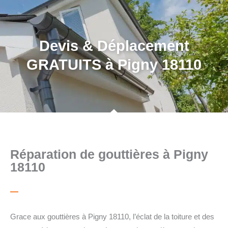
Devis & Déplacement
GRATUITS à Pigny 18110
Réparation de gouttières à Pigny
18110
Grace aux gouttières à Pigny 18110, l’éclat de la toiture et des