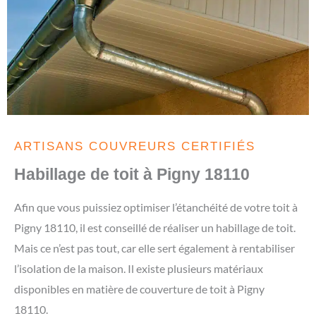
ARTISANS COUVREURS CERTIFIÉS
Habillage de toit à Pigny 18110
Afin que vous puissiez optimiser l’étanchéité de votre toit à
Pigny 18110, il est conseillé de réaliser un habillage de toit.
Mais ce n’est pas tout, car elle sert également à rentabiliser
l’isolation de la maison. Il existe plusieurs matériaux
disponibles en matière de couverture de toit à Pigny
18110.