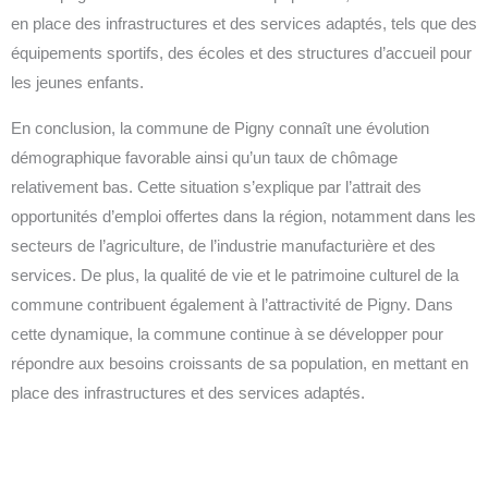
en place des infrastructures et des services adaptés, tels que des
équipements sportifs, des écoles et des structures d’accueil pour
les jeunes enfants.
En conclusion, la commune de Pigny connaît une évolution
démographique favorable ainsi qu’un taux de chômage
relativement bas. Cette situation s’explique par l’attrait des
opportunités d’emploi offertes dans la région, notamment dans les
secteurs de l’agriculture, de l’industrie manufacturière et des
services. De plus, la qualité de vie et le patrimoine culturel de la
commune contribuent également à l’attractivité de Pigny. Dans
cette dynamique, la commune continue à se développer pour
répondre aux besoins croissants de sa population, en mettant en
place des infrastructures et des services adaptés.