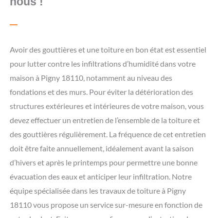
nous !
Avoir des gouttières et une toiture en bon état est essentiel
pour lutter contre les infiltrations d’humidité dans votre
maison à Pigny 18110, notamment au niveau des
fondations et des murs. Pour éviter la détérioration des
structures extérieures et intérieures de votre maison, vous
devez effectuer un entretien de l’ensemble de la toiture et
des gouttières régulièrement. La fréquence de cet entretien
doit être faite annuellement, idéalement avant la saison
d’hivers et après le printemps pour permettre une bonne
évacuation des eaux et anticiper leur infiltration. Notre
équipe spécialisée dans les travaux de toiture à Pigny
18110 vous propose un service sur-mesure en fonction de