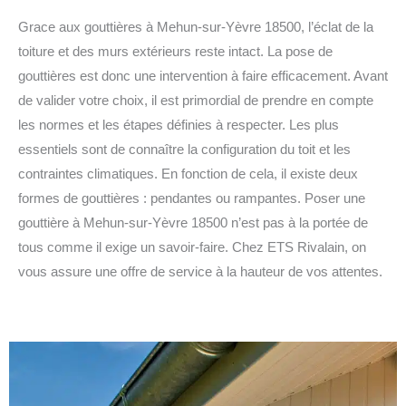
Grace aux gouttières à Mehun-sur-Yèvre 18500, l’éclat de la
toiture et des murs extérieurs reste intact. La pose de
gouttières est donc une intervention à faire efficacement. Avant
de valider votre choix, il est primordial de prendre en compte
les normes et les étapes définies à respecter. Les plus
essentiels sont de connaître la configuration du toit et les
contraintes climatiques. En fonction de cela, il existe deux
formes de gouttières : pendantes ou rampantes. Poser une
gouttière à Mehun-sur-Yèvre 18500 n’est pas à la portée de
tous comme il exige un savoir-faire. Chez ETS Rivalain, on
vous assure une offre de service à la hauteur de vos attentes.