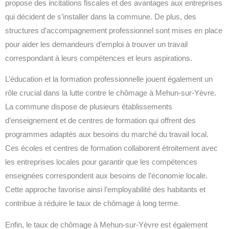
propose des incitations fiscales et des avantages aux entreprises
qui décident de s’installer dans la commune. De plus, des
structures d’accompagnement professionnel sont mises en place
pour aider les demandeurs d’emploi à trouver un travail
correspondant à leurs compétences et leurs aspirations.
L’éducation et la formation professionnelle jouent également un
rôle crucial dans la lutte contre le chômage à Mehun-sur-Yèvre.
La commune dispose de plusieurs établissements
d’enseignement et de centres de formation qui offrent des
programmes adaptés aux besoins du marché du travail local.
Ces écoles et centres de formation collaborent étroitement avec
les entreprises locales pour garantir que les compétences
enseignées correspondent aux besoins de l’économie locale.
Cette approche favorise ainsi l’employabilité des habitants et
contribue à réduire le taux de chômage à long terme.
Enfin, le taux de chômage à Mehun-sur-Yèvre est également