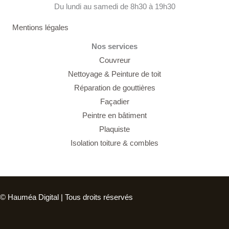
Du lundi au samedi de 8h30 à 19h30
Mentions légales
Nos services
Couvreur
Nettoyage &
Peinture de toit
Réparation de gouttières
Façadier
Peintre en bâtiment
Plaquiste
Isolation toiture & combles
© Hauméa Digital | Tous droits réservés