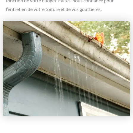
fonction de votre budget. Faites-nous confiance pour
l’entretien de votre toiture et de vos gouttières.