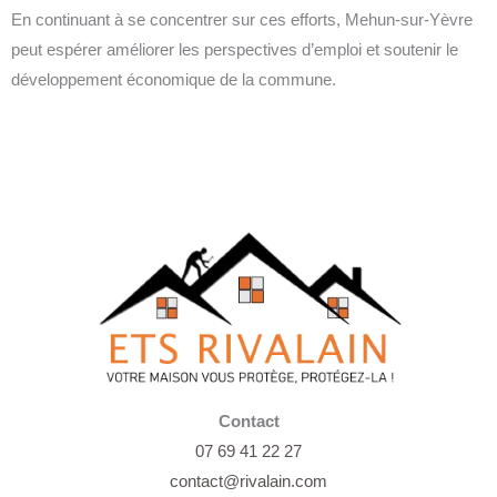
En continuant à se concentrer sur ces efforts, Mehun-sur-Yèvre
peut espérer améliorer les perspectives d’emploi et soutenir le
développement économique de la commune.
Contact
07 69 41 22 27
contact@rivalain.com