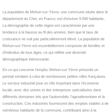
La population de Mehun-sur-Yèvre, une commune située dans le
département du Cher, en France, est d’environ 9 000 habitants.
La démographie de cette région est caractérisée par une
tendance à la hausse au fil des années, bien que le taux de
croissance ne soit pas particulièrement élevé. La population de
Mehun-sur-Yèvre est essentiellement composée de familles et
d’individus de tous âges, ce qui reflète une diversité
démographique intéressante.
En ce qui concerne l’emploi, Mehun-sur-Yèvre présente un
portrait similaire à celui de nombreuses petites villes françaises.
Le secteur industriel joue un rôle important dans l’économie
locale, avec des usines et des entreprises spécialisées dans
différents domaines tels que l’automobile, l’agroalimentaire et la
construction. Ces industries fournissent des emplois stables à de
nombreux habitants de la commune, contribuant ainsi à la