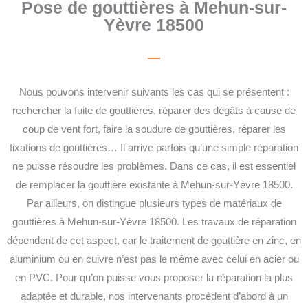
Pose de gouttières à Mehun-sur-
Yèvre 18500
Nous pouvons intervenir suivants les cas qui se présentent :
rechercher la fuite de gouttières, réparer des dégâts à cause de
coup de vent fort, faire la soudure de gouttières, réparer les
fixations de gouttières… Il arrive parfois qu’une simple réparation
ne puisse résoudre les problèmes. Dans ce cas, il est essentiel
de remplacer la gouttière existante à Mehun-sur-Yèvre 18500.
Par ailleurs, on distingue plusieurs types de matériaux de
gouttières à Mehun-sur-Yèvre 18500. Les travaux de réparation
dépendent de cet aspect, car le traitement de gouttière en zinc, en
aluminium ou en cuivre n’est pas le même avec celui en acier ou
en PVC. Pour qu’on puisse vous proposer la réparation la plus
adaptée et durable, nos intervenants procèdent d’abord à un