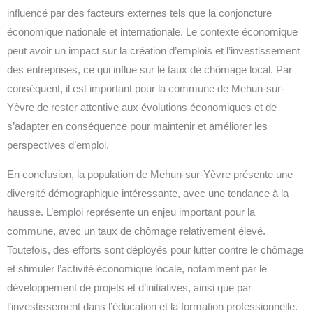
influencé par des facteurs externes tels que la conjoncture
économique nationale et internationale. Le contexte économique
peut avoir un impact sur la création d’emplois et l’investissement
des entreprises, ce qui influe sur le taux de chômage local. Par
conséquent, il est important pour la commune de Mehun-sur-
Yèvre de rester attentive aux évolutions économiques et de
s’adapter en conséquence pour maintenir et améliorer les
perspectives d’emploi.
En conclusion, la population de Mehun-sur-Yèvre présente une
diversité démographique intéressante, avec une tendance à la
hausse. L’emploi représente un enjeu important pour la
commune, avec un taux de chômage relativement élevé.
Toutefois, des efforts sont déployés pour lutter contre le chômage
et stimuler l’activité économique locale, notamment par le
développement de projets et d’initiatives, ainsi que par
l’investissement dans l’éducation et la formation professionnelle.