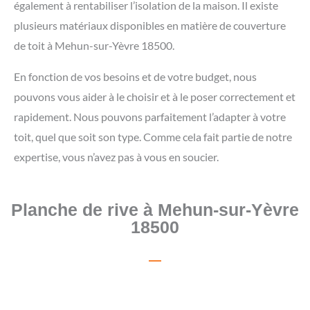
également à rentabiliser l’isolation de la maison. Il existe
plusieurs matériaux disponibles en matière de couverture
de toit à Mehun-sur-Yèvre 18500.
En fonction de vos besoins et de votre budget, nous
pouvons vous aider à le choisir et à le poser correctement et
rapidement. Nous pouvons parfaitement l’adapter à votre
toit, quel que soit son type. Comme cela fait partie de notre
expertise, vous n’avez pas à vous en soucier.
Planche de rive à Mehun-sur-Yèvre
18500