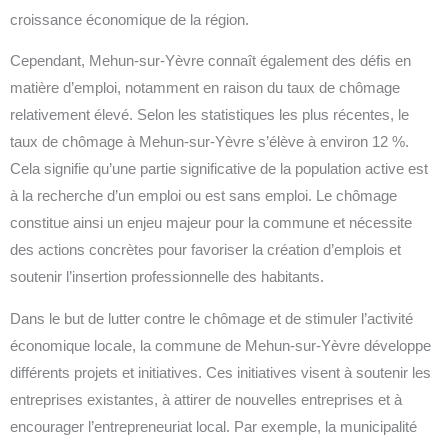
croissance économique de la région.
Cependant, Mehun-sur-Yèvre connaît également des défis en
matière d’emploi, notamment en raison du taux de chômage
relativement élevé. Selon les statistiques les plus récentes, le
taux de chômage à Mehun-sur-Yèvre s’élève à environ 12 %.
Cela signifie qu’une partie significative de la population active est
à la recherche d’un emploi ou est sans emploi. Le chômage
constitue ainsi un enjeu majeur pour la commune et nécessite
des actions concrètes pour favoriser la création d’emplois et
soutenir l’insertion professionnelle des habitants.
Dans le but de lutter contre le chômage et de stimuler l’activité
économique locale, la commune de Mehun-sur-Yèvre développe
différents projets et initiatives. Ces initiatives visent à soutenir les
entreprises existantes, à attirer de nouvelles entreprises et à
encourager l’entrepreneuriat local. Par exemple, la municipalité