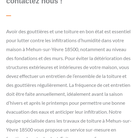
contactez nous !
Avoir des gouttières et une toiture en bon état est essentiel
pour lutter contre les infiltrations d’humidité dans votre
maison à Mehun-sur-Yèvre 18500, notamment au niveau
des fondations et des murs. Pour éviter la détérioration des
structures extérieures et intérieures de votre maison, vous
devez effectuer un entretien de l’ensemble de la toiture et
des gouttières régulièrement. La fréquence de cet entretien
doit être faite annuellement, idéalement avant la saison
d’hivers et après le printemps pour permettre une bonne
évacuation des eaux et anticiper leur infiltration. Notre
équipe spécialisée dans les travaux de toiture à Mehun-sur-
Yèvre 18500 vous propose un service sur-mesure en