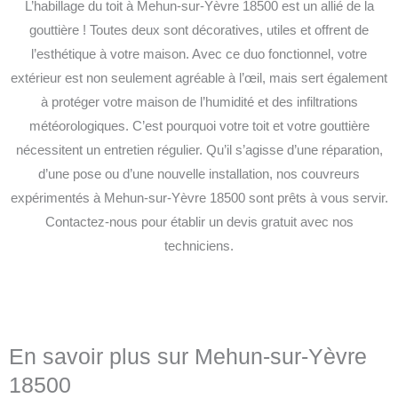
L’habillage du toit à Mehun-sur-Yèvre 18500 est un allié de la
gouttière ! Toutes deux sont décoratives, utiles et offrent de
l’esthétique à votre maison. Avec ce duo fonctionnel, votre
extérieur est non seulement agréable à l’œil, mais sert également
à protéger votre maison de l’humidité et des infiltrations
météorologiques. C’est pourquoi votre toit et votre gouttière
nécessitent un entretien régulier. Qu’il s’agisse d’une réparation,
d’une pose ou d’une nouvelle installation, nos couvreurs
expérimentés à Mehun-sur-Yèvre 18500 sont prêts à vous servir.
Contactez-nous pour établir un devis gratuit avec nos
techniciens.
En savoir plus sur Mehun-sur-Yèvre
18500