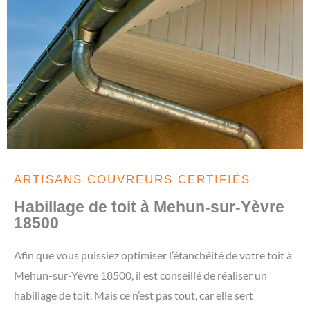
ARTISANS COUVREURS CERTIFIÉS
Habillage de toit à Mehun-sur-Yèvre
18500
Afin que vous puissiez optimiser l’étanchéité de votre toit à
Mehun-sur-Yèvre 18500, il est conseillé de réaliser un
habillage de toit. Mais ce n’est pas tout, car elle sert